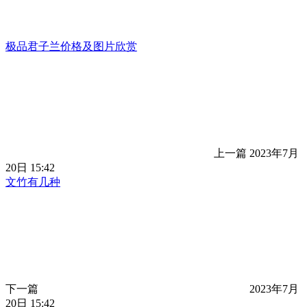
极品君子兰价格及图片欣赏
上一篇
2023年7月
20日 15:42
文竹有几种
下一篇
2023年7月
20日 15:42