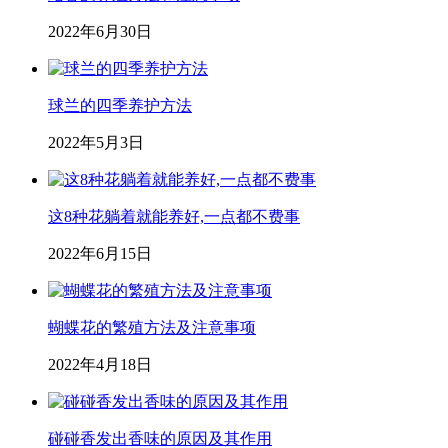
2022年6月30日
球兰的四季养护方法
2022年5月3日
这8种花躺着就能养好,一点都不费事
2022年6月15日
蝴蝶花的繁殖方法及注意事项
2022年4月18日
碰碰香发出香味的原因及其作用