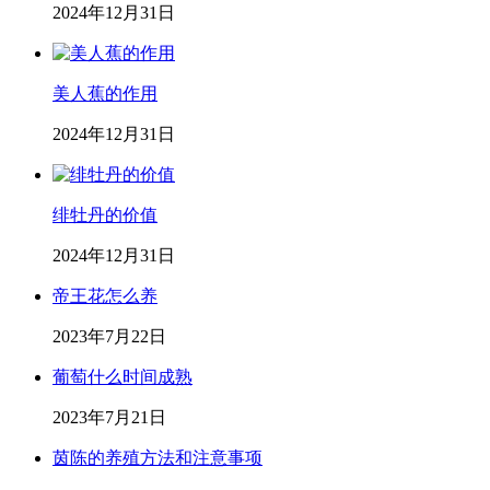
2024年12月31日
美人蕉的作用
2024年12月31日
绯牡丹的价值
2024年12月31日
帝王花怎么养
2023年7月22日
葡萄什么时间成熟
2023年7月21日
茵陈的养殖方法和注意事项