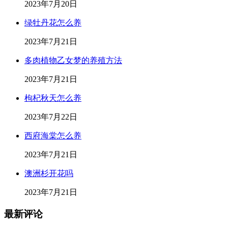
2023年7月20日
绿牡丹花怎么养
2023年7月21日
多肉植物乙女梦的养殖方法
2023年7月21日
枸杞秋天怎么养
2023年7月22日
西府海棠怎么养
2023年7月21日
澳洲杉开花吗
2023年7月21日
最新评论