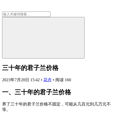
三十年的君子兰价格
2023年7月20日 15:42
•
花卉
•
阅读 160
一、三十年的君子兰价格
养了三十年的君子兰价格不固定，可能从几百元到几万元不
等。