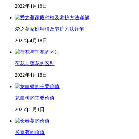
2022年4月18日
爱之蔓家庭种植及养护方法详解
2022年4月18日
荷花与莲花的区别
2022年4月18日
龙血树的主要价值
2025年1月1日
长春蔓的价值