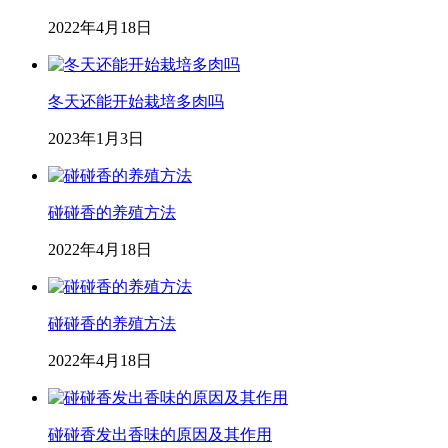
2022年4月18日
冬天还能开始栽培多肉吗
2023年1月3日
碰碰香的养殖方法
2022年4月18日
碰碰香的养殖方法
2022年4月18日
碰碰香发出香味的原因及其作用