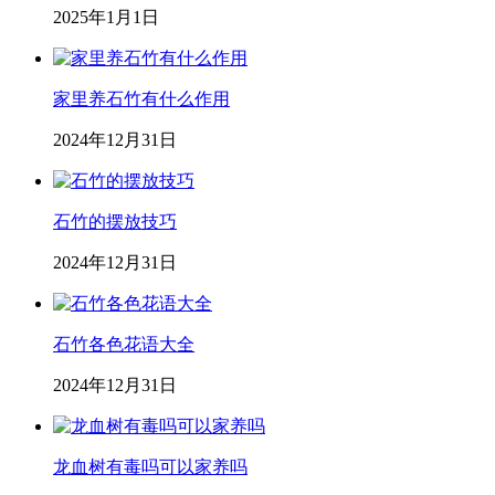
2025年1月1日
家里养石竹有什么作用
2024年12月31日
石竹的摆放技巧
2024年12月31日
石竹各色花语大全
2024年12月31日
龙血树有毒吗可以家养吗