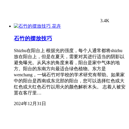
3.4K
花卉
石竹的摆放技巧
Shizhu在阳台上 根据光的强度，每个人通常都将shizhu
放在阳台上，但是在夏天，需要对其进行适当的阴影以
避免曝光。从风水的角度来看，阳台是家中气体的地
方。阳台的东南方向最适合绿色植物。东方是
wenchang，一锅石竹对学校的学术研究有帮助。如果家
中的阳台是西南或东北部的阳台，您可以选择红色或大
红色或大红色石竹以用火的颜色解析木头。 志着人被安
置在客厅里…
2024年12月31日