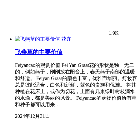
1.9K
花卉
飞燕草的主要价值
Feiyancao的观赏价值 Fei Yan Grass花的形状是独一无二
的，例如燕子，刚刚放在阳台上，春天燕子南部的温暖
和舒适。 Feiyan Grass的颜色丰富，优雅而华丽。灯妆容
总是彼此适合，白色和新鲜，紫色的贵族和优雅。 将其
种植在花床上，或作为切花，上面有几束绿叶树枝滴水
的水滴，都是美丽的风景。 Feiyancao的药物价值所有草
和种子都可以用来…
2024年12月31日