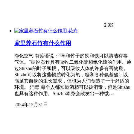
2.9K
花卉
家里养石竹有什么作用
净化空气 有谚语说：“草和竹子的铁和铁可以清洁有毒
气体。”据说石竹具有吸收二氧化硫和氯化硫的作用。通
过Shizhu的叶子和根，可以吸收人体的许多有害物质。
Shizhu可以将这些物质转化为氧，糖和各种氨基酸，以
满足其自身的生长需求，但也为人们创造了一个舒适的
环境。 消毒 每个人都知道酒精可以被消毒，但是Shizhu
也具有这种作用。Shizhu本身会散发出一种微…
2024年12月31日