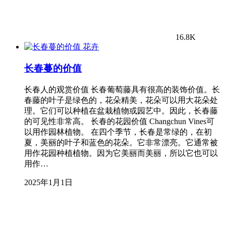
16.8K
花卉
长春蔓的价值
长春人的观赏价值 长春葡萄藤具有很高的装饰价值。长
春藤的叶子是绿色的，花朵精美，花朵可以用大花朵处
理。它们可以种植在盆栽植物或园艺中。因此，长春藤
的可见性非常高。 长春的花园价值 Changchun Vines可
以用作园林植物。 在四个季节，长春是常绿的，在初
夏，美丽的叶子和蓝色的花朵。它非常漂亮。它通常被
用作花园种植植物。因为它美丽而美丽，所以它也可以
用作…
2025年1月1日