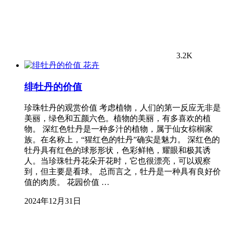
3.2K
花卉
绯牡丹的价值
珍珠牡丹的观赏价值 考虑植物，人们的第一反应无非是
美丽，绿色和五颜六色。植物的美丽，有多喜欢的植
物。 深红色牡丹是一种多汁的植物，属于仙女棕榈家
族。在名称上，“猩红色的牡丹”确实是魅力。 深红色的
牡丹具有红色的球形形状，色彩鲜艳，耀眼和极其诱
人。当珍珠牡丹花朵开花时，它也很漂亮，可以观察
到，但主要是看球。 总而言之，牡丹是一种具有良好价
值的肉质。 花园价值 …
2024年12月31日