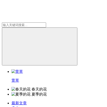
萱草
春天的花
夏季的花
最新文章