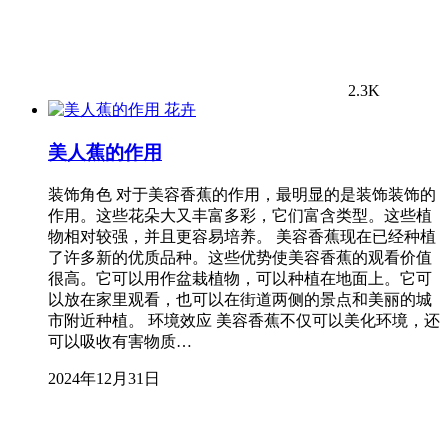
2.3K
花卉
美人蕉的作用
装饰角色 对于美容香蕉的作用，最明显的是装饰装饰的
作用。这些花朵大又丰富多彩，它们富含类型。这些植
物相对较强，并且更容易培养。 美容香蕉现在已经种植
了许多新的优质品种。这些优势使美容香蕉的观看价值
很高。它可以用作盆栽植物，可以种植在地面上。它可
以放在家里观看，也可以在街道两侧的景点和美丽的城
市附近种植。 环境效应 美容香蕉不仅可以美化环境，还
可以吸收有害物质…
2024年12月31日