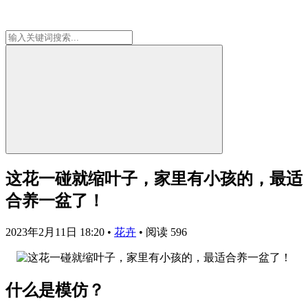
这花一碰就缩叶子，家里有小孩的，最适
合养一盆了！
2023年2月11日 18:20
•
花卉
•
阅读 596
什么是模仿？