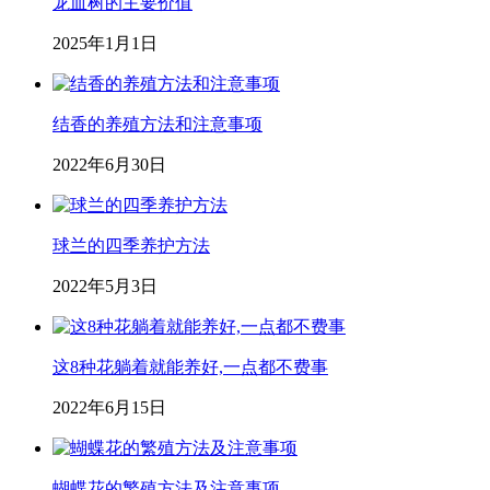
龙血树的主要价值
2025年1月1日
结香的养殖方法和注意事项
2022年6月30日
球兰的四季养护方法
2022年5月3日
这8种花躺着就能养好,一点都不费事
2022年6月15日
蝴蝶花的繁殖方法及注意事项