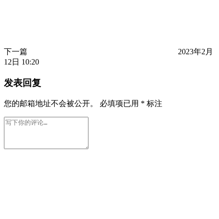
下一篇
2023年2月
12日 10:20
发表回复
您的邮箱地址不会被公开。
必填项已用
*
标注