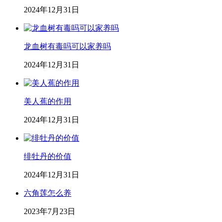
2024年12月31日
龙血树有毒吗可以家养吗
2024年12月31日
美人蕉的作用
2024年12月31日
绯牡丹的价值
2024年12月31日
六角莲怎么养
2023年7月23日