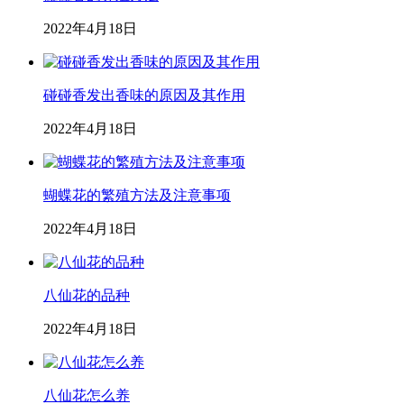
2022年4月18日
碰碰香发出香味的原因及其作用
2022年4月18日
蝴蝶花的繁殖方法及注意事项
2022年4月18日
八仙花的品种
2022年4月18日
八仙花怎么养