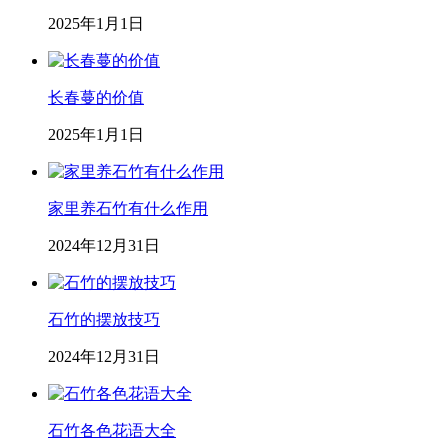
2025年1月1日
长春蔓的价值
2025年1月1日
家里养石竹有什么作用
2024年12月31日
石竹的摆放技巧
2024年12月31日
石竹各色花语大全