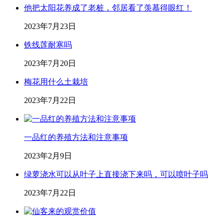
他把太阳花养成了老桩，邻居看了羡慕得眼红！
2023年7月23日
铁线莲耐寒吗
2023年7月20日
梅花用什么土栽培
2023年7月22日
一品红的养殖方法和注意事项
2023年2月9日
绿萝浇水可以从叶子上直接浇下来吗，可以喷叶子吗
2023年7月22日