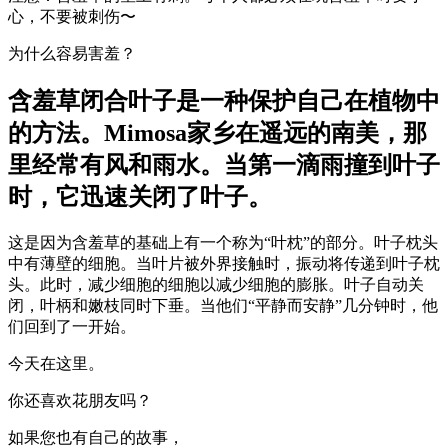
心，不要被刺伤〜
为什么容易害羞？
含羞草闭合叶子是一种保护自己在植物中
的方法。Mimosa家乡在遥远的南美，那
里经常有风和雨水。当第一滴雨撞到叶子
时，它迅速关闭了叶子。
这是因为含羞草的基础上有一个称为“叶枕”的部分。叶子枕头
中有薄壁的细胞。当叶片被外界接触时，振动将传递到叶子枕
头。此时，减少细胞的细胞以减少细胞的膨胀。叶子自动关
闭，叶柄和嫩枝同时下垂。当他们“平静而安静”几分钟时，他
们回到了一开始。
今天在这里。
你还喜欢花朋友吗？
如果您也有自己的故事，