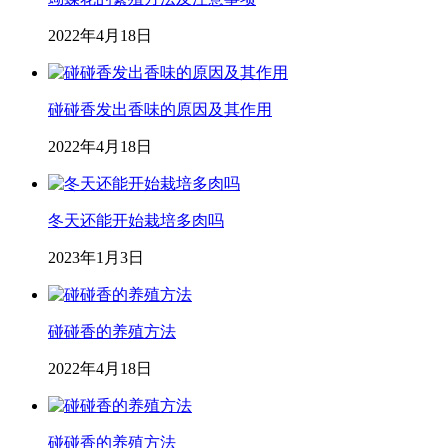
2022年4月18日
碰碰香发出香味的原因及其作用
2022年4月18日
冬天还能开始栽培多肉吗
2023年1月3日
碰碰香的养殖方法
2022年4月18日
碰碰香的养殖方法