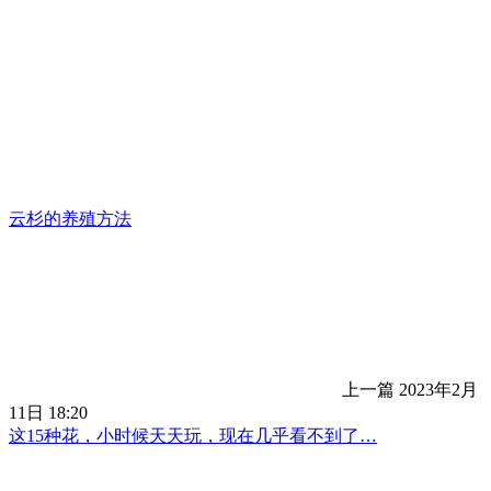
云杉的养殖方法
上一篇
2023年2月
11日 18:20
这15种花，小时候天天玩，现在几乎看不到了…