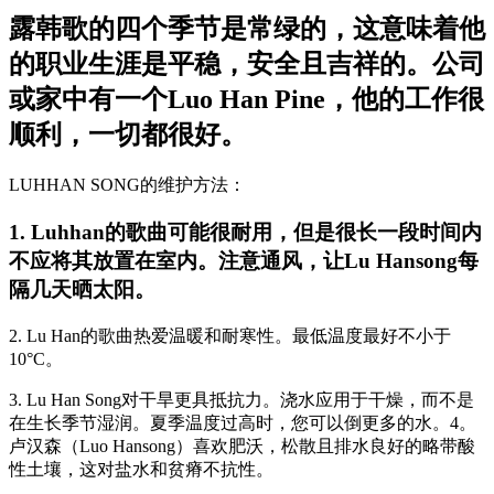
露韩歌的四个季节是常绿的，这意味着他
的职业生涯是平稳，安全且吉祥的。公司
或家中有一个Luo Han Pine，他的工作很
顺利，一切都很好。
LUHHAN SONG的维护方法：
1. Luhhan的歌曲可能很耐用，但是很长一段时间内
不应将其放置在室内。注意通风，让Lu Hansong每
隔几天晒太阳。
2. Lu Han的歌曲热爱温暖和耐寒性。最低温度最好不小于
10°C。
3. Lu Han Song对干旱更具抵抗力。浇水应用于干燥，而不是
在生长季节湿润。夏季温度过高时，您可以倒更多的水。4。
卢汉森（Luo Hansong）喜欢肥沃，松散且排水良好的略带酸
性土壤，这对盐水和贫瘠不抗性。