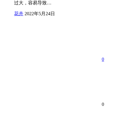
过大，容易导致…
花卉
2022年5月24日
0
0