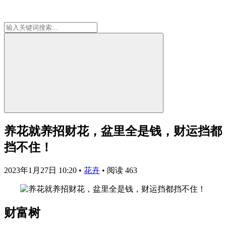
养花就养招财花，盆里全是钱，财运挡都
挡不住！
2023年1月27日 10:20
•
花卉
•
阅读 463
财富树