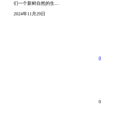
们一个新鲜自然的生…
2024年11月29日
0
0