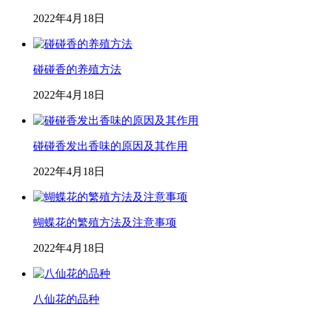
2022年4月18日
碰碰香的养殖方法
2022年4月18日
碰碰香发出香味的原因及其作用
2022年4月18日
蝴蝶花的繁殖方法及注意事项
2022年4月18日
八仙花的品种