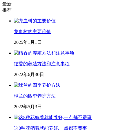
最新
推荐
龙血树的主要价值
2025年1月1日
结香的养殖方法和注意事项
2022年6月30日
球兰的四季养护方法
2022年5月3日
这8种花躺着就能养好,一点都不费事