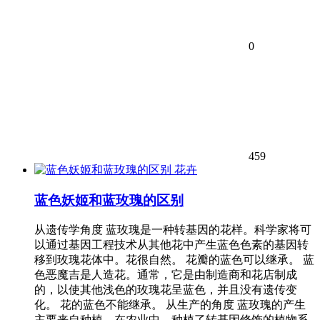
0
459
花卉
蓝色妖姬和蓝玫瑰的区别
从遗传学角度 蓝玫瑰是一种转基因的花样。科学家将可
以通过基因工程技术从其他花中产生蓝色色素的基因转
移到玫瑰花体中。花很自然。 花瓣的蓝色可以继承。 蓝
色恶魔吉是人造花。通常，它是由制造商和花店制成
的，以使其他浅色的玫瑰花呈蓝色，并且没有遗传变
化。 花的蓝色不能继承。 从生产的角度 蓝玫瑰的产生
主要来自种植。在农业中，种植了转基因修饰的植物系