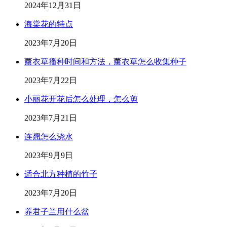
2024年12月31日
海棠花的特点
2023年7月20日
薰衣草播种时间和方法，薰衣草怎么收集种子
2023年7月22日
小丽花开花后怎么处理，怎么剪
2023年7月21日
连翘怎么浇水
2023年9月9日
适合北方种植的竹子
2023年7月20日
养君子兰用什么盆