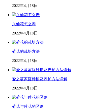
2022年4月18日
八仙花怎么养
2022年4月18日
荷花的栽培方法
2022年4月18日
爱之蔓家庭种植及养护方法详解
2022年4月18日
荷花与莲花的区别