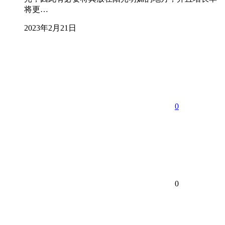
将更…
2023年2月21日
0
0