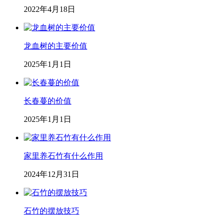
2022年4月18日
龙血树的主要价值
2025年1月1日
长春蔓的价值
2025年1月1日
家里养石竹有什么作用
2024年12月31日
石竹的摆放技巧