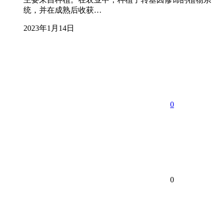
统，并在成熟后收获…
2023年1月14日
0
0