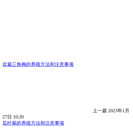
盆栽三角梅的养殖方法和注意事项
上一篇
2023年1月
27日 10:20
瓜叶菊的养殖方法和注意事项