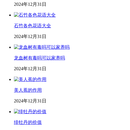
2024年12月31日
石竹各色花语大全
2024年12月31日
龙血树有毒吗可以家养吗
2024年12月31日
美人蕉的作用
2024年12月31日
绯牡丹的价值