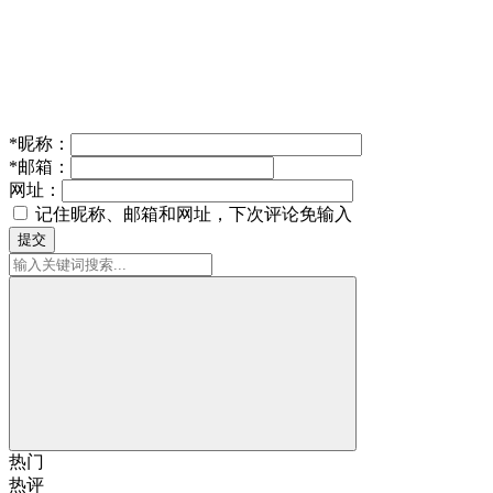
*
昵称：
*
邮箱：
网址：
记住昵称、邮箱和网址，下次评论免输入
提交
热门
热评