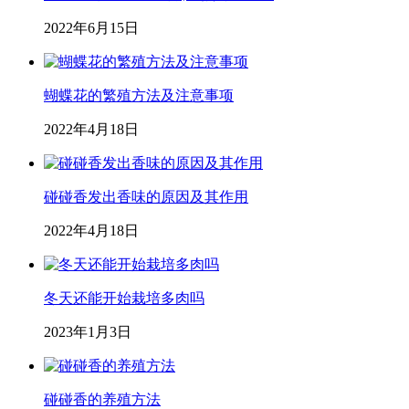
2022年6月15日
蝴蝶花的繁殖方法及注意事项
2022年4月18日
碰碰香发出香味的原因及其作用
2022年4月18日
冬天还能开始栽培多肉吗
2023年1月3日
碰碰香的养殖方法