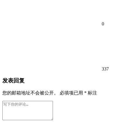
0
337
发表回复
您的邮箱地址不会被公开。
必填项已用
*
标注