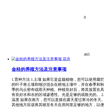
0
465
花卉
金桂的养殖方法及注意事项
1.育种方法 1.土壤 如果它是盆栽植物，您可以使用腐烂
的叶子将土壤和细沙混合在耕地土壤中，并在春季和秋
季的乌云密布或雨天种植。种植良好后，将其放置在具
有良好水和水的区域渗透性。光是足够的或散光的。 2.
温度 如果在南方，您可以直接在露天度过寒冷的冬天。
其他地方应该将其移至冬天在房间里足够的地方，以便