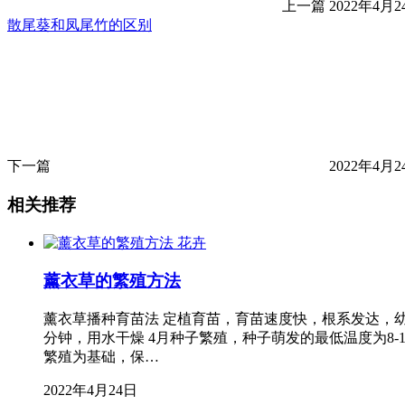
上一篇
2022年4月24
散尾葵和凤尾竹的区别
下一篇
2022年4月24
相关推荐
花卉
薰衣草的繁殖方法
薰衣草播种育苗法 定植育苗，育苗速度快，根系发达，幼
分钟，用水干燥 4月种子繁殖，种子萌发的最低温度为8-
繁殖为基础，保…
2022年4月24日