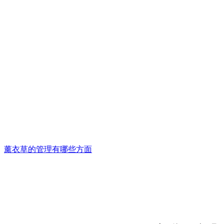
薰衣草的管理有哪些方面