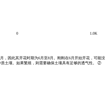
0
1.0K
月，因此其开花时期为6月至8月。刚刚在6月开始开花，可能没
沙质土壤。如果繁殖，则需要确保土壤具有足够的透气性。 ②