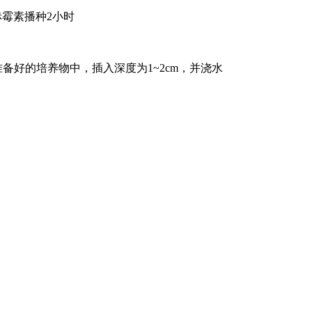
赤霉素播种2小时
备好的培养物中，插入深度为1~2cm，并浇水