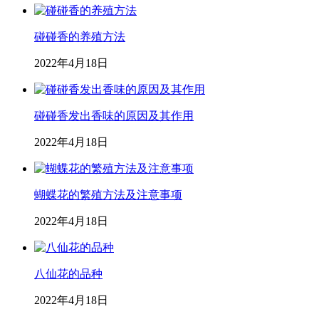
碰碰香的养殖方法
2022年4月18日
碰碰香发出香味的原因及其作用
2022年4月18日
蝴蝶花的繁殖方法及注意事项
2022年4月18日
八仙花的品种
2022年4月18日