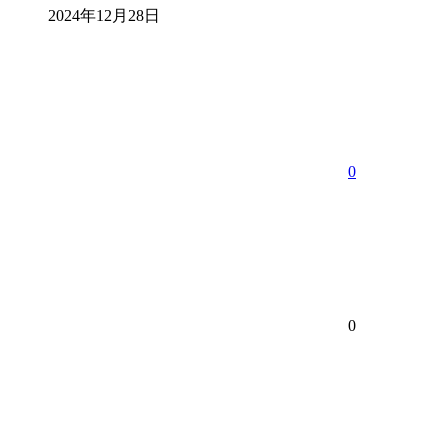
2024年12月28日
0
0