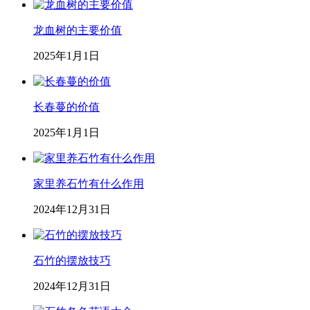
龙血树的主要价值
2025年1月1日
长春蔓的价值
2025年1月1日
家里养石竹有什么作用
2024年12月31日
石竹的摆放技巧
2024年12月31日