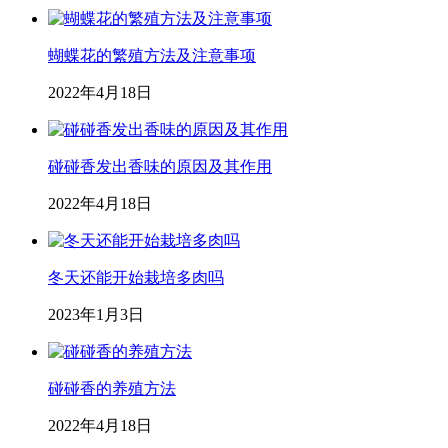
蝴蝶花的繁殖方法及注意事项
2022年4月18日
碰碰香发出香味的原因及其作用
2022年4月18日
冬天还能开始栽培多肉吗
2023年1月3日
碰碰香的养殖方法
2022年4月18日