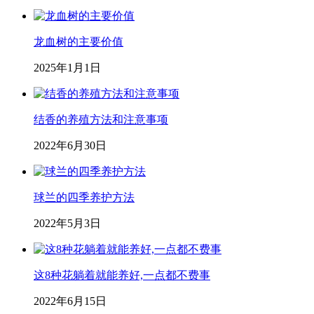
龙血树的主要价值
2025年1月1日
结香的养殖方法和注意事项
2022年6月30日
球兰的四季养护方法
2022年5月3日
这8种花躺着就能养好,一点都不费事
2022年6月15日