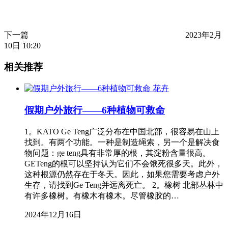
下一篇
2023年2月
10日 10:20
相关推荐
花卉
假期户外旅行——6种植物可救命
1。KATO Ge Teng广泛分布在中国北部，很容易在山上
找到。有两个功能。一种是制造绳索，另一个是解决食
物问题：ge teng具有非常厚的根，其淀粉含量很高。
GETeng的根可以坚持认为它们不会饿死很多天。此外，
这种根源仍然存在于冬天。因此，如果您需要考虑户外
生存，请找到Ge Teng并远离死亡。 2。橡树 北部丛林中
有许多橡树。有橡木有橡木。尽管橡胶的…
2024年12月16日