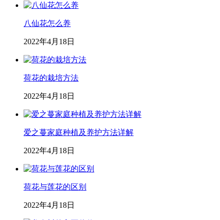
八仙花怎么养
2022年4月18日
荷花的栽培方法
2022年4月18日
爱之蔓家庭种植及养护方法详解
2022年4月18日
荷花与莲花的区别
2022年4月18日