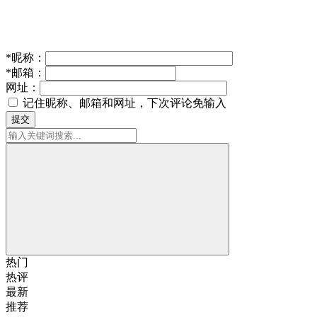
*
昵称：
*
邮箱：
网址：
记住昵称、邮箱和网址，下次评论免输入
提交
热门
热评
最新
推荐