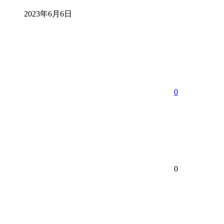
2023年6月6日
0
0