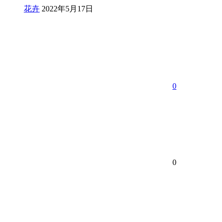
花卉
2022年5月17日
0
0