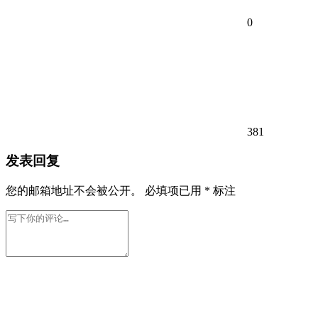
0
381
发表回复
您的邮箱地址不会被公开。
必填项已用
*
标注