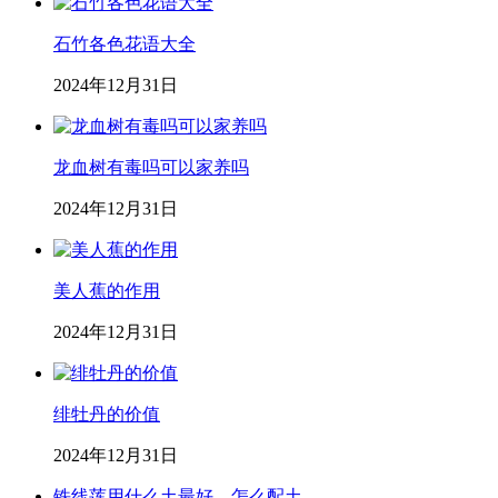
石竹各色花语大全
2024年12月31日
龙血树有毒吗可以家养吗
2024年12月31日
美人蕉的作用
2024年12月31日
绯牡丹的价值
2024年12月31日
铁线莲用什么土最好，怎么配土