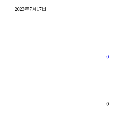
2023年7月17日
0
0