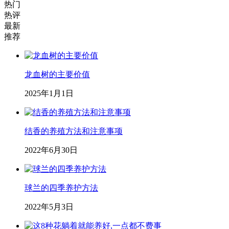
热门
热评
最新
推荐
龙血树的主要价值
2025年1月1日
结香的养殖方法和注意事项
2022年6月30日
球兰的四季养护方法
2022年5月3日