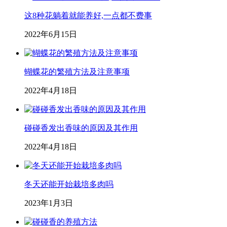
这8种花躺着就能养好,一点都不费事
2022年6月15日
蝴蝶花的繁殖方法及注意事项
2022年4月18日
碰碰香发出香味的原因及其作用
2022年4月18日
冬天还能开始栽培多肉吗
2023年1月3日