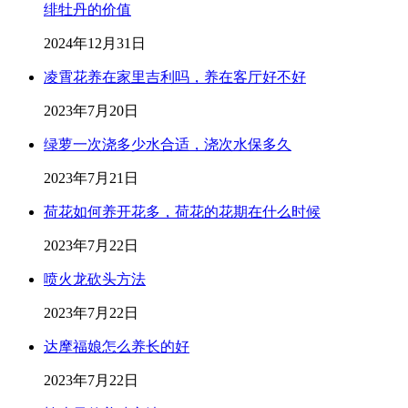
绯牡丹的价值
2024年12月31日
凌霄花养在家里吉利吗，养在客厅好不好
2023年7月20日
绿萝一次浇多少水合适，浇次水保多久
2023年7月21日
荷花如何养开花多，荷花的花期在什么时候
2023年7月22日
喷火龙砍头方法
2023年7月22日
达摩福娘怎么养长的好
2023年7月22日