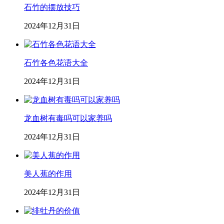
石竹的摆放技巧
2024年12月31日
石竹各色花语大全
2024年12月31日
龙血树有毒吗可以家养吗
2024年12月31日
美人蕉的作用
2024年12月31日