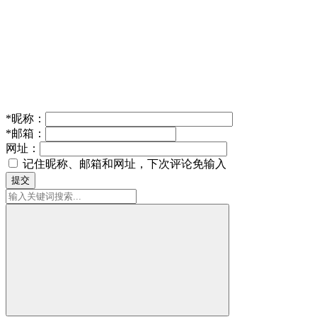
*
昵称：
*
邮箱：
网址：
记住昵称、邮箱和网址，下次评论免输入
提交