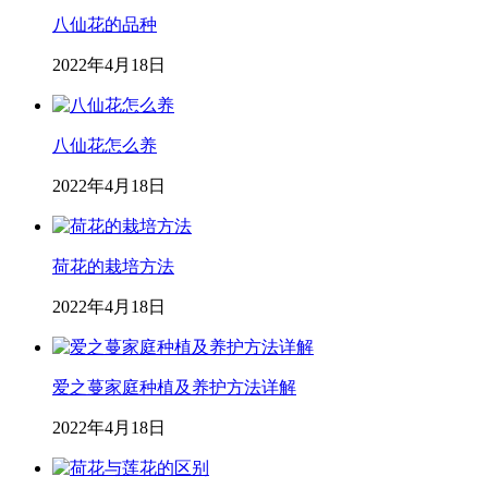
八仙花的品种
2022年4月18日
八仙花怎么养
2022年4月18日
荷花的栽培方法
2022年4月18日
爱之蔓家庭种植及养护方法详解
2022年4月18日