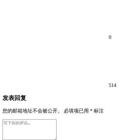
0
514
发表回复
您的邮箱地址不会被公开。
必填项已用
*
标注