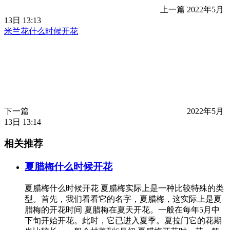
上一篇
2022年5月
13日 13:13
米兰花什么时候开花
下一篇
2022年5月
13日 13:14
相关推荐
夏腊梅什么时候开花
夏腊梅什么时候开花 夏腊梅实际上是一种比较特殊的类
型。首先，我们看看它的名字，夏腊梅，这实际上是夏
腊梅的开花时间 夏腊梅在夏天开花。一般在每年5月中
下旬开始开花。此时，它已进入夏季。夏拉门它的花期