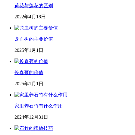
荷花与莲花的区别
2022年4月18日
龙血树的主要价值
2025年1月1日
长春蔓的价值
2025年1月1日
家里养石竹有什么作用
2024年12月31日