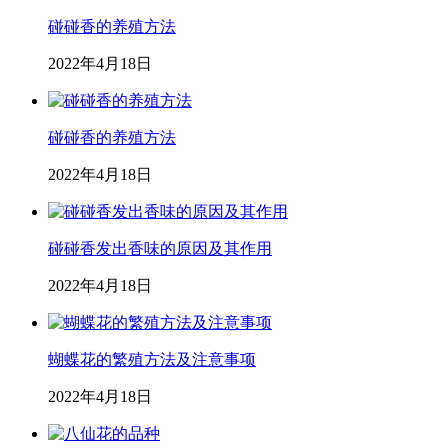
碰碰香的养殖方法
2022年4月18日
碰碰香的养殖方法
2022年4月18日
碰碰香发出香味的原因及其作用
2022年4月18日
蝴蝶花的繁殖方法及注意事项
2022年4月18日