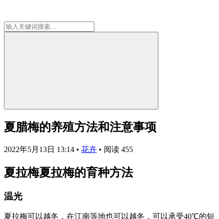
夏腊梅的养殖方法和注意事项
2022年5月13日 13:14
•
花卉
•
阅读 455
夏拉梅夏拉梅的育种方法
温光
夏拉梅可以越冬，在江南等地也可以越冬，可以承受40℃的短