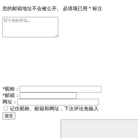
您的邮箱地址不会被公开。
必填项已用
*
标注
*
昵称：
*
邮箱：
网址：
记住昵称、邮箱和网址，下次评论免输入
提交