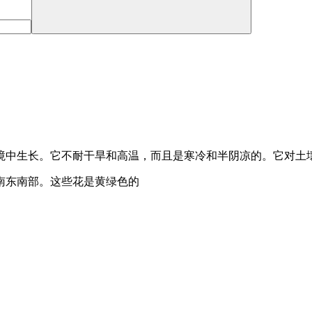
境中生长。它不耐干旱和高温，而且是寒冷和半阴凉的。它对土
南东南部。这些花是黄绿色的