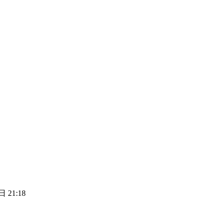
 21:18