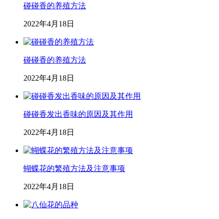
碰碰香的养殖方法
2022年4月18日
碰碰香的养殖方法
2022年4月18日
碰碰香发出香味的原因及其作用
2022年4月18日
蝴蝶花的繁殖方法及注意事项
2022年4月18日