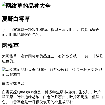
夏野白雾草
小叶白雾草是一种矮生植物。株型不高，叶小。它是浅绿色
的。叶脉也是银白色的。
网格草
大网格草，这种网格草的茎直立，有许多分枝，叶尖，叶脉是
红色的。
ul和轻，非常受欢迎。这是一种更受欢迎
的盆栽花卉
白雪安妮草曹
白雪安妮s grid grass也是一种多年生草本植物，生长时，叶片
呈圆形，叶片边缘起皱，白色叶片密集，叶片不明显，但呈白
色。白雪草也是一种很受欢迎的小盆栽品种