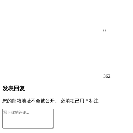
0
362
发表回复
您的邮箱地址不会被公开。
必填项已用
*
标注