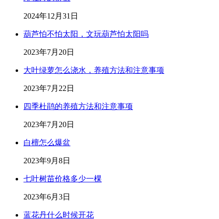
2024年12月31日
葫芦怕不怕太阳，文玩葫芦怕太阳吗
2023年7月20日
大叶绿萝怎么浇水，养殖方法和注意事项
2023年7月22日
四季杜鹃的养殖方法和注意事项
2023年7月20日
白檀怎么爆盆
2023年9月8日
七叶树苗价格多少一棵
2023年6月3日
蓝花丹什么时候开花