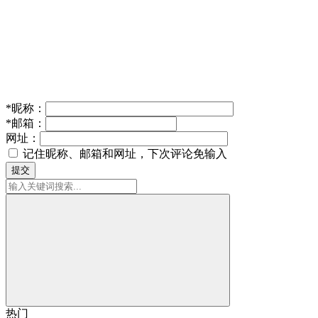
*
昵称：
*
邮箱：
网址：
记住昵称、邮箱和网址，下次评论免输入
提交
热门