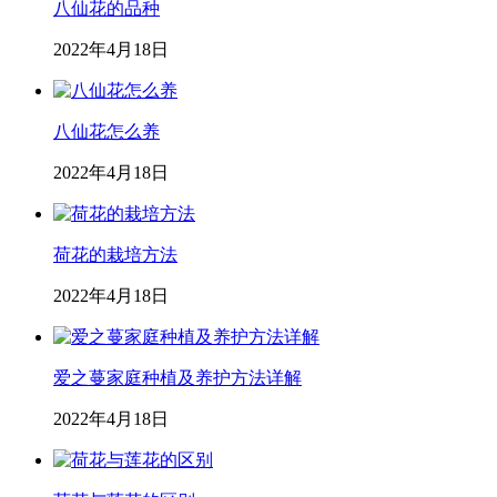
八仙花的品种
2022年4月18日
八仙花怎么养
2022年4月18日
荷花的栽培方法
2022年4月18日
爱之蔓家庭种植及养护方法详解
2022年4月18日