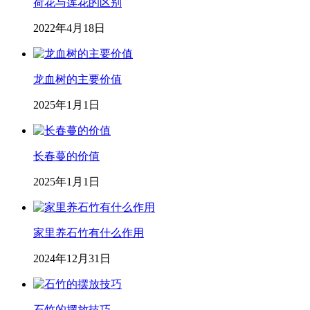
荷花与莲花的区别
2022年4月18日
龙血树的主要价值
2025年1月1日
长春蔓的价值
2025年1月1日
家里养石竹有什么作用
2024年12月31日
石竹的摆放技巧