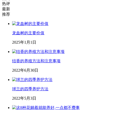
热评
最新
推荐
龙血树的主要价值
2025年1月1日
结香的养殖方法和注意事项
2022年6月30日
球兰的四季养护方法
2022年5月3日