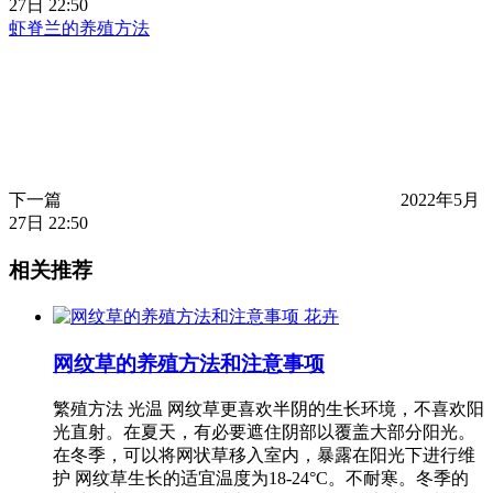
27日 22:50
虾脊兰的养殖方法
下一篇
2022年5月
27日 22:50
相关推荐
花卉
网纹草的养殖方法和注意事项
繁殖方法 光温 网纹草更喜欢半阴的生长环境，不喜欢阳
光直射。在夏天，有必要遮住阴部以覆盖大部分阳光。
在冬季，可以将网状草移入室内，暴露在阳光下进行维
护 网纹草生长的适宜温度为18-24°C。不耐寒。冬季的