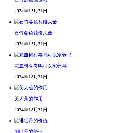
2024年12月31日
石竹各色花语大全
2024年12月31日
龙血树有毒吗可以家养吗
2024年12月31日
美人蕉的作用
2024年12月31日
绯牡丹的价值