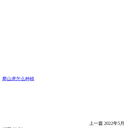
爬山虎怎么种植
上一篇
2022年5月