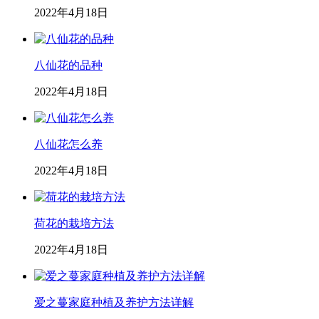
2022年4月18日
八仙花的品种
2022年4月18日
八仙花怎么养
2022年4月18日
荷花的栽培方法
2022年4月18日
爱之蔓家庭种植及养护方法详解