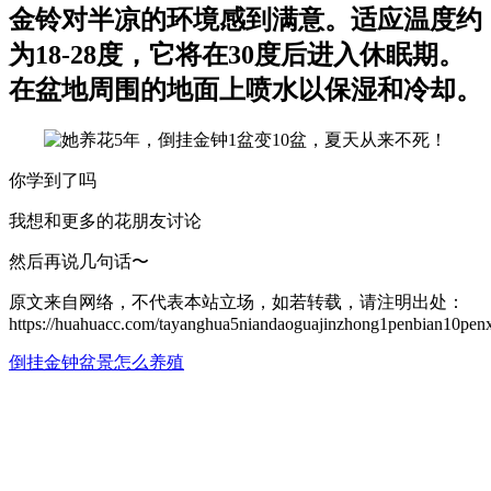
金铃对半凉的环境感到满意。适应温度约
为18-28度，它将在30度后进入休眠期。
在盆地周围的地面上喷水以保湿和冷却。
你学到了吗
我想和更多的花朋友讨论
然后再说几句话〜
原文来自网络，不代表本站立场，如若转载，请注明出处：
https://huahuacc.com/tayanghua5niandaoguajinzhong1penbian10penxi
倒挂金钟盆景怎么养殖