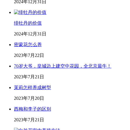
2024年12月31日
绯牡丹的价值
2024年12月31日
密蒙花怎么养
2023年7月22日
70岁大爷，皇城边上建空中花园，全北京最牛！
2023年7月21日
茉莉怎样养成树型
2023年7月20日
西梅和李子的区别
2023年7月21日