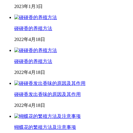
2023年1月3日
碰碰香的养殖方法
2022年4月18日
碰碰香的养殖方法
2022年4月18日
碰碰香发出香味的原因及其作用
2022年4月18日
蝴蝶花的繁殖方法及注意事项