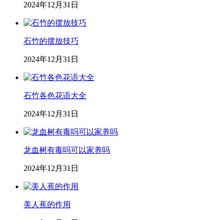
2024年12月31日
石竹的摆放技巧
2024年12月31日
石竹各色花语大全
2024年12月31日
龙血树有毒吗可以家养吗
2024年12月31日
美人蕉的作用