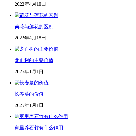
2022年4月18日
荷花与莲花的区别
2022年4月18日
龙血树的主要价值
2025年1月1日
长春蔓的价值
2025年1月1日
家里养石竹有什么作用