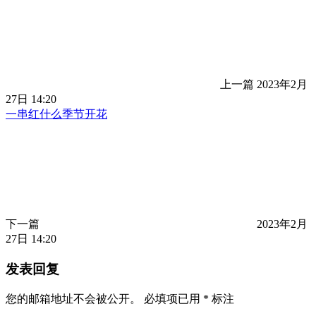
上一篇
2023年2月
27日 14:20
一串红什么季节开花
下一篇
2023年2月
27日 14:20
发表回复
您的邮箱地址不会被公开。
必填项已用
*
标注