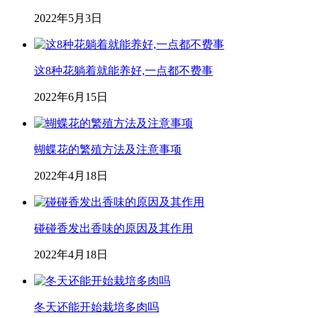
2022年5月3日
这8种花躺着就能养好,一点都不费事
2022年6月15日
蝴蝶花的繁殖方法及注意事项
2022年4月18日
碰碰香发出香味的原因及其作用
2022年4月18日
冬天还能开始栽培多肉吗