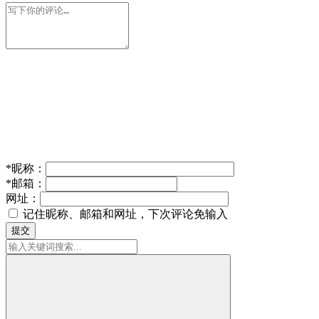
*
昵称：
*
邮箱：
网址：
记住昵称、邮箱和网址，下次评论免输入
提交