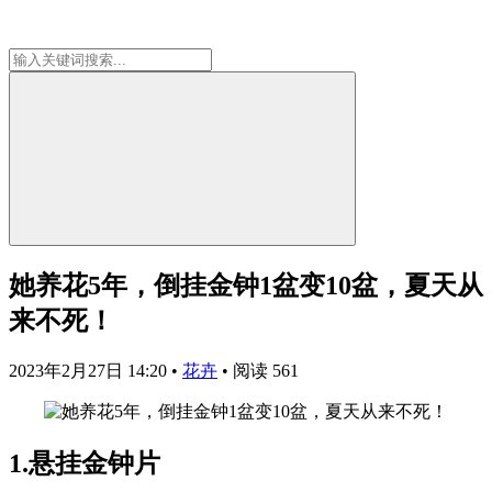
她养花5年，倒挂金钟1盆变10盆，夏天从
来不死！
2023年2月27日 14:20
•
花卉
•
阅读 561
1.悬挂金钟片