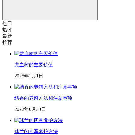
热门
热评
最新
推荐
龙血树的主要价值
2025年1月1日
结香的养殖方法和注意事项
2022年6月30日
球兰的四季养护方法