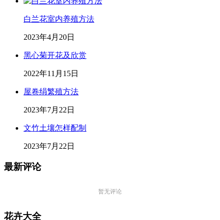
白兰花室内养殖方法
2023年4月20日
黑心菊开花及欣赏
2022年11月15日
屋卷绢繁殖方法
2023年7月22日
文竹土壤怎样配制
2023年7月22日
最新评论
暂无评论
花卉大全