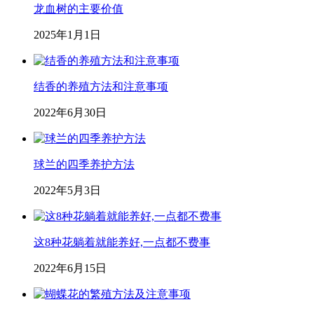
龙血树的主要价值
2025年1月1日
结香的养殖方法和注意事项
2022年6月30日
球兰的四季养护方法
2022年5月3日
这8种花躺着就能养好,一点都不费事
2022年6月15日