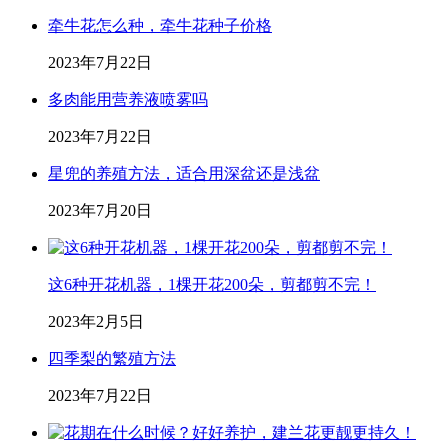
牵牛花怎么种，牵牛花种子价格
2023年7月22日
多肉能用营养液喷雾吗
2023年7月22日
星兜的养殖方法，适合用深盆还是浅盆
2023年7月20日
这6种开花机器，1棵开花200朵，剪都剪不完！
2023年2月5日
四季梨的繁殖方法
2023年7月22日