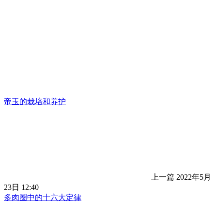
帝玉的栽培和养护
上一篇
2022年5月
23日 12:40
多肉圈中的十六大定律