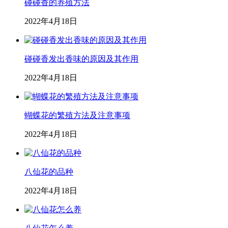
碰碰香的养殖方法
2022年4月18日
碰碰香发出香味的原因及其作用
2022年4月18日
蝴蝶花的繁殖方法及注意事项
2022年4月18日
八仙花的品种
2022年4月18日