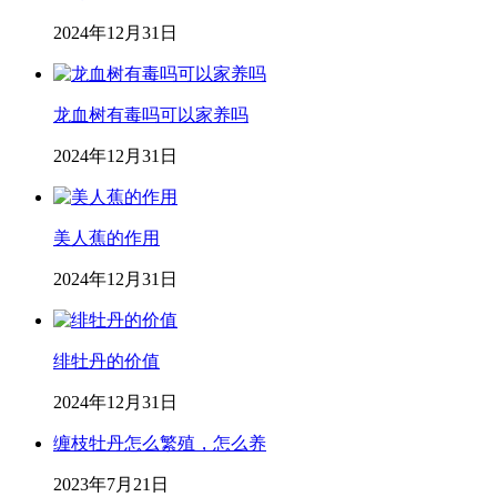
2024年12月31日
龙血树有毒吗可以家养吗
2024年12月31日
美人蕉的作用
2024年12月31日
绯牡丹的价值
2024年12月31日
缠枝牡丹怎么繁殖，怎么养
2023年7月21日