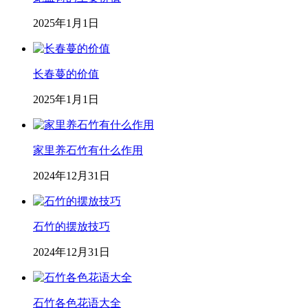
2025年1月1日
长春蔓的价值
2025年1月1日
家里养石竹有什么作用
2024年12月31日
石竹的摆放技巧
2024年12月31日
石竹各色花语大全