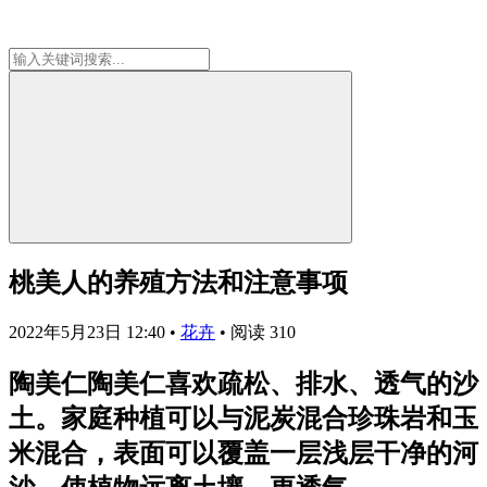
桃美人的养殖方法和注意事项
2022年5月23日 12:40
•
花卉
•
阅读 310
陶美仁陶美仁喜欢疏松、排水、透气的沙
土。家庭种植可以与泥炭混合珍珠岩和玉
米混合，表面可以覆盖一层浅层干净的河