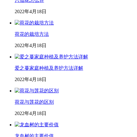
八仙花怎么养
2022年4月18日
荷花的栽培方法
2022年4月18日
爱之蔓家庭种植及养护方法详解
2022年4月18日
荷花与莲花的区别
2022年4月18日
龙血树的主要价值