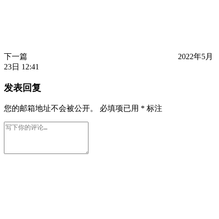
下一篇
2022年5月
23日 12:41
发表回复
您的邮箱地址不会被公开。
必填项已用
*
标注