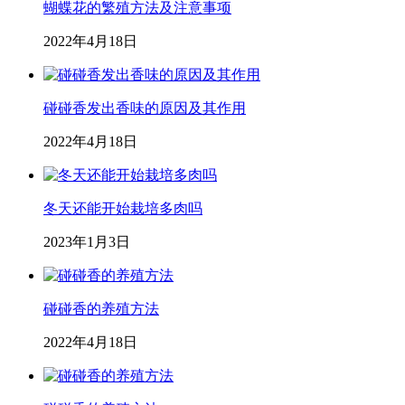
蝴蝶花的繁殖方法及注意事项
2022年4月18日
碰碰香发出香味的原因及其作用
2022年4月18日
冬天还能开始栽培多肉吗
2023年1月3日
碰碰香的养殖方法
2022年4月18日