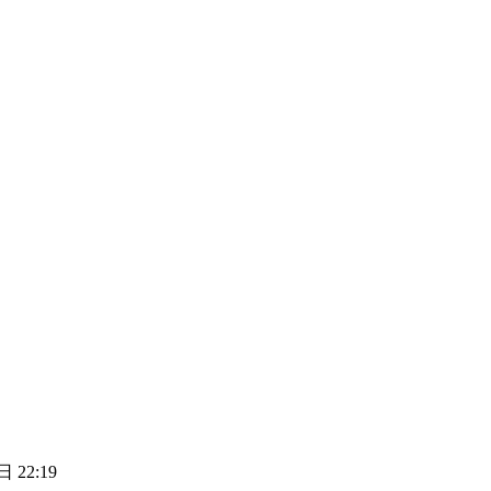
 22:19