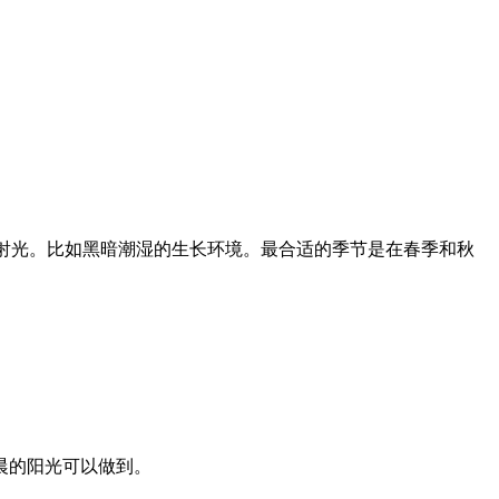
散射光。比如黑暗潮湿的生长环境。最合适的季节是在春季和秋
晨的阳光可以做到。