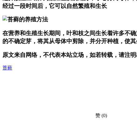
经过一段时间后，它可以自然繁殖和生长
在营养和生殖生长期间，叶和枝之间生长着许多不确
的不确定芽，将其从母体中剪除，并分开种植，使其
原文来自网络，不代表本站立场，如若转载，请注明出处：https://h
苔藓
赞
(0)