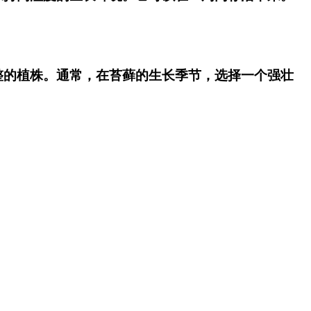
整的植株。通常，在苔藓的生长季节，选择一个强壮