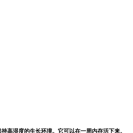
保持高湿度的生长环境。它可以在一周内存活下来。