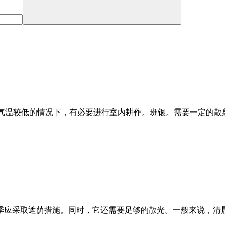
在冬季气温较低的情况下，有必要进行室内耕作。班银。需要一定的
季应采取遮荫措施。同时，它还需要足够的散光。一般来说，清