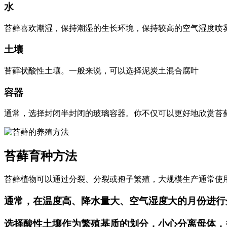
水
苔藓喜欢潮湿，保持潮湿的生长环境，保持较高的空气湿度喷
土壤
苔藓状酸性土壤。一般来说，可以选择泥炭土混合腐叶
容器
通常，选择封闭半封闭的玻璃容器。你不仅可以更好地欣赏苔
苔藓育种方法
苔藓植物可以通过分裂、分裂或孢子繁殖，大规模生产通常使
通常，在温度高、降水量大、空气湿度大的月份进行
选择酸性土壤作为繁殖基质的划分，小心分离母体，