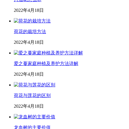
2022年4月18日
荷花的栽培方法
2022年4月18日
爱之蔓家庭种植及养护方法详解
2022年4月18日
荷花与莲花的区别
2022年4月18日
龙血树的主要价值