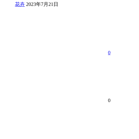
花卉
2023年7月21日
0
0