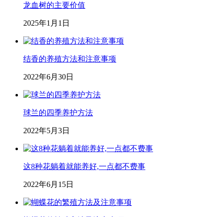
龙血树的主要价值
2025年1月1日
结香的养殖方法和注意事项
2022年6月30日
球兰的四季养护方法
2022年5月3日
这8种花躺着就能养好,一点都不费事
2022年6月15日