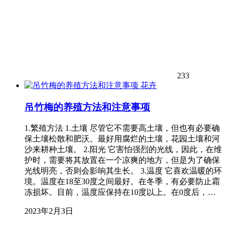
233
花卉
吊竹梅的养殖方法和注意事项
1.繁殖方法 1.土壤 尽管它不需要高土壤，但也有必要确
保土壤松散和肥沃。最好用腐烂的土壤，花园土壤和河
沙来耕种土壤。 2.阳光 它害怕强烈的光线，因此，在维
护时，需要将其放置在一个凉爽的地方，但是为了确保
光线明亮，否则会影响其生长。 3.温度 它喜欢温暖的环
境。温度在18至30度之间最好。在冬季，有必要防止霜
冻损坏。目前，温度应保持在10度以上。在0度后，…
2023年2月3日