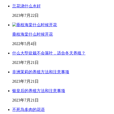
兰花浇什么水好
2023年7月22日
垂枝海棠什么时候开花
2022年5月4日
什么大型盆栽不会落叶，适合冬天养殖？
2023年7月21日
非洲茉莉的养殖方法和注意事项
2023年7月21日
银皇后的养殖方法和注意事项
2023年7月21日
不死鸟多肉的花语