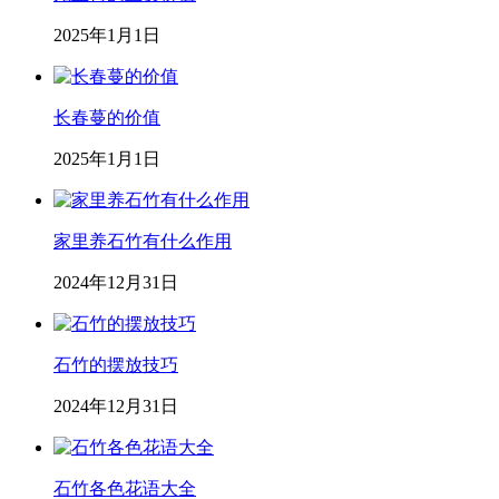
2025年1月1日
长春蔓的价值
2025年1月1日
家里养石竹有什么作用
2024年12月31日
石竹的摆放技巧
2024年12月31日
石竹各色花语大全