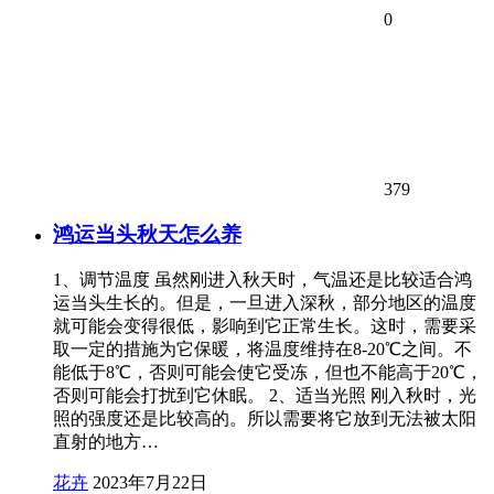
0
379
鸿运当头秋天怎么养
1、调节温度 虽然刚进入秋天时，气温还是比较适合鸿
运当头生长的。但是，一旦进入深秋，部分地区的温度
就可能会变得很低，影响到它正常生长。这时，需要采
取一定的措施为它保暖，将温度维持在8-20℃之间。不
能低于8℃，否则可能会使它受冻，但也不能高于20℃，
否则可能会打扰到它休眠。 2、适当光照 刚入秋时，光
照的强度还是比较高的。所以需要将它放到无法被太阳
直射的地方…
花卉
2023年7月22日