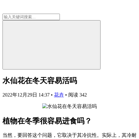
水仙花在冬天容易活吗
2022年12月29日 14:37
•
花卉
•
阅读 342
植物在冬季很容易进食吗？
当然，要回答这个问题，它取决于其冷抗性。实际上，其冷耐