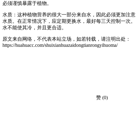
必须谨慎暴露于植物。
水质：这种植物营养的很大一部分来自水，因此必须更加注意
水质。在正常情况下，应定期更换水，最好每三天控制一次。
水不能使其冷，并且更合适。
原文来自网络，不代表本站立场，如若转载，请注明出处：
https://huahuacc.com/shuixianhuazaidongtianrongyihuoma/
赞
(0)