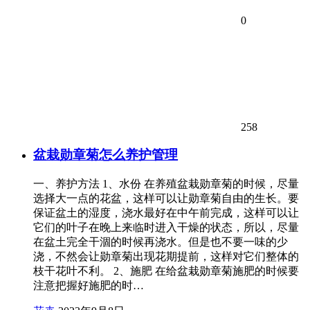
0
258
盆栽勋章菊怎么养护管理
一、养护方法 1、水份 在养殖盆栽勋章菊的时候，尽量
选择大一点的花盆，这样可以让勋章菊自由的生长。要
保证盆土的湿度，浇水最好在中午前完成，这样可以让
它们的叶子在晚上来临时进入干燥的状态，所以，尽量
在盆土完全干涸的时候再浇水。但是也不要一味的少
浇，不然会让勋章菊出现花期提前，这样对它们整体的
枝干花叶不利。 2、施肥 在给盆栽勋章菊施肥的时候要
注意把握好施肥的时…