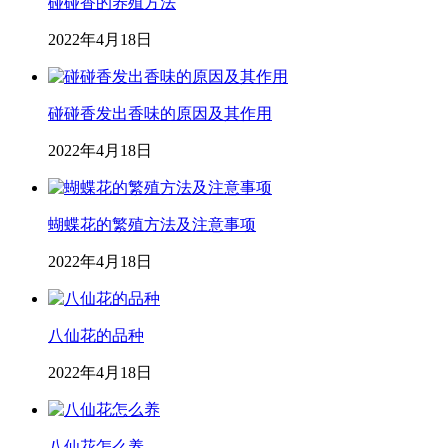
碰碰香的养殖方法
2022年4月18日
碰碰香发出香味的原因及其作用
2022年4月18日
蝴蝶花的繁殖方法及注意事项
2022年4月18日
八仙花的品种
2022年4月18日
八仙花怎么养