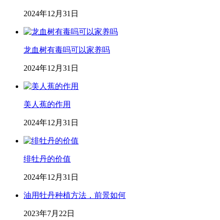
2024年12月31日
龙血树有毒吗可以家养吗
2024年12月31日
美人蕉的作用
2024年12月31日
绯牡丹的价值
2024年12月31日
油用牡丹种植方法，前景如何
2023年7月22日