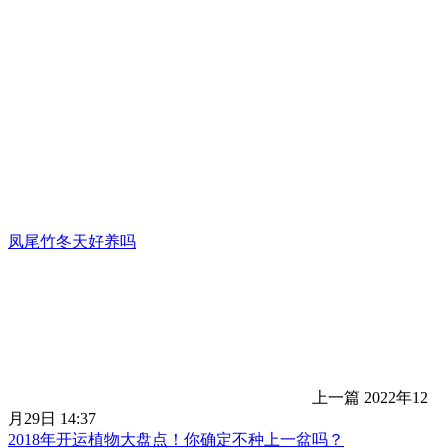
凤尾竹冬天好养吗
上一篇
2022年12
月29日 14:37
2018年开运植物大盘点！你确定不种上一盆吗？