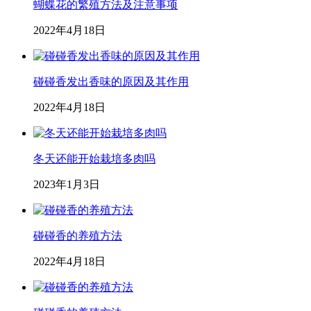
蝴蝶花的繁殖方法及注意事项
2022年4月18日
碰碰香发出香味的原因及其作用
2022年4月18日
冬天还能开始栽培多肉吗
2023年1月3日
碰碰香的养殖方法
2022年4月18日