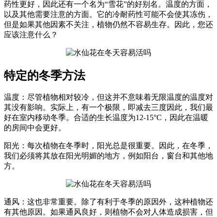
药性更好，因此还有一个名为“雪花”的好别名。温度的方面，
以及其他需要注意的方面。它的冷耐药性可能不会使其冻伤，
但是如果其他因素不关注，植物仍然不容易生存。因此，您还
应该注意什么？
特定的冬季方法
温度：尽管植物相对较冷，但这并不意味着无限温度的温度对
其没有影响。实际上，有一个极限，即减去三度因此，我们最
好在室内移动冬季。合适的生长温度为12-15°C，因此在温暖
的房间中会更好。
阳光：每次植物在冬季时，阳光总是很重要。因此，在冬季，
我们必须将其放在阳光明媚的地方，例如阳台，窗台和其他地
方。
通风：这也非常重要。除了有利于冬季的原因外，这种植物还
有其他原因。如果通风良好，则植物不会对人体造成损害，但