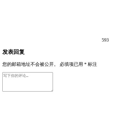
593
发表回复
您的邮箱地址不会被公开。
必填项已用
*
标注