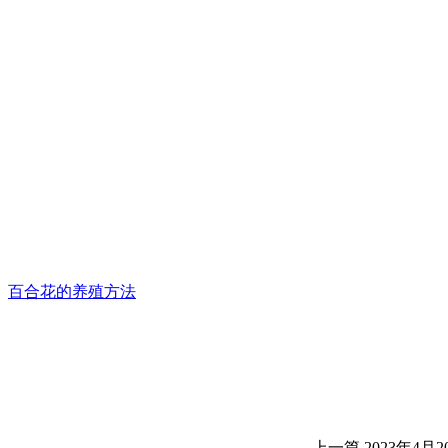
百合花的养殖方法
上一篇
2023年4月20