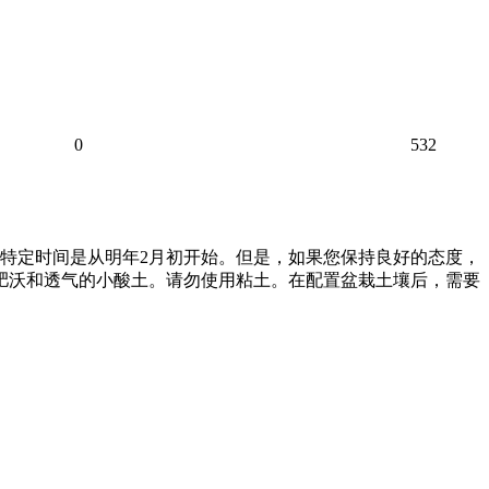
0
532
。特定时间是从明年2月初开始。但是，如果您保持良好的态度，
，肥沃和透气的小酸土。请勿使用粘土。在配置盆栽土壤后，需要