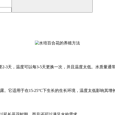
要2-3天，温度可以每3-5天更换一次，并且温度太低。水质量
。它适用于在15-25°C下生长的生长环境，温度太低影响其增
可以延长开花时期，而且还可以满足水的需求。