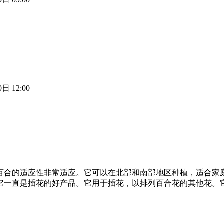
日 12:00
而百合的适应性非常适应。它可以在北部和南部地区种植，适合
。它一直是插花的好产品。它用于插花，以排列百合花的其他花。