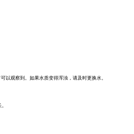
通常可以观察到。如果水质变得浑浊，请及时更换水。
长。