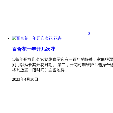
0
花卉
百合花一年开几次花
1.每年开放几次 它始终暗示它有一百年的好处，家庭
则可以延长其开花时期。 第二，开花时期维护 1.选择
将其放置一段时间并适当地将…
2023年4月30日