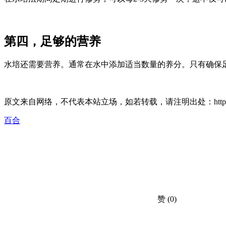
第四，足够的营养
水培还需要营养。通常在水中添加适当数量的养分。只有确保
原文来自网络，不代表本站立场，如若转载，请注明出处：https://huahuacc.c
百合
赞
(0)