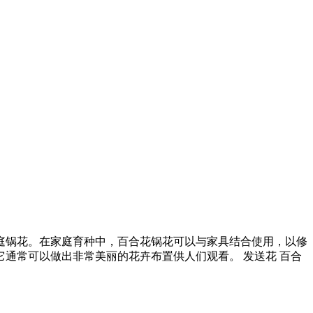
家庭锅花。在家庭育种中，百合花锅花可以与家具结合使用，以修
它通常可以做出非常美丽的花卉布置供人们观看。 发送花 百合