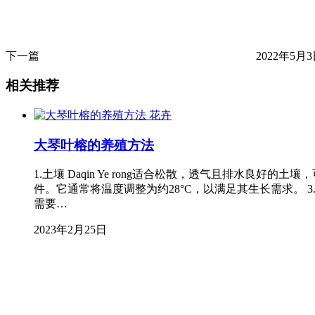
下一篇
2022年5月3日
相关推荐
花卉
大琴叶榕的养殖方法
1.土壤 Daqin Ye rong适合松散，透气且排水
件。它通常将温度调整为约28°C，以满足其生长需求。 
需要…
2023年2月25日