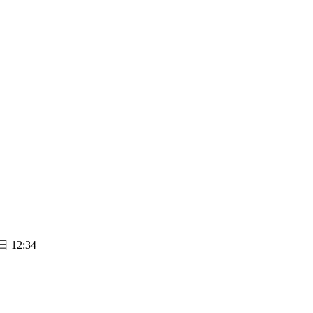
 12:34