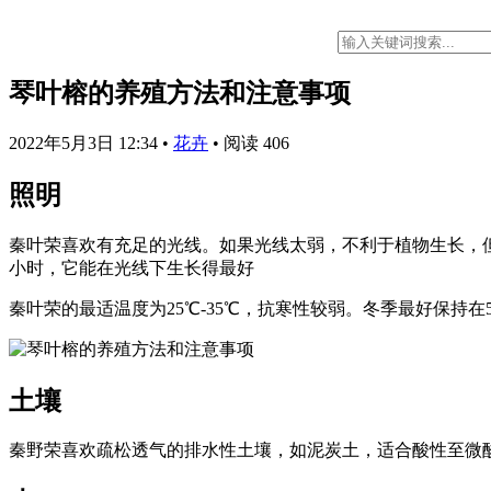
琴叶榕的养殖方法和注意事项
2022年5月3日 12:34
•
花卉
•
阅读 406
照明
秦叶荣喜欢有充足的光线。如果光线太弱，不利于植物生长，
小时，它能在光线下生长得最好
秦叶荣的最适温度为25℃-35℃，抗寒性较弱。冬季最好保持在
土壤
秦野荣喜欢疏松透气的排水性土壤，如泥炭土，适合酸性至微