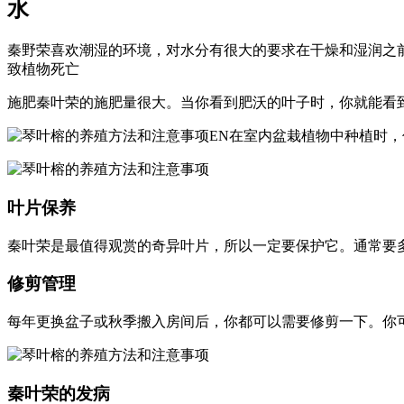
水
秦野荣喜欢潮湿的环境，对水分有很大的要求在干燥和湿润之前
致植物死亡
施肥秦叶荣的施肥量很大。当你看到肥沃的叶子时，你就能看
EN在室内盆栽植物中种植时，
叶片保养
秦叶荣是最值得观赏的奇异叶片，所以一定要保护它。通常要
修剪管理
每年更换盆子或秋季搬入房间后，你都可以需要修剪一下。你
秦叶荣的发病