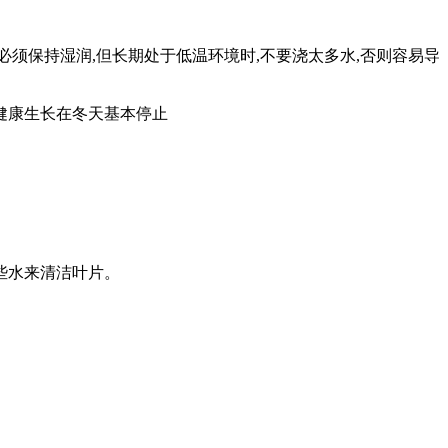
须保持湿润,但长期处于低温环境时,不要浇太多水,否则容易导
健康生长在冬天基本停止
些水来清洁叶片。