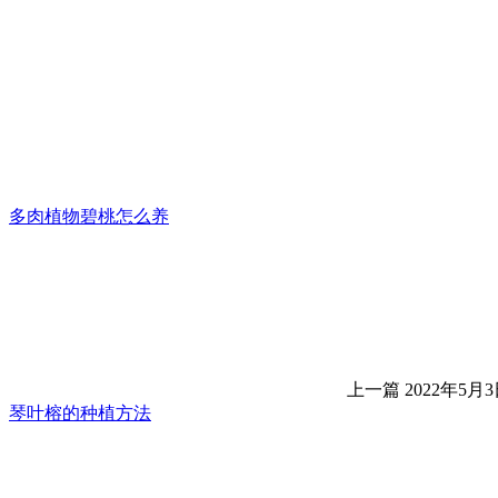
多肉植物碧桃怎么养
上一篇
2022年5月3日
琴叶榕的种植方法