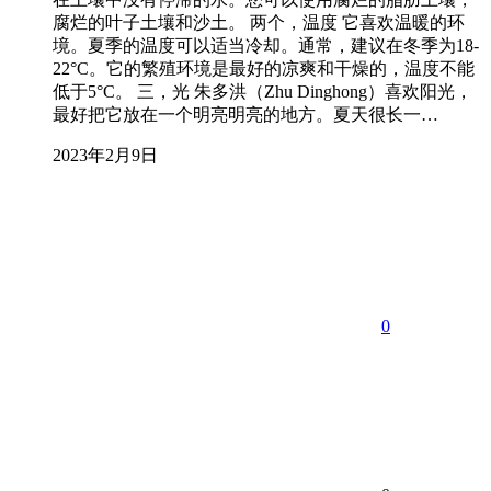
腐烂的叶子土壤和沙土。 两个，温度 它喜欢温暖的环
境。夏季的温度可以适当冷却。通常，建议在冬季为18-
22°C。它的繁殖环境是最好的凉爽和干燥的，温度不能
低于5°C。 三，光 朱多洪（Zhu Dinghong）喜欢阳光，
最好把它放在一个明亮明亮的地方。夏天很长一…
2023年2月9日
0