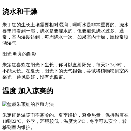
浇水和干燥
朱丁红的生长土壤需要相对湿润，呵呵水是非常重要的。浇水
要坚持看到干湿，浇水是要浇水的，但要避免浇水过多。通
常，室内湿度达到，每周浇水一次。如果室内干燥，应经常喷
洒湿气
阳光 明亮的阴影
朱定红喜欢在阳光下生长，你可以直射阳光，每天2~3小时，
不能太长。在夏天，阳光下的天气很强，尝试将植物移到室内
采光，通风良好，没有光照窗。
温度 加入凉爽的
朱定红是温暖而不寒冷的。夏季维护，避免热量，保持温度在
18到22°C。冬季，环境较低，温度为5°C，冬季可以安全，转
移到室内维护。