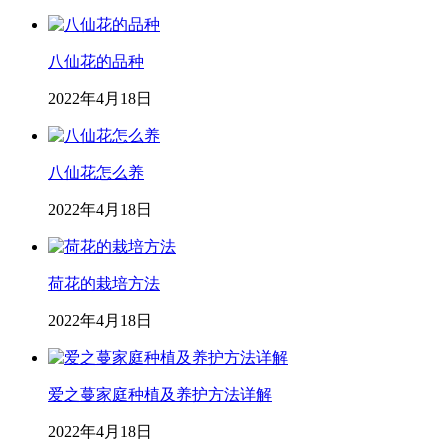
八仙花的品种
2022年4月18日
八仙花怎么养
2022年4月18日
荷花的栽培方法
2022年4月18日
爱之蔓家庭种植及养护方法详解
2022年4月18日