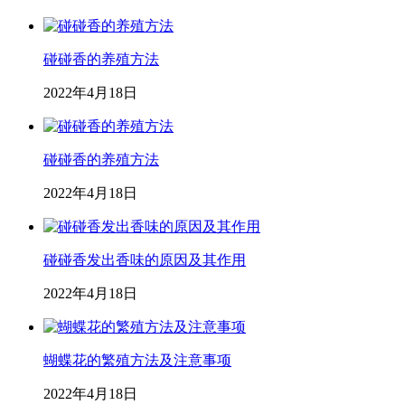
碰碰香的养殖方法
2022年4月18日
碰碰香的养殖方法
2022年4月18日
碰碰香发出香味的原因及其作用
2022年4月18日
蝴蝶花的繁殖方法及注意事项
2022年4月18日