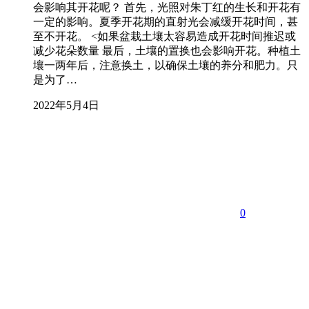
会影响其开花呢？ 首先，光照对朱丁红的生长和开花有
一定的影响。夏季开花期的直射光会减缓开花时间，甚
至不开花。 <如果盆栽土壤太容易造成开花时间推迟或
减少花朵数量 最后，土壤的置换也会影响开花。种植土
壤一两年后，注意换土，以确保土壤的养分和肥力。只
是为了…
2022年5月4日
0