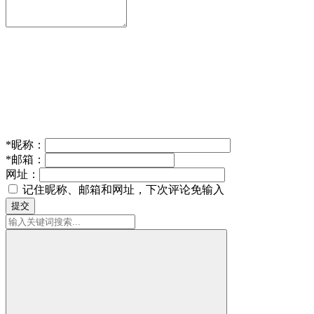
*
昵称：
*
邮箱：
网址：
记住昵称、邮箱和网址，下次评论免输入
提交