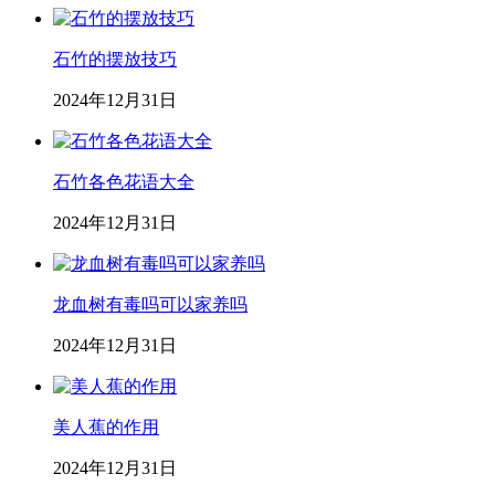
石竹的摆放技巧
2024年12月31日
石竹各色花语大全
2024年12月31日
龙血树有毒吗可以家养吗
2024年12月31日
美人蕉的作用
2024年12月31日