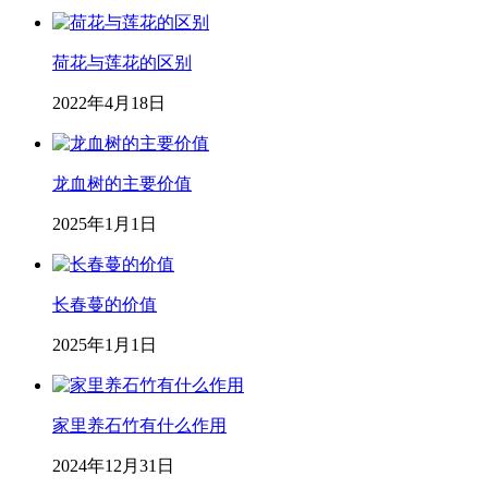
荷花与莲花的区别
2022年4月18日
龙血树的主要价值
2025年1月1日
长春蔓的价值
2025年1月1日
家里养石竹有什么作用
2024年12月31日