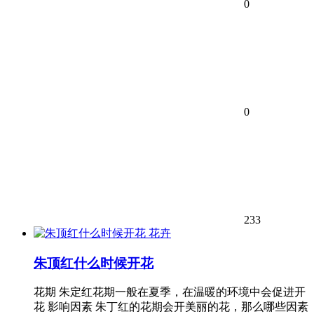
0
0
233
花卉
朱顶红什么时候开花
花期 朱定红花期一般在夏季，在温暖的环境中会促进开
花 影响因素 朱丁红的花期会开美丽的花，那么哪些因素