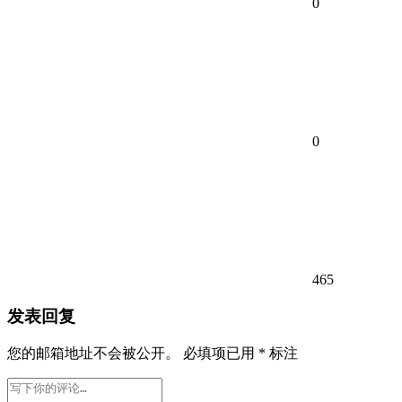
0
0
465
发表回复
您的邮箱地址不会被公开。
必填项已用
*
标注