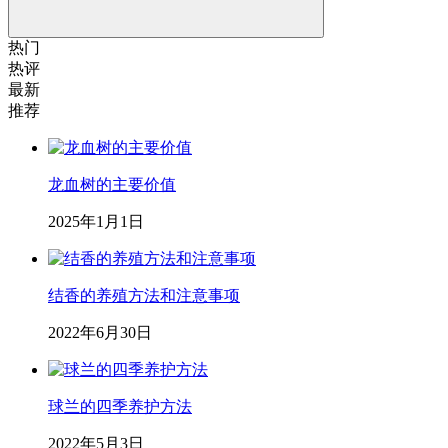
热门
热评
最新
推荐
龙血树的主要价值
2025年1月1日
结香的养殖方法和注意事项
2022年6月30日
球兰的四季养护方法
2022年5月3日