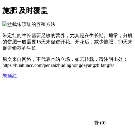
施肥 及时覆盖
朱定红的生长需要足够的营养，尤其是在生长期。通常，分解
的饼肥一般需要15天来促进开花。开花后，减少施肥，20天来
促进鳞茎的生长
原文来自网络，不代表本站立场，如若转载，请注明出处：
https://huahuacc.com/penzaizhudinghongdeyangzhifangfa/
朱顶红
赞
(0)