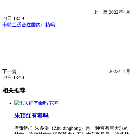
上一篇
2022年4月
23日 13:59
卡特兰适合在国内种植吗
下一篇
2022年4月
23日 13:59
相关推荐
花卉
朱顶红有毒吗
有毒吗？ 朱多洪（Zhu dinghong）是一种带有巨大球的