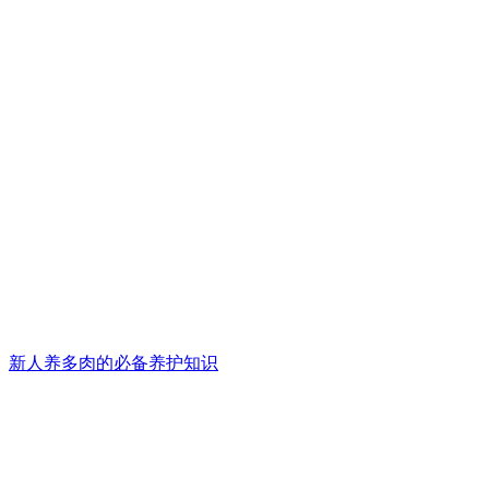
新人养多肉的必备养护知识