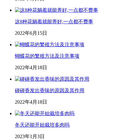
这8种花躺着就能养好,一点都不费事
2022年6月15日
蝴蝶花的繁殖方法及注意事项
2022年4月18日
碰碰香发出香味的原因及其作用
2022年4月18日
冬天还能开始栽培多肉吗
2023年1月3日