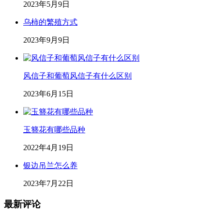
2023年5月9日
乌柿的繁殖方式
2023年9月9日
风信子和葡萄风信子有什么区别
2023年6月15日
玉簪花有哪些品种
2022年4月19日
银边吊兰怎么养
2023年7月22日
最新评论