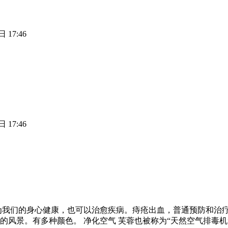
 17:46
 17:46
为我们的身心健康，也可以治愈疾病。痔疮出血，普通预防和治疗
的风景。有多种颜色。 净化空气 芙蓉也被称为“天然空气排毒