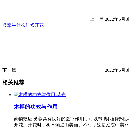
上一篇
2022年5月8日
矮牵牛什么时候开花
下一篇
2022年5月8日
相关推荐
花卉
木槿的功效与作用
药物效应 芙蓉具有良好的医疗作用，可以帮助我们转化
开花。开花时，树木灿烂而美丽。不时，这是庭院中美丽