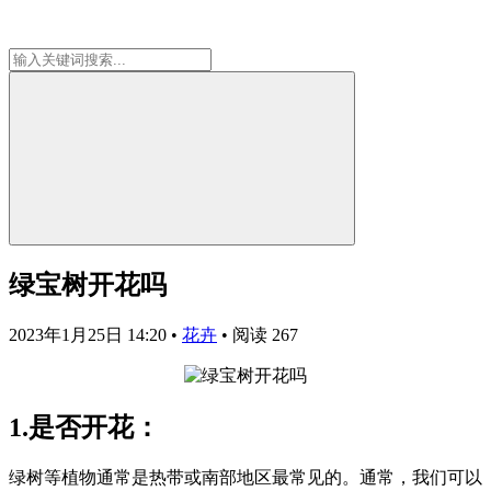
绿宝树开花吗
2023年1月25日 14:20
•
花卉
•
阅读 267
1.是否开花：
绿树等植物通常是热带或南部地区最常见的。通常，我们可以