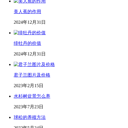
美人蕉的作用
2024年12月31日
绯牡丹的价值
2024年12月31日
君子兰图片及价格
2023年2月15日
水杉树盆景怎么养
2023年7月23日
球松的养殖方法
2022年5月24日