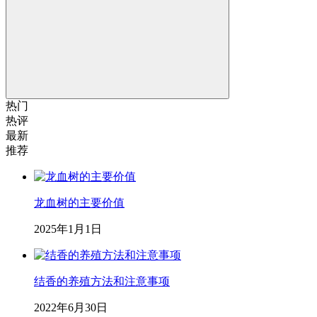
热门
热评
最新
推荐
龙血树的主要价值
2025年1月1日
结香的养殖方法和注意事项
2022年6月30日