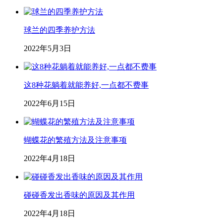
球兰的四季养护方法
2022年5月3日
这8种花躺着就能养好,一点都不费事
2022年6月15日
蝴蝶花的繁殖方法及注意事项
2022年4月18日
碰碰香发出香味的原因及其作用
2022年4月18日