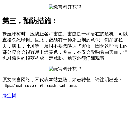
第三，预防措施：
繁殖绿树时，应防止各种害虫。害虫是一种潜在的危机，可以
直接杀死绿树。因此，必须有一种杀虫剂的意识，例如加拉
夫，螨虫，叶斑等。及时不要忽略这些害虫，因为这些害虫的
部分咬合会很容易干燥黄色，卷曲，不仅会影响卷曲美丽，但
也对绿树的根茎构成一定威胁。鲍苏必须仔细观察。
原文来自网络，不代表本站立场，如若转载，请注明出处：
https://huahuacc.com/lubaoshukaihuama/
绿宝树