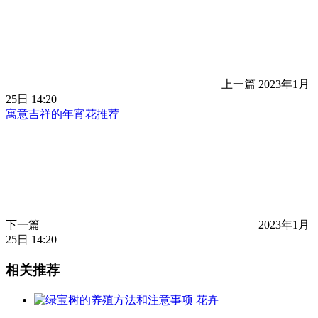
上一篇
2023年1月
25日 14:20
寓意吉祥的年宵花推荐
下一篇
2023年1月
25日 14:20
相关推荐
花卉