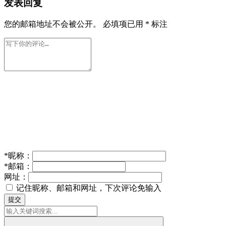
发表回复
您的邮箱地址不会被公开。
必填项已用
*
标注
*
昵称：
*
邮箱：
网址：
记住昵称、邮箱和网址，下次评论免输入
提交