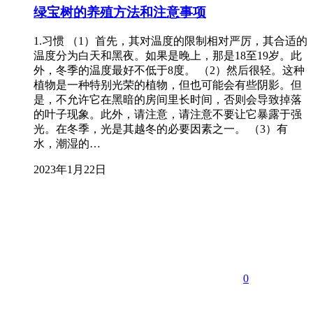
绿宝树的养殖方法和注意事项
1.习惯 （1）首先，其对温度的限制相对严厉，其合适的
温度分为白天和黑夜。如果是晚上，那是18至19岁。此
外，冬季的温度最好不低于8度。 （2）然后很轻。这种
植物是一种特别光荣的植物，但也可能会有些阴影。但
是，不允许它在黑暗的房间里长时间，否则会导致掉落
的叶子现象。此外，请注意，请注意不要让它暴露于强
光。在冬季，光是其越冬的必要因素之一。 （3）有
水，潮湿的…
2023年1月22日
0