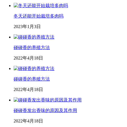
冬天还能开始栽培多肉吗
2023年1月3日
碰碰香的养殖方法
2022年4月18日
碰碰香的养殖方法
2022年4月18日
碰碰香发出香味的原因及其作用
2022年4月18日