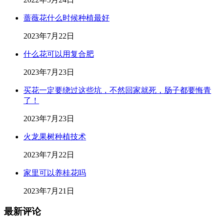
蔷薇花什么时候种植最好
2023年7月22日
什么花可以用复合肥
2023年7月23日
买花一定要绕过这些坑，不然回家就死，肠子都要悔青
了！
2023年7月23日
火龙果树种植技术
2023年7月22日
家里可以养桂花吗
2023年7月21日
最新评论