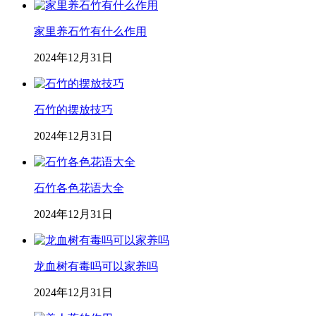
家里养石竹有什么作用
2024年12月31日
石竹的摆放技巧
2024年12月31日
石竹各色花语大全
2024年12月31日
龙血树有毒吗可以家养吗
2024年12月31日