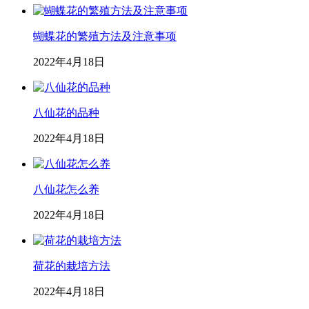
蝴蝶花的繁殖方法及注意事项
2022年4月18日
八仙花的品种
2022年4月18日
八仙花怎么养
2022年4月18日
荷花的栽培方法
2022年4月18日