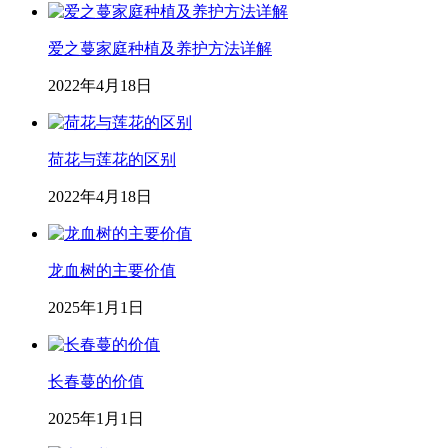
爱之蔓家庭种植及养护方法详解
2022年4月18日
荷花与莲花的区别
2022年4月18日
龙血树的主要价值
2025年1月1日
长春蔓的价值
2025年1月1日