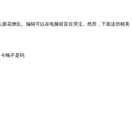
令人眼花缭乱。编辑可以在电脑前盲目哭泣。然而，下面这些精美
；今晚不是吗