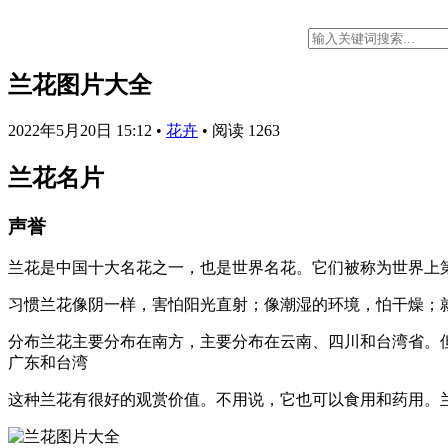
兰花图片大全
2022年5月20日 15:12
•
花卉
•
阅读 1263
兰花名片
声誉
兰花是中国十大名花之一，也是世界名花。它们被称为世界上
习惯兰花像阴一样，害怕阳光直射；像潮湿的环境，怕干燥；
分布兰花主要分布在南方，主要分布在云南、四川和台湾省。但
广东和台湾
这种兰花有很好的观赏价值。不用说，它也可以食用和药用。