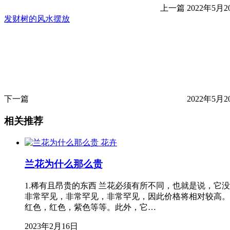
上一篇
2022年5月20
发财树的风水摆放
下一篇
2022年5月20
相关推荐
花卉
兰花为什么那么贵
1.稀有且昂贵的东西 兰花必须有所不同，也就是说，
非常罕见，非常罕见，非常罕见，因此价格将相对较高。
红色，红色，紫色等等。此外，它…
2023年2月16日