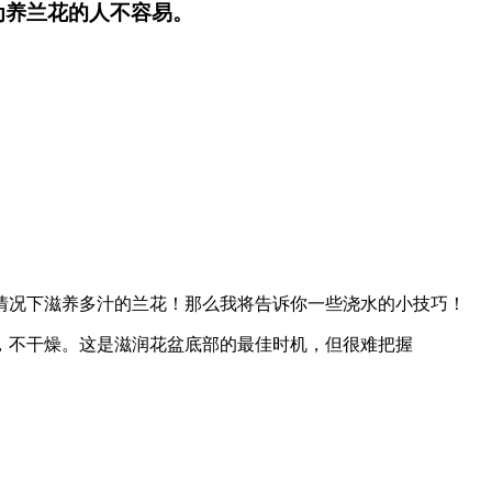
为养兰花的人不容易。
情况下滋养多汁的兰花！那么我将告诉你一些浇水的小技巧！
，不干燥。这是滋润花盆底部的最佳时机，但很难把握