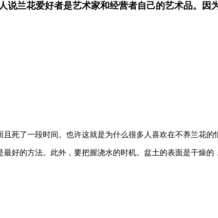
人说兰花爱好者是艺术家和经营者自己的艺术品。因
而且死了一段时间。也许这就是为什么很多人喜欢在不养兰花的
是最好的方法。此外，要把握浇水的时机。盆土的表面是干燥的