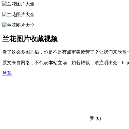
兰花图片收藏视频
看了这么多图片后，你是不是有点审美疲劳了？让我们来欣赏
原文来自网络，不代表本站立场，如若转载，请注明出处：https://huahuacc
兰花
赞
(0)