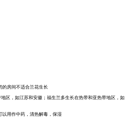
闭的房间不适合兰花生长
带地区，如江苏和安徽；福生兰多生长在热带和亚热带地区，如
可以用作中药，清热解毒，保湿