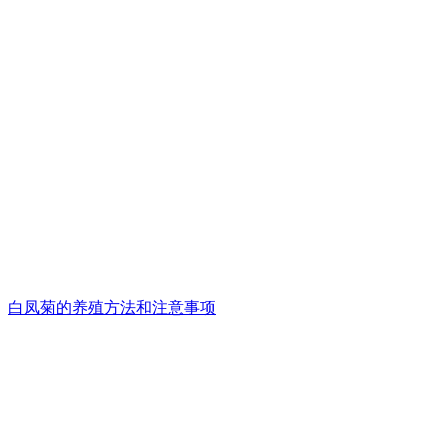
白凤菊的养殖方法和注意事项