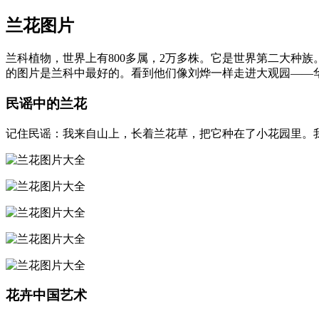
兰花图片
兰科植物，世界上有800多属，2万多株。它是世界第二大种
的图片是兰科中最好的。看到他们像刘烨一样走进大观园——
民谣中的兰花
记住民谣：我来自山上，长着兰花草，把它种在了小花园里。我
花卉中国艺术