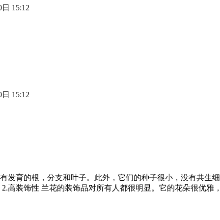
日 15:12
日 15:12
它没有发育的根，分支和叶子。此外，它们的种子很小，没有共生
 2.高装饰性 兰花的装饰品对所有人都很明显。它的花朵很优