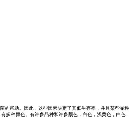
细菌的帮助。因此，这些因素决定了其低生存率，并且某些品种
雅，有多种颜色。有许多品种和许多颜色，白色，浅黄色，白色，