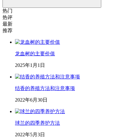
热门
热评
最新
推荐
龙血树的主要价值
2025年1月1日
结香的养殖方法和注意事项
2022年6月30日
球兰的四季养护方法
2022年5月3日