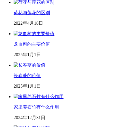
荷花与莲花的区别
2022年4月18日
龙血树的主要价值
2025年1月1日
长春蔓的价值
2025年1月1日
家里养石竹有什么作用
2024年12月31日