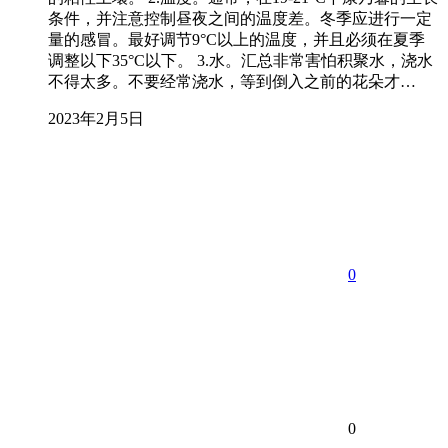
条件，并注意控制昼夜之间的温度差。冬季应进行一定
量的感冒。最好调节9°C以上的温度，并且必须在夏季
调整以下35°C以下。 3.水。汇总非常害怕积聚水，浇水
不得太多。不要经常浇水，等到倒入之前的花朵才…
2023年2月5日
0
0