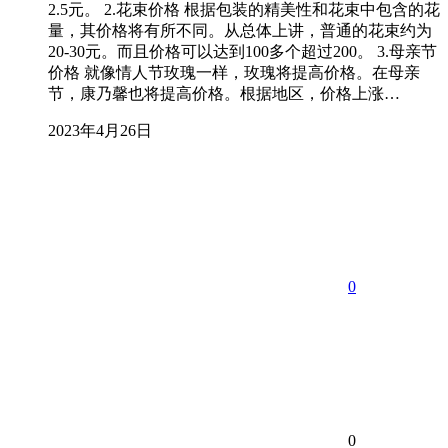
2.5元。 2.花束价格 根据包装的精美性和花束中包含的花
量，其价格将有所不同。从总体上讲，普通的花束约为
20-30元。而且价格可以达到100多个超过200。 3.母亲节
价格 就像情人节玫瑰一样，玫瑰将提高价格。在母亲
节，康乃馨也将提高价格。根据地区，价格上涨…
2023年4月26日
0
0