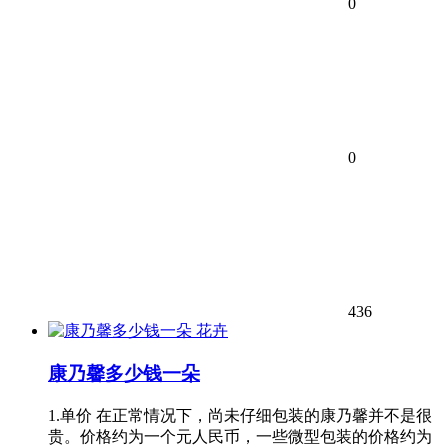
0
0
436
花卉
康乃馨多少钱一朵
1.单价 在正常情况下，尚未仔细包装的康乃馨并不是很
贵。价格约为一个元人民币，一些微型包装的价格约为