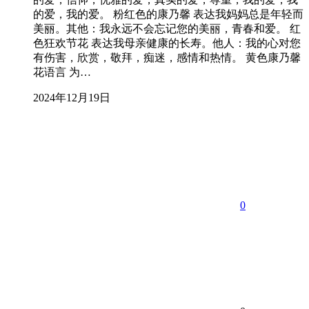
的爱，我的爱。 粉红色的康乃馨 表达我妈妈总是年轻而
美丽。其他：我永远不会忘记您的美丽，青春和爱。 红
色狂欢节花 表达我母亲健康的长寿。他人：我的心对您
有伤害，欣赏，敬拜，痴迷，感情和热情。 黄色康乃馨
花语言 为…
2024年12月19日
0