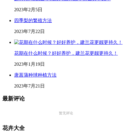
2023年2月5日
四季梨的繁殖方法
2023年7月22日
花期在什么时候？好好养护，建兰花更靓更持久！
2023年1月19日
唐菖蒲种球种植方法
2023年7月21日
最新评论
暂无评论
花卉大全