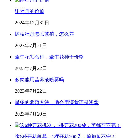
绯牡丹的价值
2024年12月31日
缠枝牡丹怎么繁殖，怎么养
2023年7月21日
牵牛花怎么种，牵牛花种子价格
2023年7月22日
多肉能用营养液喷雾吗
2023年7月22日
星兜的养殖方法，适合用深盆还是浅盆
2023年7月20日
这6种开花机器，1棵开花200朵，剪都剪不完！