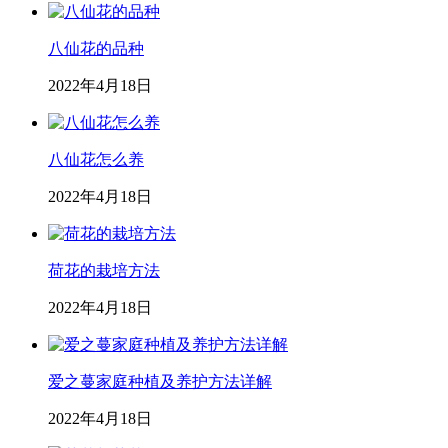
八仙花的品种
2022年4月18日
八仙花怎么养
2022年4月18日
荷花的栽培方法
2022年4月18日
爱之蔓家庭种植及养护方法详解
2022年4月18日