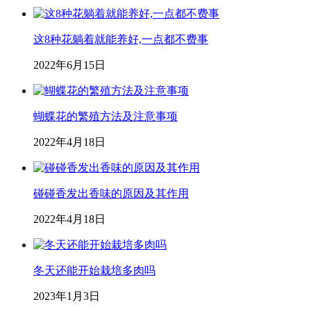
这8种花躺着就能养好,一点都不费事
2022年6月15日
蝴蝶花的繁殖方法及注意事项
2022年4月18日
碰碰香发出香味的原因及其作用
2022年4月18日
冬天还能开始栽培多肉吗
2023年1月3日