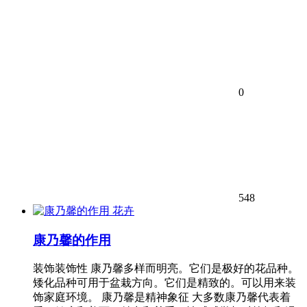
0
548
花卉
康乃馨的作用
装饰装饰性 康乃馨多样而明亮。它们是极好的花品种。
矮化品种可用于盆栽方向。它们是精致的。可以用来装
饰家庭环境。 康乃馨是精神象征 大多数康乃馨代表着