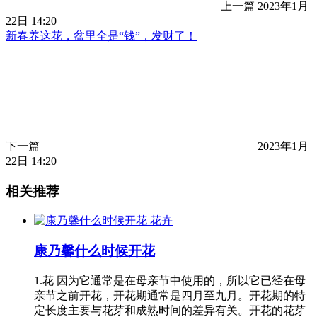
上一篇
2023年1月
22日 14:20
新春养这花，盆里全是“钱”，发财了！
下一篇
2023年1月
22日 14:20
相关推荐
花卉
康乃馨什么时候开花
1.花 因为它通常是在母亲节中使用的，所以它已经在母
亲节之前开花，开花期通常是四月至九月。开花期的特
定长度主要与花芽和成熟时间的差异有关。开花的花芽