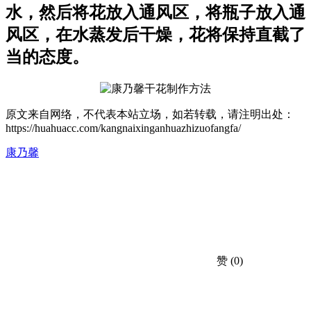
水，然后将花放入通风区，将瓶子放入通
风区，在水蒸发后干燥，花将保持直截了
当的态度。
原文来自网络，不代表本站立场，如若转载，请注明出处：
https://huahuacc.com/kangnaixinganhuazhizuofangfa/
康乃馨
赞
(0)