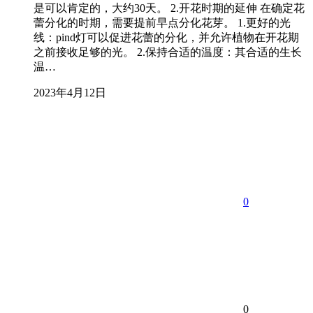
是可以肯定的，大约30天。 2.开花时期的延伸 在确定花
蕾分化的时期，需要提前早点分化花芽。 1.更好的光
线：pind灯可以促进花蕾的分化，并允许植物在开花期
之前接收足够的光。 2.保持合适的温度：其合适的生长
温…
2023年4月12日
0
0