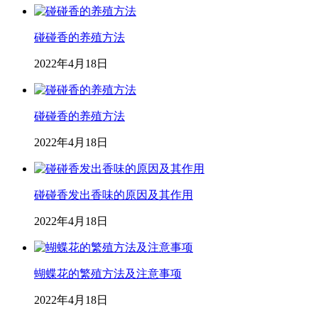
碰碰香的养殖方法
2022年4月18日
碰碰香的养殖方法
2022年4月18日
碰碰香发出香味的原因及其作用
2022年4月18日
蝴蝶花的繁殖方法及注意事项
2022年4月18日