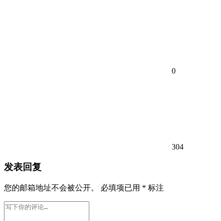
0
304
发表回复
您的邮箱地址不会被公开。
必填项已用
*
标注