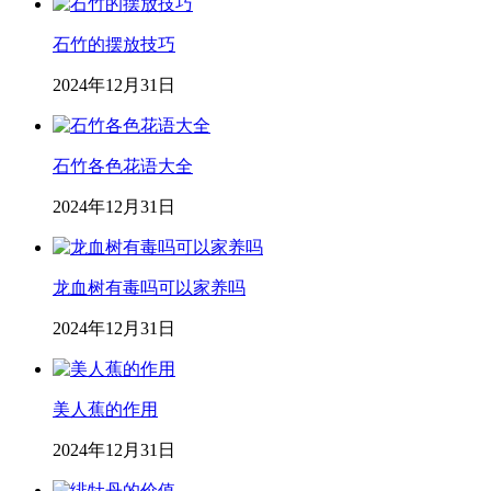
石竹的摆放技巧
2024年12月31日
石竹各色花语大全
2024年12月31日
龙血树有毒吗可以家养吗
2024年12月31日
美人蕉的作用
2024年12月31日