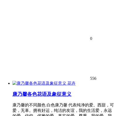
0
556
花卉
康乃馨各色花语及象征意义
康乃馨的不同颜色 白色康乃馨 代表纯净的爱。西甜，可
爱，无辜。拥有好运，纯洁的友谊，我的生活爱，永远
的爱，信仰，优雅的爱，真实的爱，尊重，我的爱，我