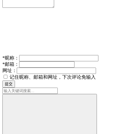
*
昵称：
*
邮箱：
网址：
记住昵称、邮箱和网址，下次评论免输入
提交