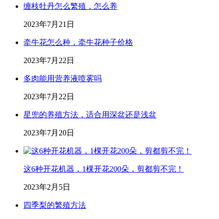
缠枝牡丹怎么繁殖，怎么养
2023年7月21日
牵牛花怎么种，牵牛花种子价格
2023年7月22日
多肉能用营养液喷雾吗
2023年7月22日
星兜的养殖方法，适合用深盆还是浅盆
2023年7月20日
这6种开花机器，1棵开花200朵，剪都剪不完！
2023年2月5日
四季梨的繁殖方法