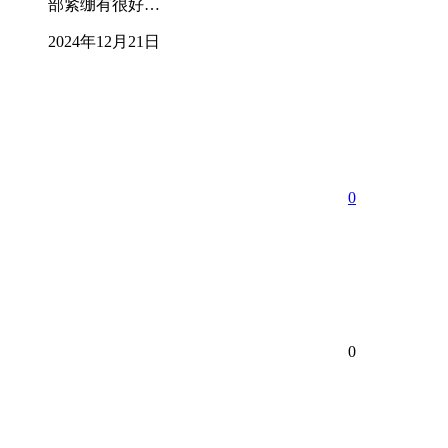
部紧绷有很好…
2024年12月21日
0
0