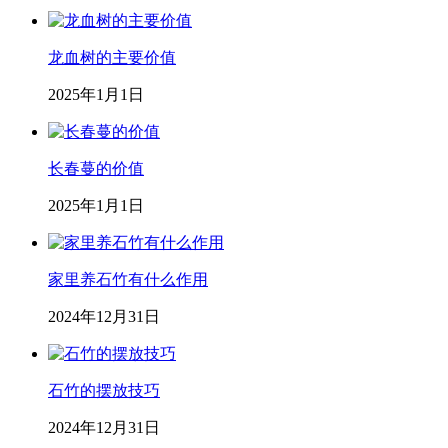
龙血树的主要价值
2025年1月1日
长春蔓的价值
2025年1月1日
家里养石竹有什么作用
2024年12月31日
石竹的摆放技巧
2024年12月31日