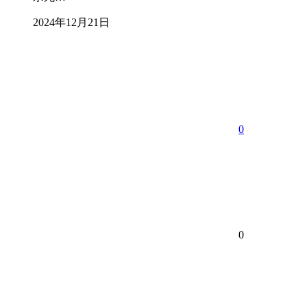
2024年12月21日
0
0