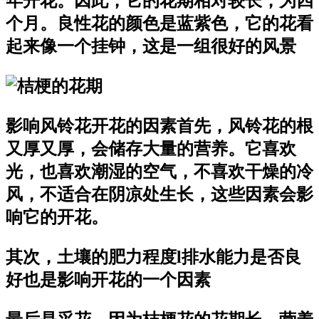
年开花。因此，它的花期相对较长，为四
个月。良性花的颜色是蓝紫色，它的花看
起来像一个挂钟，这是一组很好的风景
影响风铃花开花的因素首先，风铃花的根
又厚又厚，会储存大量的营养。它喜欢
光，也喜欢潮湿的空气，不喜欢干燥的冷
风，不适合在阴凉处生长，这些因素会影
响它的开花。
其次，土壤的肥力程度l排水能力是否良
好也是影响开花的一个因素