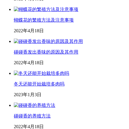
蝴蝶花的繁殖方法及注意事项
2022年4月18日
碰碰香发出香味的原因及其作用
2022年4月18日
冬天还能开始栽培多肉吗
2023年1月3日
碰碰香的养殖方法
2022年4月18日