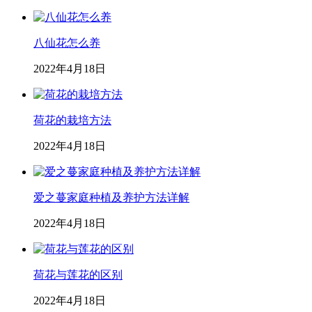
八仙花怎么养
2022年4月18日
荷花的栽培方法
2022年4月18日
爱之蔓家庭种植及养护方法详解
2022年4月18日
荷花与莲花的区别
2022年4月18日