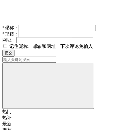
*
昵称：
*
邮箱：
网址：
记住昵称、邮箱和网址，下次评论免输入
提交
热门
热评
最新
推荐