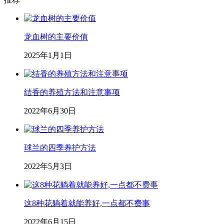
龙血树的主要价值
2025年1月1日
结香的养殖方法和注意事项
2022年6月30日
球兰的四季养护方法
2022年5月3日
这8种花躺着就能养好,一点都不费事
2022年6月15日