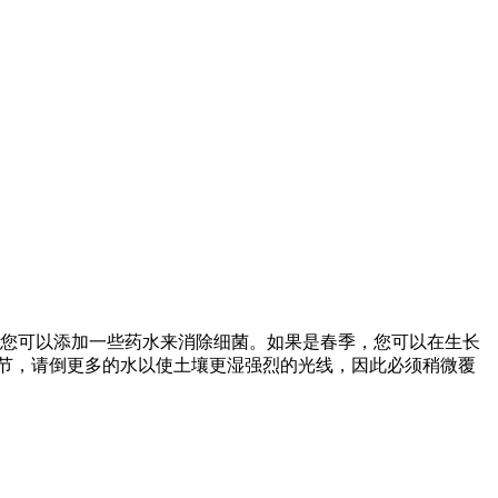
或者您可以添加一些药水来消除细菌。如果是春季，您可以在生长
热的季节，请倒更多的水以使土壤更湿强烈的光线，因此必须稍微覆