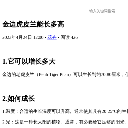
金边虎皮兰能长多高
2023年4月24日 12:00
•
花卉
•
阅读 426
1.它可以增长多大
金边的老虎皮兰（Penh Tiger Pilan）可以生长到约70-
2.如何成长
1.温度：合适的生长温度可以升高。通常使其具有20-25°C
2.光：这是一种长太阳的植物。通常，有必要给它足够的阳光