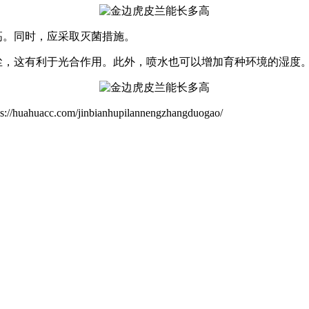
高。同时，应采取灭菌措施。
尘，这有利于光合作用。此外，喷水也可以增加育种环境的湿度
om/jinbianhupilannengzhangduogao/