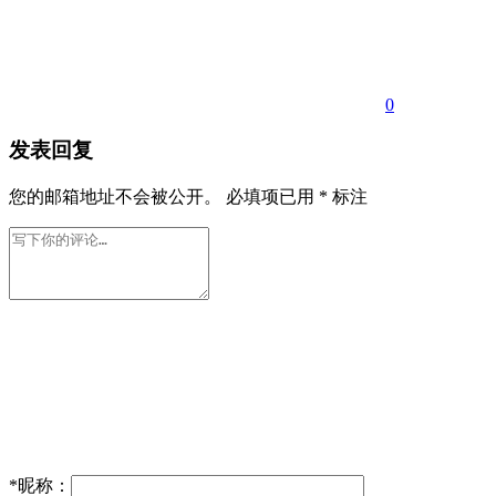
0
发表回复
您的邮箱地址不会被公开。
必填项已用
*
标注
*
昵称：