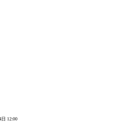
日 12:00