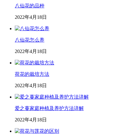
八仙花的品种
2022年4月18日
八仙花怎么养
2022年4月18日
荷花的栽培方法
2022年4月18日
爱之蔓家庭种植及养护方法详解
2022年4月18日