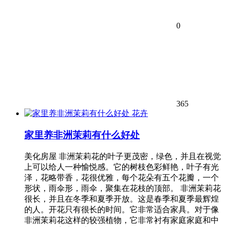
0
365
花卉
家里养非洲茉莉有什么好处
美化房屋 非洲茉莉花的叶子更茂密，绿色，并且在视觉
上可以给人一种愉悦感。它的树枝色彩鲜艳，叶子有光
泽，花略带香，花很优雅，每个花朵有五个花瓣，一个
形状，雨伞形，雨伞，聚集在花枝的顶部。 非洲茉莉花
很长，并且在冬季和夏季开放。这是春季和夏季最辉煌
的人。开花只有很长的时间。它非常适合家具。对于像
非洲茉莉花这样的较强植物，它非常衬有家庭家庭和中