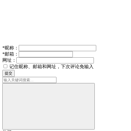
*
昵称：
*
邮箱：
网址：
记住昵称、邮箱和网址，下次评论免输入
提交