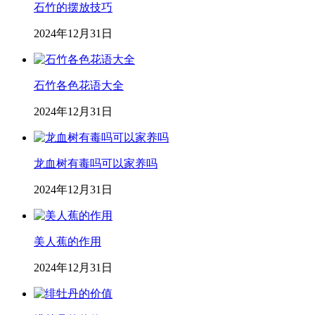
石竹的摆放技巧
2024年12月31日
石竹各色花语大全
2024年12月31日
龙血树有毒吗可以家养吗
2024年12月31日
美人蕉的作用
2024年12月31日