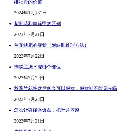
绯牡丹的价值
2024年12月31日
紫荆花和羊蹄甲的区别
2023年7月21日
兰花缺肥的症状（附缺肥处理方法）
2023年7月22日
蝴蝶兰浇水浇哪个部位
2023年7月22日
秋季兰花换盆后多久可以服盆，服盆期不能见光吗
2023年7月22日
怎么让碰碰香爆盆，把叶片养厚
2023年7月21日