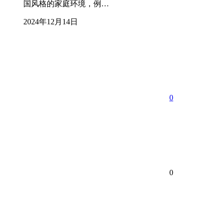
国风格的家庭环境，例…
2024年12月14日
0
0