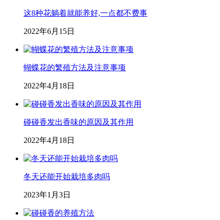
这8种花躺着就能养好,一点都不费事
2022年6月15日
蝴蝶花的繁殖方法及注意事项
2022年4月18日
碰碰香发出香味的原因及其作用
2022年4月18日
冬天还能开始栽培多肉吗
2023年1月3日