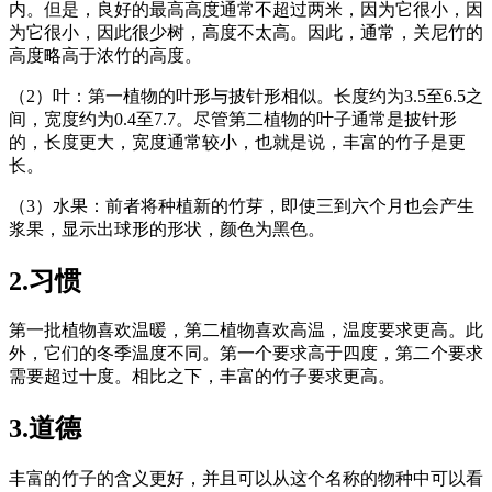
内。但是，良好的最高高度通常不超过两米，因为它很小，因
为它很小，因此很少树，高度不太高。因此，通常，关尼竹的
高度略高于浓竹的高度。
（2）叶：第一植物的叶形与披针形相似。长度约为3.5至6.5之
间，宽度约为0.4至7.7。尽管第二植物的叶子通常是披针形
的，长度更大，宽度通常较小，也就是说，丰富的竹子是更
长。
（3）水果：前者将种植新的竹芽，即使三到六个月也会产生
浆果，显示出球形的形状，颜色为黑色。
2.习惯
第一批植物喜欢温暖，第二植物喜欢高温，温度要求更高。此
外，它们的冬季温度不同。第一个要求高于四度，第二个要求
需要超过十度。相比之下，丰富的竹子要求更高。
3.道德
丰富的竹子的含义更好，并且可以从这个名称的物种中可以看