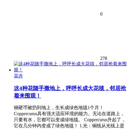
0
278
花卉
这4种花随手撒地上，呼呼长成大花毯，邻居抢
着来围观！
铜硬币被扔到地上，生长成绿色地毯1个月！
Coppercurus具有强大适应环境的能力。无论在道路上，
只要有水，它都可以变成绿地毯。 Coppercurus升起了，
它在几分钟内变成了绿色地毯！ 1.光：铜线从光线上是