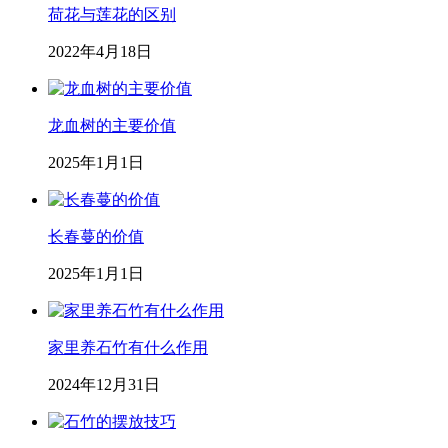
荷花与莲花的区别
2022年4月18日
龙血树的主要价值
2025年1月1日
长春蔓的价值
2025年1月1日
家里养石竹有什么作用
2024年12月31日