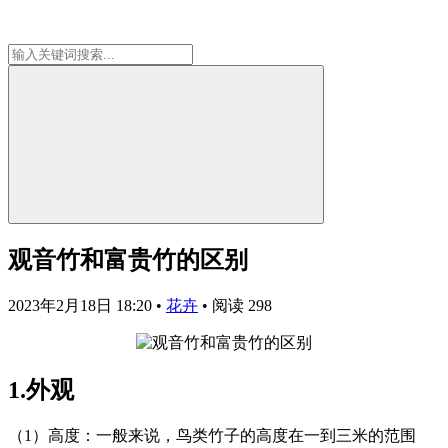
观音竹和富贵竹的区别
2023年2月18日 18:20
•
花卉
•
阅读 298
1.外观
（1）高度：一般来说，鸟类竹子的高度在一到三米的范围