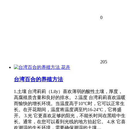
0
205
花卉
台湾百合的养殖方法
1.土壤 台湾莉莉（Lily）喜欢薄弱的酸性土壤，厚度，
高腐殖质含量和良好的排水。 2.温度 台湾莉莉喜欢温暖
而愉快的增长环境。当温度高于10°C时，它可以正常生
长。在开花期间，温度将温度调至约16-24°C，它将盛
开。 3.光 它更喜欢足够的阳光，不能长时间在黑暗中生
长。通常，在您可以看到光线的地方抬起它。 4.水 它喜
欢潮湿的生长环境，需要确保潮湿的土壤…