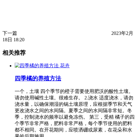
下一篇
2023年2月
18日 18:20
相关推荐
花卉
四季橘的养殖方法
一个，土壤 四个季节的橙子需要使用肥沃的酸性土壤。
请勿使用碱性土壤。很难生存。 2.浇水 适度浇水，请勿
浇水量，以确保潮湿的锅土壤原理，应根据季节和天气
更改浇水之间的水间隔。夏季之间的水间隔非常短。冬
季，控制浇水的频率以避免冻伤。 第三，受精 橘子的四
个季节非常严格，肥料非常严格，每个季节使用的肥料
都不相同。在开花期间，应喷洒硼或尿素，在花朵和水
果的后期施用…