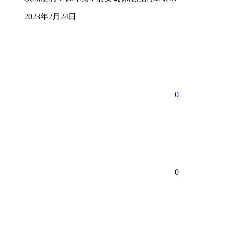
2023年2月24日
0
0