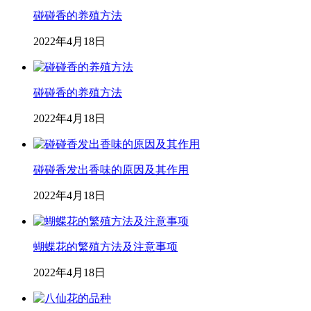
碰碰香的养殖方法
2022年4月18日
碰碰香的养殖方法
2022年4月18日
碰碰香发出香味的原因及其作用
2022年4月18日
蝴蝶花的繁殖方法及注意事项
2022年4月18日