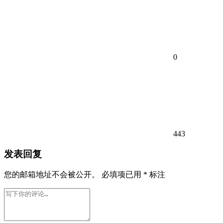
0
443
发表回复
您的邮箱地址不会被公开。
必填项已用
*
标注