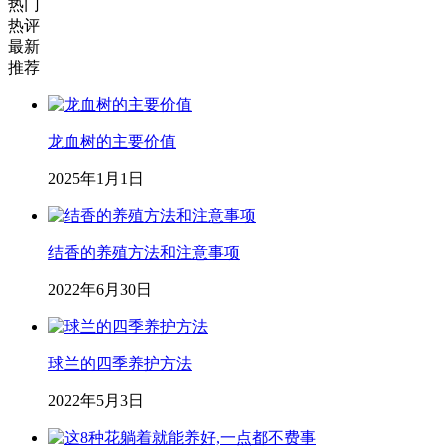
热门
热评
最新
推荐
龙血树的主要价值
2025年1月1日
结香的养殖方法和注意事项
2022年6月30日
球兰的四季养护方法
2022年5月3日