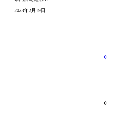
2023年2月19日
0
0