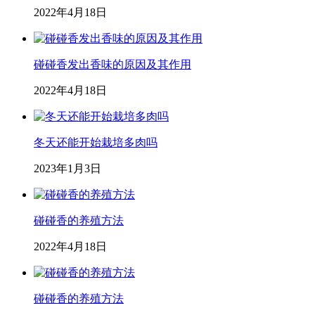
2022年4月18日
碰碰香发出香味的原因及其作用
2022年4月18日
冬天还能开始栽培多肉吗
2023年1月3日
碰碰香的养殖方法
2022年4月18日
碰碰香的养殖方法