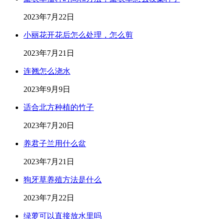
2023年7月22日
小丽花开花后怎么处理，怎么剪
2023年7月21日
连翘怎么浇水
2023年9月9日
适合北方种植的竹子
2023年7月20日
养君子兰用什么盆
2023年7月21日
狗牙草养殖方法是什么
2023年7月22日
绿萝可以直接放水里吗