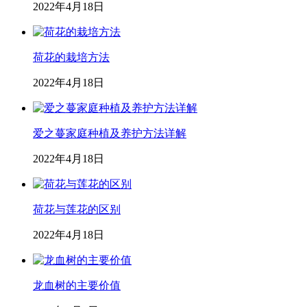
2022年4月18日
荷花的栽培方法
2022年4月18日
爱之蔓家庭种植及养护方法详解
2022年4月18日
荷花与莲花的区别
2022年4月18日
龙血树的主要价值