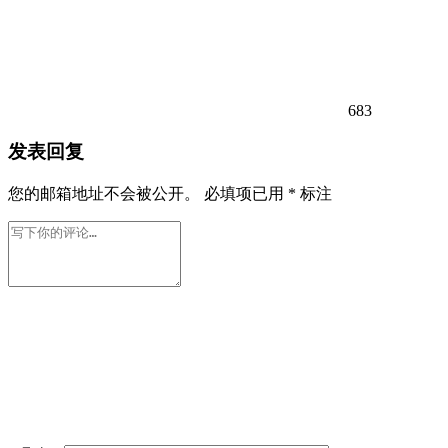
683
发表回复
您的邮箱地址不会被公开。
必填项已用
*
标注