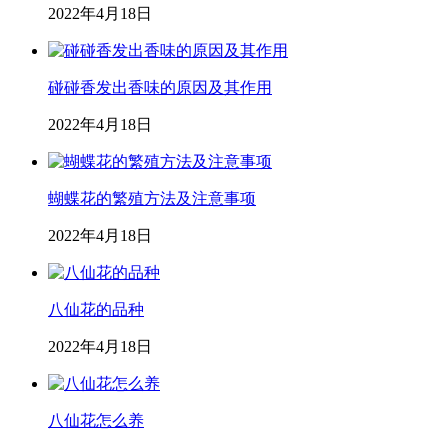
2022年4月18日
碰碰香发出香味的原因及其作用
2022年4月18日
蝴蝶花的繁殖方法及注意事项
2022年4月18日
八仙花的品种
2022年4月18日
八仙花怎么养