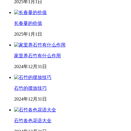
2025年1月1日
长春蔓的价值
2025年1月1日
家里养石竹有什么作用
2024年12月31日
石竹的摆放技巧
2024年12月31日
石竹各色花语大全