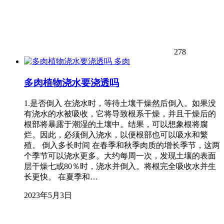
278
多肉
多肉植物浇水要浇透吗
1.是否倒入 在浇水时，等待土壤干燥然后倒入。如果没
有浇水的水被吸收，它将导致根系干燥，并且干燥后的
根部将暴露于潮湿的土壤中。结果，可以想象根将腐
烂。因此，必须倒入浇水，以便根部也可以吸水和繁
殖。 倒入多长时间 在春季和秋季肉质的增长季节，这两
个季节可以浇水更多。大约每周一次，发现土壤的表面
层干燥七或80％时，浇水并倒入。将根完全吸收水并生
长更快。 在夏季和…
2023年5月3日