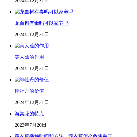
2024年12月31日
龙血树有毒吗可以家养吗
2024年12月31日
美人蕉的作用
2024年12月31日
绯牡丹的价值
2024年12月31日
海棠花的特点
2023年7月20日
薰衣草播种时间和方法，薰衣草怎么收集种子