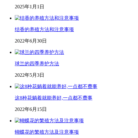
2025年1月1日
结香的养殖方法和注意事项
2022年6月30日
球兰的四季养护方法
2022年5月3日
这8种花躺着就能养好,一点都不费事
2022年6月15日
蝴蝶花的繁殖方法及注意事项