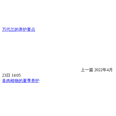
万代兰的养护要点
上一篇
2022年4月
23日 14:05
多肉植物的夏季养护