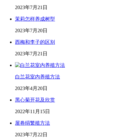
2023年7月21日
茉莉怎样养成树型
2023年7月20日
西梅和李子的区别
2023年7月21日
白兰花室内养殖方法
2023年4月20日
黑心菊开花及欣赏
2022年11月15日
屋卷绢繁殖方法
2023年7月22日