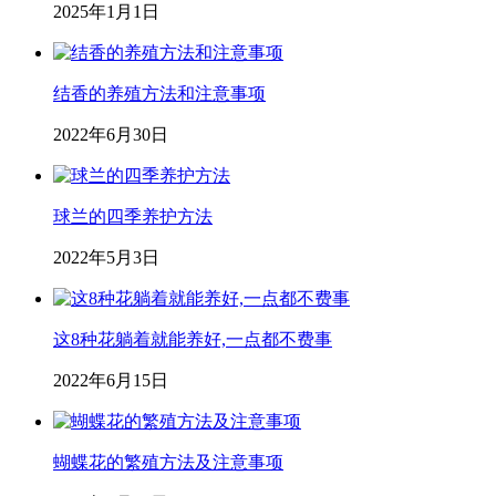
2025年1月1日
结香的养殖方法和注意事项
2022年6月30日
球兰的四季养护方法
2022年5月3日
这8种花躺着就能养好,一点都不费事
2022年6月15日
蝴蝶花的繁殖方法及注意事项