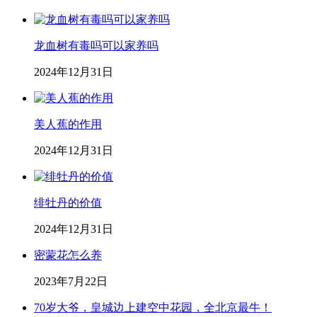
龙血树有毒吗可以家养吗
2024年12月31日
美人蕉的作用
2024年12月31日
绯牡丹的价值
2024年12月31日
密蒙花怎么养
2023年7月22日
70岁大爷，皇城边上建空中花园，全北京最牛！