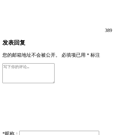
389
发表回复
您的邮箱地址不会被公开。
必填项已用
*
标注
*
昵称：