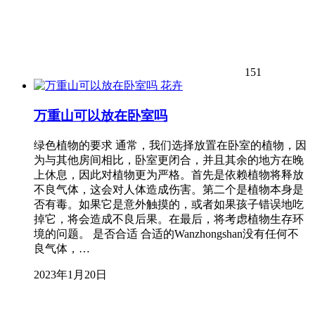
151
花卉
万重山可以放在卧室吗
绿色植物的要求 通常，我们选择放置在卧室的植物，因
为与其他房间相比，卧室更闭合，并且其余的地方在晚
上休息，因此对植物更为严格。首先是依赖植物将释放
不良气体，这会对人体造成伤害。第二个是植物本身是
否有毒。如果它是意外触摸的，或者如果孩子错误地吃
掉它，将会造成不良后果。在最后，将考虑植物生存环
境的问题。 是否合适 合适的Wanzhongshan没有任何不
良气体，…
2023年1月20日