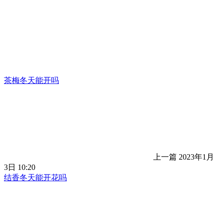
茶梅冬天能开吗
上一篇
2023年1月
3日 10:20
结香冬天能开花吗