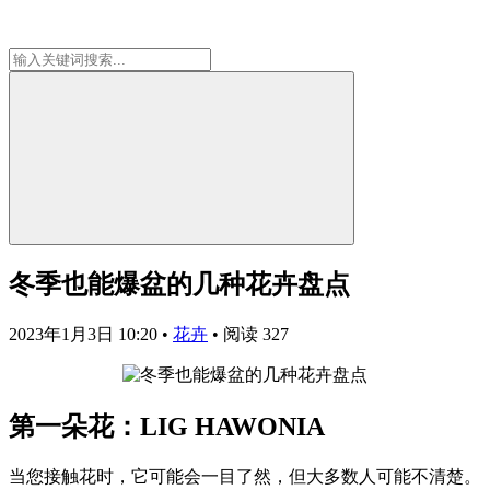
冬季也能爆盆的几种花卉盘点
2023年1月3日 10:20
•
花卉
•
阅读 327
第一朵花：LIG HAWONIA
当您接触花时，它可能会一目了然，但大多数人可能不清楚。