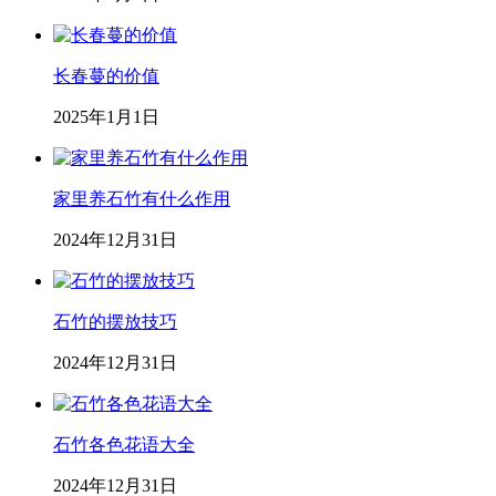
长春蔓的价值
2025年1月1日
家里养石竹有什么作用
2024年12月31日
石竹的摆放技巧
2024年12月31日
石竹各色花语大全
2024年12月31日