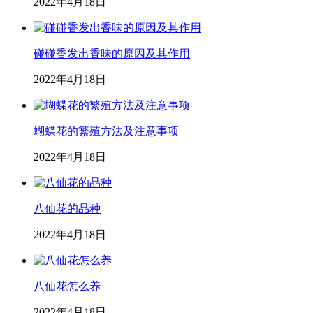
2022年4月18日
碰碰香发出香味的原因及其作用
2022年4月18日
蝴蝶花的繁殖方法及注意事项
2022年4月18日
八仙花的品种
2022年4月18日
八仙花怎么养
2022年4月18日