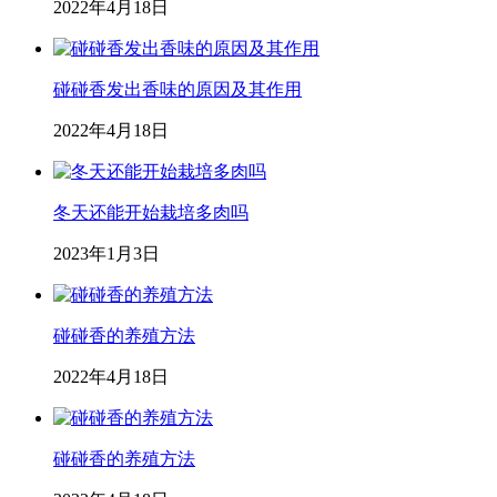
2022年4月18日
碰碰香发出香味的原因及其作用
2022年4月18日
冬天还能开始栽培多肉吗
2023年1月3日
碰碰香的养殖方法
2022年4月18日
碰碰香的养殖方法