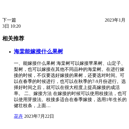
下一篇
2023年1月
3日 10:20
相关推荐
海棠能嫁接什么果树
一、能嫁接什么果树 海棠树可以嫁接苹果树、山定子、
梨树，也可以嫁接在其他不同品种的海棠树。在进行嫁
接的时候，不仅要选好嫁接的果树，还要选对时间。可
以在春季的时候进行，也可以在秋季的7-9月份进行。选
择好时间之后，就可以在很大程度上提高嫁接的成活
率。 二、嫁接方法 在嫁接的时候可以使用枝接法，也可
以使用芽接法。枝接多适合在春季嫁接，选用1年生长的
健壮枝条，上面…
花卉
2023年7月22日