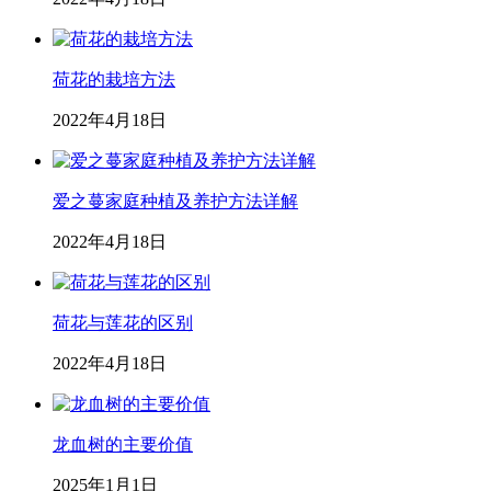
荷花的栽培方法
2022年4月18日
爱之蔓家庭种植及养护方法详解
2022年4月18日
荷花与莲花的区别
2022年4月18日
龙血树的主要价值
2025年1月1日