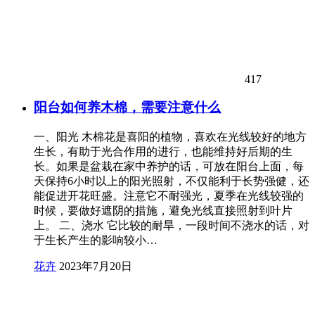
417
阳台如何养木棉，需要注意什么
一、阳光 木棉花是喜阳的植物，喜欢在光线较好的地方
生长，有助于光合作用的进行，也能维持好后期的生
长。如果是盆栽在家中养护的话，可放在阳台上面，每
天保持6小时以上的阳光照射，不仅能利于长势强健，还
能促进开花旺盛。注意它不耐强光，夏季在光线较强的
时候，要做好遮阴的措施，避免光线直接照射到叶片
上。 二、浇水 它比较的耐旱，一段时间不浇水的话，对
于生长产生的影响较小…
花卉
2023年7月20日