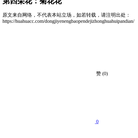
第四朵花：菊花花
原文来自网络，不代表本站立场，如若转载，请注明出处：
https://huahuacc.com/dongjiyenengbaopendejizhonghuahuipandian/
赞
(0)
0