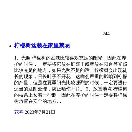
244
柠檬树盆栽在家里禁忌
1、光照 柠檬树的盆栽比较喜欢充足的阳光，因此在养
护的时候，一定要将它放在庭院里或者放在阳台等光照
比较充足的地方，如果光照不足的话，柠檬树会出现徒
长的现象，只长叶子不开花，这样会严重的影响到柠檬
的产量，但是在夏季阳光比较强烈的时候，一定要进行
适当的遮阴处理，防止晒伤叶片。 2、放置地点 柠檬树
的枝条上长着一些刺，因此在养护的时候一定要将柠檬
树放置在安全的地方…
花卉
2023年7月21日