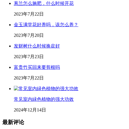
葱兰怎么施肥，什么时候开花
2023年7月22日
金玉满堂花好养吗，该怎么养？
2023年7月20日
发财树什么时候换盆好
2023年7月23日
富贵竹买回来要剪根吗
2023年7月22日
常见室内緑色植物的强大功效
2024年12月14日
最新评论