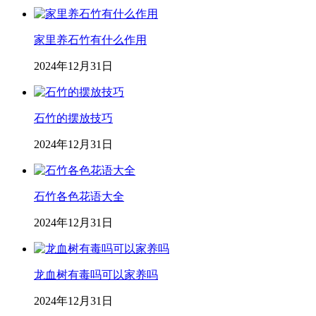
家里养石竹有什么作用
2024年12月31日
石竹的摆放技巧
2024年12月31日
石竹各色花语大全
2024年12月31日
龙血树有毒吗可以家养吗
2024年12月31日