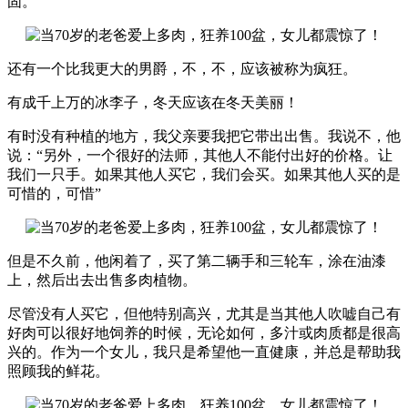
固。
还有一个比我更大的男爵，不，不，应该被称为疯狂。
有成千上万的冰李子，冬天应该在冬天美丽！
有时没有种植的地方，我父亲要我把它带出出售。我说不，他
说：“另外，一个很好的法师，其他人不能付出好的价格。让
我们一只手。如果其他人买它，我们会买。如果其他人买的是
可惜的，可惜”
但是不久前，他闲着了，买了第二辆手和三轮车，涂在油漆
上，然后出去出售多肉植物。
尽管没有人买它，但他特别高兴，尤其是当其他人吹嘘自己有
好肉可以很好地饲养的时候，无论如何，多汁或肉质都是很高
兴的。作为一个女儿，我只是希望他一直健康，并总是帮助我
照顾我的鲜花。