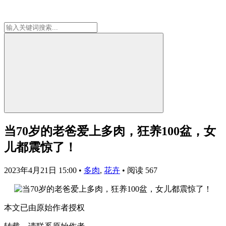
当70岁的老爸爱上多肉，狂养100盆，女
儿都震惊了！
2023年4月21日 15:00
•
多肉
,
花卉
•
阅读 567
本文已由原始作者授权