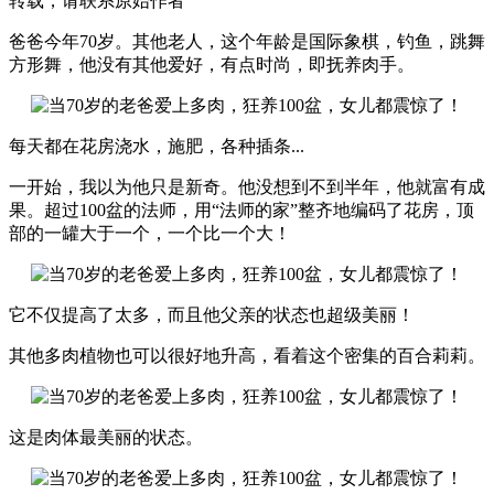
转载，请联系原始作者
爸爸今年70岁。其他老人，这个年龄是国际象棋，钓鱼，跳舞
方形舞，他没有其他爱好，有点时尚，即抚养肉手。
每天都在花房浇水，施肥，各种插条...
一开始，我以为他只是新奇。他没想到不到半年，他就富有成
果。超过100盆的法师，用“法师的家”整齐地编码了花房，顶
部的一罐大于一个，一个比一个大！
它不仅提高了太多，而且他父亲的状态也超级美丽！
其他多肉植物也可以很好地升高，看着这个密集的百合莉莉。
这是肉体最美丽的状态。