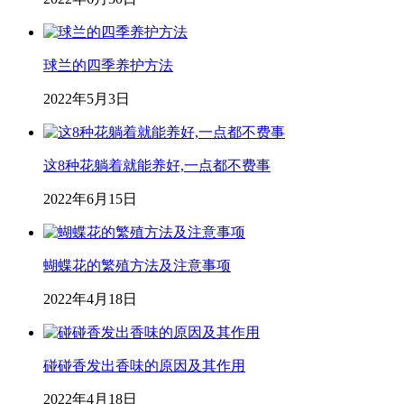
球兰的四季养护方法
2022年5月3日
这8种花躺着就能养好,一点都不费事
2022年6月15日
蝴蝶花的繁殖方法及注意事项
2022年4月18日
碰碰香发出香味的原因及其作用
2022年4月18日