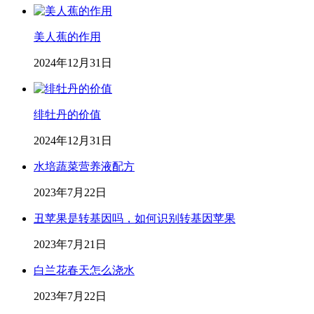
美人蕉的作用
2024年12月31日
绯牡丹的价值
2024年12月31日
水培蔬菜营养液配方
2023年7月22日
丑苹果是转基因吗，如何识别转基因苹果
2023年7月21日
白兰花春天怎么浇水
2023年7月22日