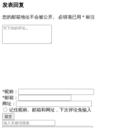
发表回复
您的邮箱地址不会被公开。
必填项已用
*
标注
*
昵称：
*
邮箱：
网址：
记住昵称、邮箱和网址，下次评论免输入
提交