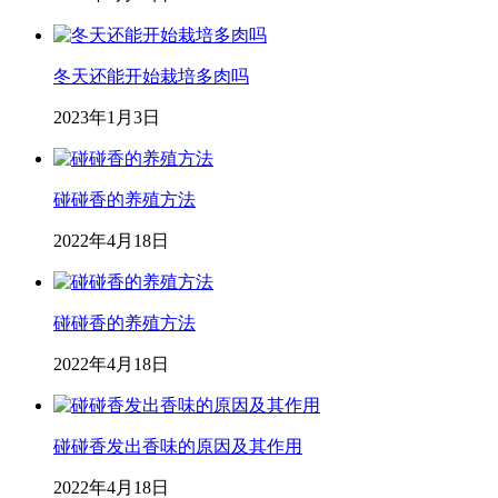
冬天还能开始栽培多肉吗
2023年1月3日
碰碰香的养殖方法
2022年4月18日
碰碰香的养殖方法
2022年4月18日
碰碰香发出香味的原因及其作用
2022年4月18日