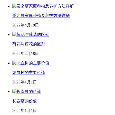
爱之蔓家庭种植及养护方法详解
2022年4月18日
荷花与莲花的区别
2022年4月18日
龙血树的主要价值
2025年1月1日
长春蔓的价值
2025年1月1日