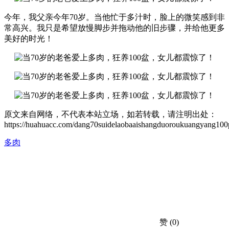
今年，我父亲今年70岁。当他忙于多汁时，脸上的微笑感到非
常高兴。我只是希望放慢脚步并拖动他的旧步骤，并给他更多
美好的时光！
原文来自网络，不代表本站立场，如若转载，请注明出处：
https://huahuacc.com/dang70suidelaobaaishangduoroukuangyang100
多肉
赞
(0)