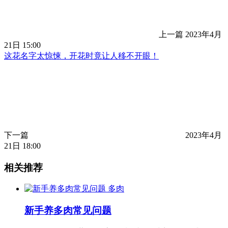
上一篇
2023年4月
21日 15:00
这花名字太惊悚，开花时竟让人移不开眼！
下一篇
2023年4月
21日 18:00
相关推荐
多肉
新手养多肉常见问题