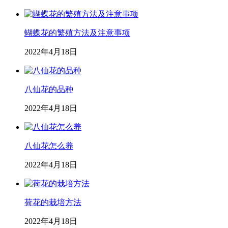
蝴蝶花的繁殖方法及注意事项
2022年4月18日
八仙花的品种
2022年4月18日
八仙花怎么养
2022年4月18日
荷花的栽培方法
2022年4月18日