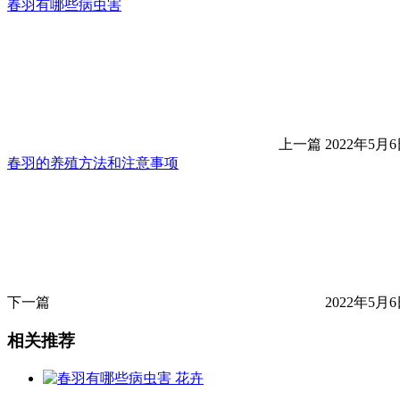
春羽有哪些病虫害
上一篇
2022年5月6日
春羽的养殖方法和注意事项
下一篇
2022年5月6日
相关推荐
花卉