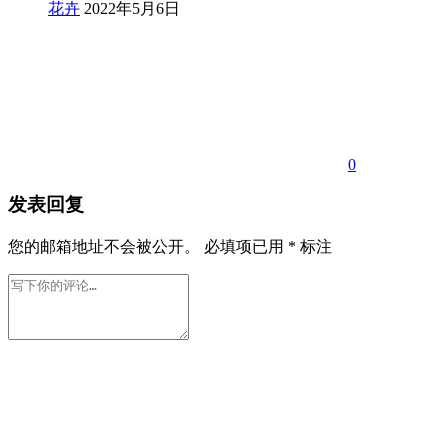
花卉
2022年5月6日
0
发表回复
您的邮箱地址不会被公开。
必填项已用
*
标注