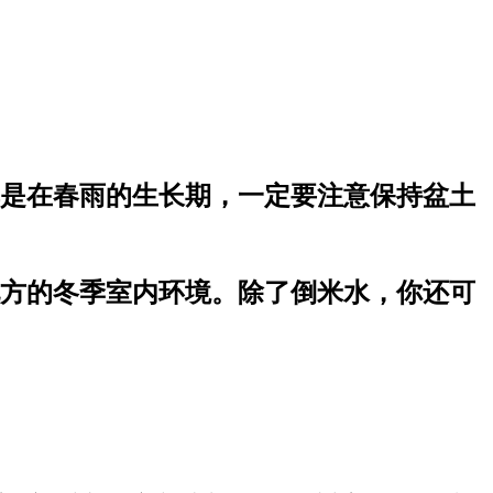
是在春雨的生长期，一定要注意保持盆土
方的冬季室内环境。除了倒米水，你还可