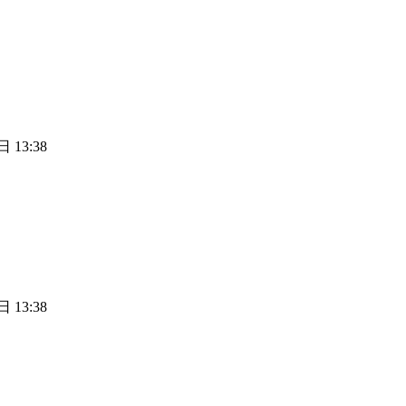
 13:38
 13:38