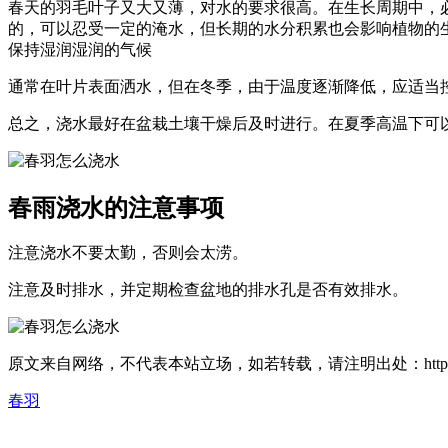
春天的羽毛叶子又大又薄，对水的要求很高。在生长周期中，
的，可以忍受一定的淹水，但长期的水分积累也会影响植物的
保持湿润湿润的气候
通常在叶片表面洒水，但在冬季，由于温度逐渐降低，应适当
总之，浇水最好在盆栽土壤干燥后及时进行。在夏季高温下可
春雨浇水的注意事项
注意浇水不要太勤，否则会太涝。
注意及时排水，并定期检查盆地的排水孔是否有效排水。
原文来自网络，不代表本站立场，如若转载，请注明出处：https://huahuacc
春羽