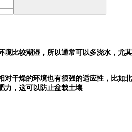
环境比较潮湿，所以通常可以多浇水，尤其
相对干燥的环境也有很强的适应性，比如北
肥力，这可以防止盆栽土壤