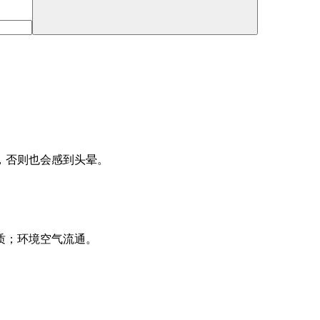
，否则也会感到头晕。
质；环境空气流通。