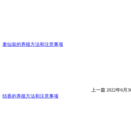
麦仙翁的养殖方法和注意事项
上一篇
2022年6月30
结香的养殖方法和注意事项