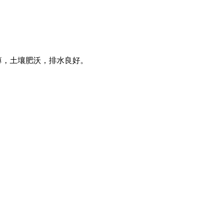
薄，土壤肥沃，排水良好。