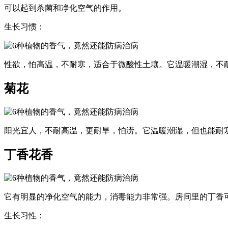
可以起到杀菌和净化空气的作用。
生长习惯：
性欲，怕高温，不耐寒，适合于微酸性土壤。它温暖潮湿，不
菊花
阳光宜人，不耐高温，更耐旱，怕涝。它温暖潮湿，但也能耐
丁香花香
它有明显的净化空气的能力，消毒能力非常强。房间里的丁香
生长习性：