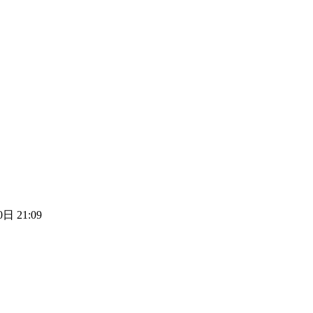
日 21:09