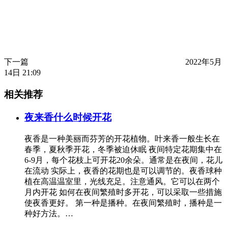
下一篇
2022年5月
14日 21:09
相关推荐
夜来香什么时候开花
夜香是一种美丽而芬芳的开花植物。叶来香一般生长在
春季，夏秋季开花，冬季被迫休眠 夜间特定花期集中在
6-9月，每个花枝上可开花20余朵。通常是在夜间，花儿
在流动 实际上，夜香的花期也是可以调节的。夜香球种
植在高温温室里，光线充足。注意通风。它可以在两个
月内开花 如何在夜间繁殖时多开花，可以采取一些措施
使夜香更好。 第一种是播种。在夜间繁殖时，播种是一
种好方法。…