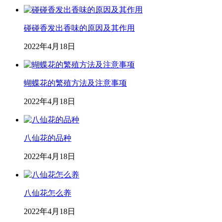
碰碰香发出香味的原因及其作用
2022年4月18日
蝴蝶花的繁殖方法及注意事项
2022年4月18日
八仙花的品种
2022年4月18日
八仙花怎么养
2022年4月18日