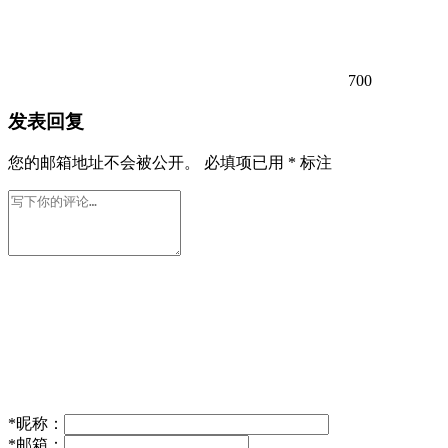
700
发表回复
您的邮箱地址不会被公开。
必填项已用
*
标注
*
昵称：
*
邮箱：