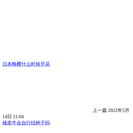
日本晚樱什么时候开花
上一篇
2022年5月
14日 21:04
矮牵牛会自行结种子吗