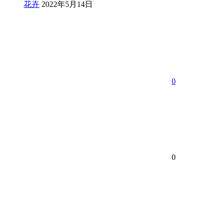
花卉
2022年5月14日
0
0