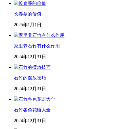
长春蔓的价值
2025年1月1日
家里养石竹有什么作用
2024年12月31日
石竹的摆放技巧
2024年12月31日
石竹各色花语大全
2024年12月31日