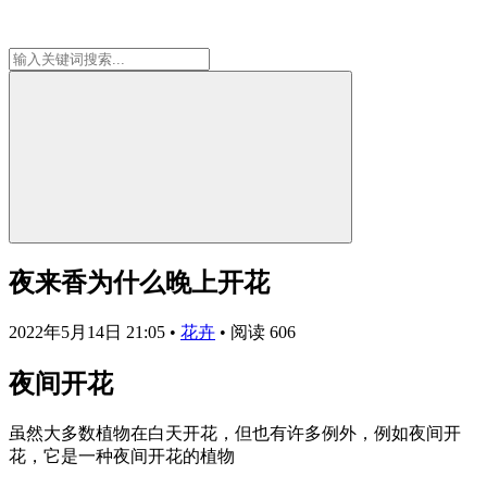
夜来香为什么晚上开花
2022年5月14日 21:05
•
花卉
•
阅读 606
夜间开花
虽然大多数植物在白天开花，但也有许多例外，例如夜间开
花，它是一种夜间开花的植物