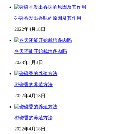
碰碰香发出香味的原因及其作用
2022年4月18日
冬天还能开始栽培多肉吗
2023年1月3日
碰碰香的养殖方法
2022年4月18日
碰碰香的养殖方法
2022年4月18日