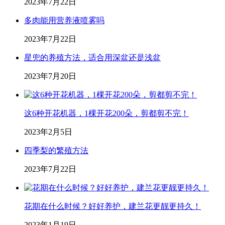
2023年7月22日
多肉能用营养液喷雾吗
2023年7月22日
星兜的养殖方法，适合用深盆还是浅盆
2023年7月20日
这6种开花机器，1棵开花200朵，剪都剪不完！
2023年2月5日
四季梨的繁殖方法
2023年7月22日
花期在什么时候？好好养护，建兰花更靓更持久！
2023年1月19日