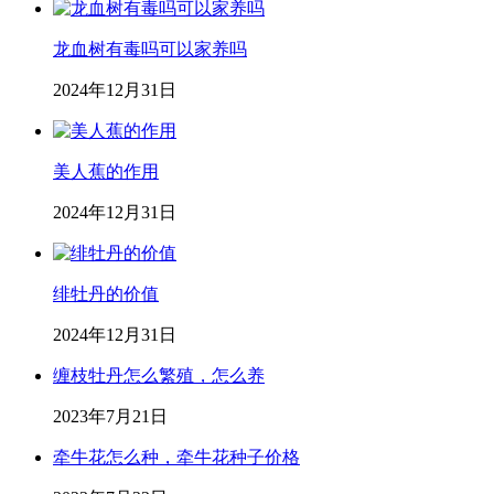
龙血树有毒吗可以家养吗
2024年12月31日
美人蕉的作用
2024年12月31日
绯牡丹的价值
2024年12月31日
缠枝牡丹怎么繁殖，怎么养
2023年7月21日
牵牛花怎么种，牵牛花种子价格