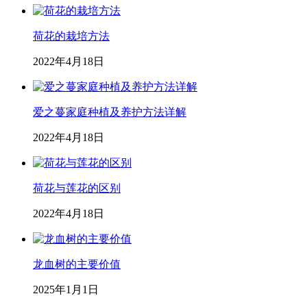
荷花的栽培方法
2022年4月18日
爱之蔓家庭种植及养护方法详解
2022年4月18日
荷花与莲花的区别
2022年4月18日
龙血树的主要价值
2025年1月1日