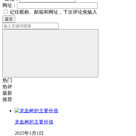
网址：
记住昵称、邮箱和网址，下次评论免输入
提交
热门
热评
最新
推荐
龙血树的主要价值
2025年1月1日