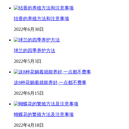
结香的养殖方法和注意事项
2022年6月30日
球兰的四季养护方法
2022年5月3日
这8种花躺着就能养好,一点都不费事
2022年6月15日
蝴蝶花的繁殖方法及注意事项
2022年4月18日