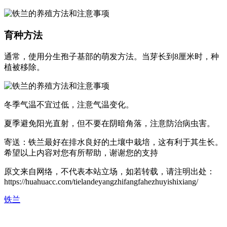
育种方法
通常，使用分生孢子基部的萌发方法。当芽长到8厘米时，种
植被移除。
冬季气温不宜过低，注意气温变化。
夏季避免阳光直射，但不要在阴暗角落，注意防治病虫害。
寄送：铁兰最好在排水良好的土壤中栽培，这有利于其生长。
希望以上内容对您有所帮助，谢谢您的支持
原文来自网络，不代表本站立场，如若转载，请注明出处：
https://huahuacc.com/tielandeyangzhifangfahezhuyishixiang/
铁兰