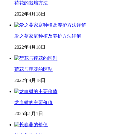
荷花的栽培方法
2022年4月18日
爱之蔓家庭种植及养护方法详解
2022年4月18日
荷花与莲花的区别
2022年4月18日
龙血树的主要价值
2025年1月1日