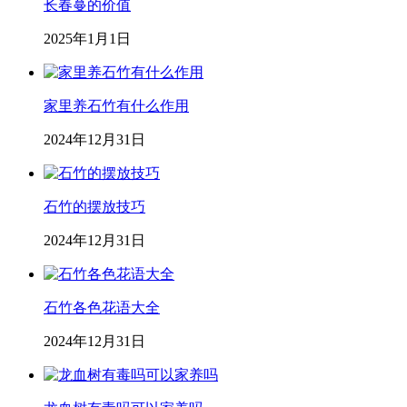
长春蔓的价值
2025年1月1日
家里养石竹有什么作用
2024年12月31日
石竹的摆放技巧
2024年12月31日
石竹各色花语大全
2024年12月31日