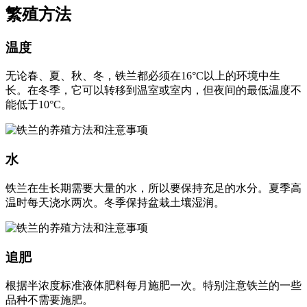
繁殖方法
温度
无论春、夏、秋、冬，铁兰都必须在16°C以上的环境中生
长。在冬季，它可以转移到温室或室内，但夜间的最低温度不
能低于10°C。
水
铁兰在生长期需要大量的水，所以要保持充足的水分。夏季高
温时每天浇水两次。冬季保持盆栽土壤湿润。
追肥
根据半浓度标准液体肥料每月施肥一次。特别注意铁兰的一些
品种不需要施肥。