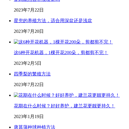
2023年7月22日
星兜的养殖方法，适合用深盆还是浅盆
2023年7月20日
这6种开花机器，1棵开花200朵，剪都剪不完！
2023年2月5日
四季梨的繁殖方法
2023年7月22日
花期在什么时候？好好养护，建兰花更靓更持久！
2023年1月19日
唐菖蒲种球种植方法