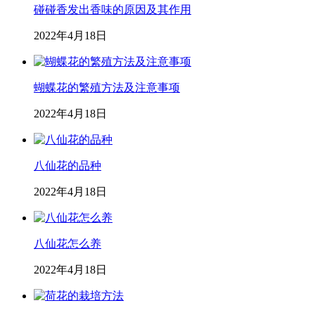
碰碰香发出香味的原因及其作用
2022年4月18日
蝴蝶花的繁殖方法及注意事项
2022年4月18日
八仙花的品种
2022年4月18日
八仙花怎么养
2022年4月18日