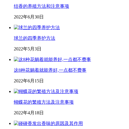
结香的养殖方法和注意事项
2022年6月30日
球兰的四季养护方法
2022年5月3日
这8种花躺着就能养好,一点都不费事
2022年6月15日
蝴蝶花的繁殖方法及注意事项
2022年4月18日