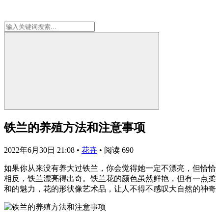
铁兰的养殖方法和注意事项
2022年6月30日 21:08
•
花卉
•
阅读 690
如果你从来没有养大过铁兰，你会觉得她一定不漂亮，但恰恰
相反，铁兰漂亮得出奇。铁兰花的颜色虽然鲜艳，但有一点柔
和的魅力，花的形状像艺术品，让人不得不感叹大自然的神奇