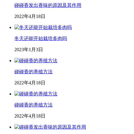
碰碰香发出香味的原因及其作用
2022年4月18日
冬天还能开始栽培多肉吗
2023年1月3日
碰碰香的养殖方法
2022年4月18日
碰碰香的养殖方法
2022年4月18日