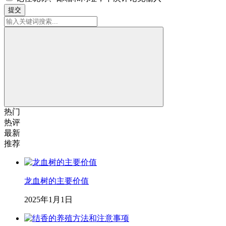
提交
热门
热评
最新
推荐
龙血树的主要价值
2025年1月1日