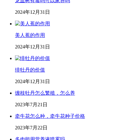
龙血树有毒吗可以家养吗
2024年12月31日
美人蕉的作用
2024年12月31日
绯牡丹的价值
2024年12月31日
缠枝牡丹怎么繁殖，怎么养
2023年7月21日
牵牛花怎么种，牵牛花种子价格
2023年7月22日
多肉能用营养液喷雾吗