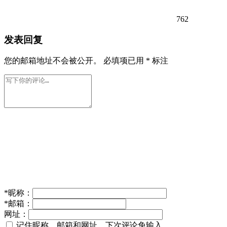
762
发表回复
您的邮箱地址不会被公开。
必填项已用
*
标注
*
昵称：
*
邮箱：
网址：
记住昵称、邮箱和网址，下次评论免输入