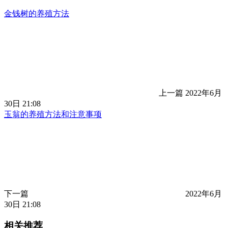
金钱树的养殖方法
上一篇
2022年6月
30日 21:08
玉翁的养殖方法和注意事项
下一篇
2022年6月
30日 21:08
相关推荐