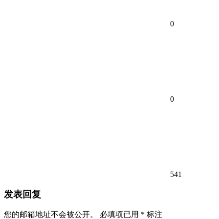
0
0
541
发表回复
您的邮箱地址不会被公开。
必填项已用
*
标注