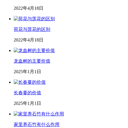
2022年4月18日
荷花与莲花的区别
2022年4月18日
龙血树的主要价值
2025年1月1日
长春蔓的价值
2025年1月1日
家里养石竹有什么作用