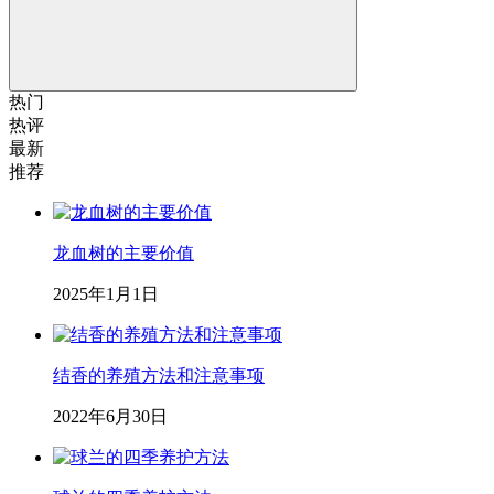
热门
热评
最新
推荐
龙血树的主要价值
2025年1月1日
结香的养殖方法和注意事项
2022年6月30日