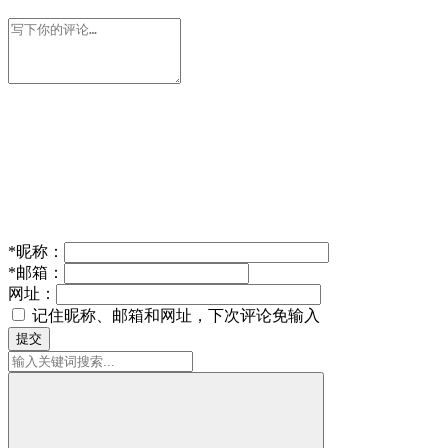
*
昵称：
*
邮箱：
网址：
记住昵称、邮箱和网址，下次评论免输入
提交