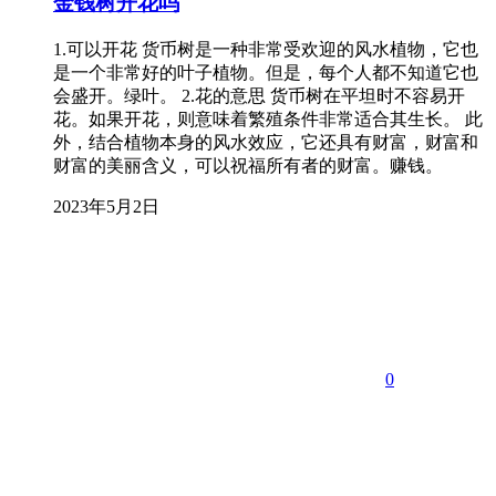
金钱树开花吗
1.可以开花 货币树是一种非常受欢迎的风水植物，它也
是一个非常好的叶子植物。但是，每个人都不知道它也
会盛开。绿叶。 2.花的意思 货币树在平坦时不容易开
花。如果开花，则意味着繁殖条件非常适合其生长。 此
外，结合植物本身的风水效应，它还具有财富，财富和
财富的美丽含义，可以祝福所有者的财富。赚钱。
2023年5月2日
0