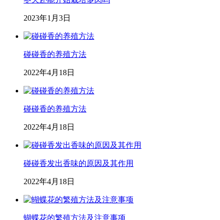
2023年1月3日
碰碰香的养殖方法
2022年4月18日
碰碰香的养殖方法
2022年4月18日
碰碰香发出香味的原因及其作用
2022年4月18日
蝴蝶花的繁殖方法及注意事项