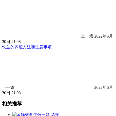
上一篇
2022年6月
30日 21:08
铁兰的养殖方法和注意事项
下一篇
2022年6月
30日 21:08
相关推荐
花卉