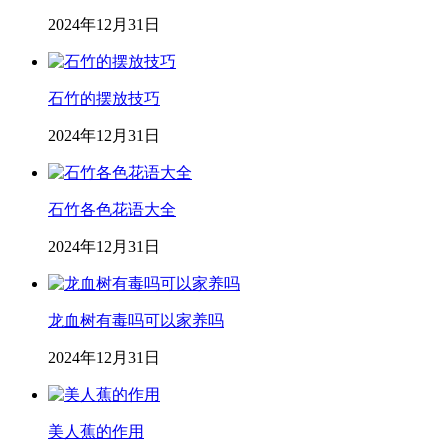
2024年12月31日
石竹的摆放技巧
2024年12月31日
石竹各色花语大全
2024年12月31日
龙血树有毒吗可以家养吗
2024年12月31日
美人蕉的作用