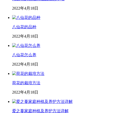
2022年4月18日
八仙花的品种
2022年4月18日
八仙花怎么养
2022年4月18日
荷花的栽培方法
2022年4月18日
爱之蔓家庭种植及养护方法详解