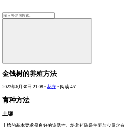
金钱树的养殖方法
2022年6月30日 21:08
•
花卉
•
阅读 451
育种方法
土壤
土壤的基本要求是良好的渗透性。培养矩阵是​​主要与少量含有