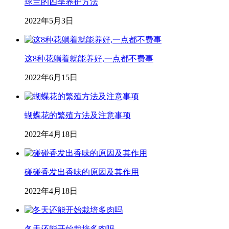
球兰的四季养护方法
2022年5月3日
这8种花躺着就能养好,一点都不费事
2022年6月15日
蝴蝶花的繁殖方法及注意事项
2022年4月18日
碰碰香发出香味的原因及其作用
2022年4月18日
冬天还能开始栽培多肉吗