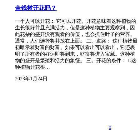
金钱树开花吗？
一个人可以开花： 它可以开花。开花意味着这种植物的
生长很好并且充满活力，但是这种植物主要观察到，因
此花朵的盛开没有观看的价值，也会抓住叶子的营养。
通常，人们选择将其放在上面。 二。道路： 这种植物最
初暗示着财富的财富。如果可以看出可以看出，它还表
明了所有者的好运即将到来，财富将进入宝藏。这种植
物的盛开是繁殖和活力的象征。 三。开花的条件： 1.这
种植物开花很…
2023年1月24日
0