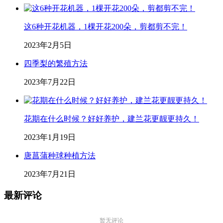
这6种开花机器，1棵开花200朵，剪都剪不完！
2023年2月5日
四季梨的繁殖方法
2023年7月22日
花期在什么时候？好好养护，建兰花更靓更持久！
2023年1月19日
唐菖蒲种球种植方法
2023年7月21日
最新评论
暂无评论