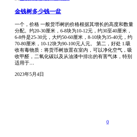
金钱树多少钱一盆
一个，价格 一般货币树的价格根据其增长的高度和数量
分配。约20-30厘米，6-8块为10-12元，约30至40厘米，
6-8件是25-30元，大约50-60厘米，8-10块为35-40元，约
70-80厘米，10-12块为90-100元人元。 第二，好处 1.吸
收有毒物质：将货币树放置在室内，可以净化空气，吸
收甲醛，二氧化碳以及从油漆中排出的有害气体，特别
适用于…
2023年5月4日
0