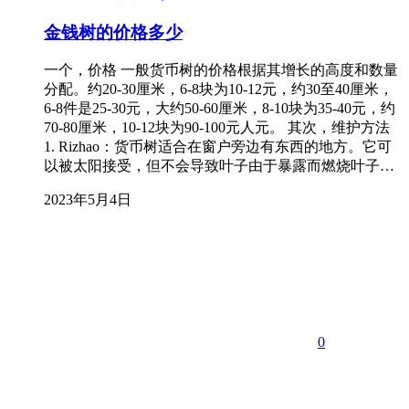
金钱树的价格多少
一个，价格 一般货币树的价格根据其增长的高度和数量
分配。约20-30厘米，6-8块为10-12元，约30至40厘米，
6-8件是25-30元，大约50-60厘米，8-10块为35-40元，约
70-80厘米，10-12块为90-100元人元。 其次，维护方法
1. Rizhao：货币树适合在窗户旁边有东西的地方。它可
以被太阳接受，但不会导致叶子由于暴露而燃烧叶子…
2023年5月4日
0