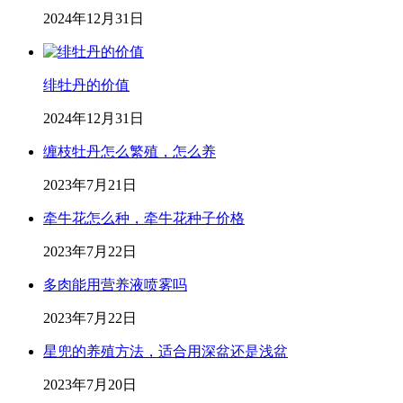
2024年12月31日
绯牡丹的价值
2024年12月31日
缠枝牡丹怎么繁殖，怎么养
2023年7月21日
牵牛花怎么种，牵牛花种子价格
2023年7月22日
多肉能用营养液喷雾吗
2023年7月22日
星兜的养殖方法，适合用深盆还是浅盆
2023年7月20日