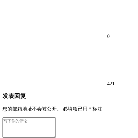
0
421
发表回复
您的邮箱地址不会被公开。
必填项已用
*
标注