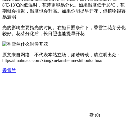
8℃-13℃的低温时，花芽更容易分化。如果温度低于18°C，花
期就会推迟，温度也会升高。如果你能提早开花，但植物很容
易衰弱
光的影响主要指光的时间。在短日照条件下，香雪兰花芽分化
较好。花芽分化后，长日照也能提早开花
原文来自网络，不代表本站立场，如若转载，请注明出处：
https://huahuacc.com/xiangxuelanshenmeshihoukaihua/
香雪兰
赞
(0)