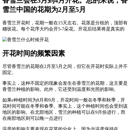
香雪兰会在3月到4月开花。总的来说，香
雪兰中国的花期为2月至5月
香雪兰开花时，花期一般在15天左右。花茎是分枝的，顶部有
穗状花。每个花序大约会开5-7朵花。开花后结果将是真实的
开花时间的频繁因素
尽管香雪兰的花期在2月至5月之间，但它在开花时实际上并不
固定。
事实上，这种不固定的现象会发生在香雪兰的花期，这主要是
香雪兰种植的影响。此外，它还受到温度和光照的影响。
如果e种植时间为8月和9月，开花时间一般在冬季和秋季，开
花时间可能在冬季和春季。事实上，这个种植时间也会受到该
地区的影响。在北部地区，雪兰的种植可以在9月份进行，而
在南部地区则可以晚一点进行
温度的影响主要表现在花芽的分化上，因为当温度保持在