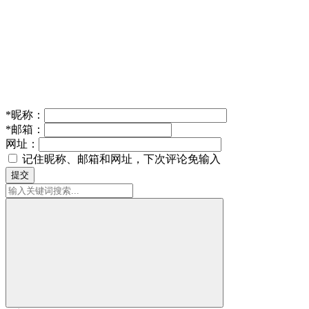
*
昵称：
*
邮箱：
网址：
记住昵称、邮箱和网址，下次评论免输入
提交