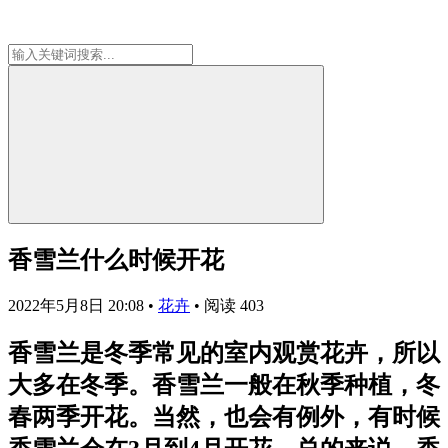
香雪兰什么时候开花
2022年5月8日 20:08
•
花卉
•
阅读 403
香雪兰是冬季常见的室内观赏花卉，所以
大多在冬季。香雪兰一般在秋季种植，冬
春两季开花。当然，也会有例外，有时候