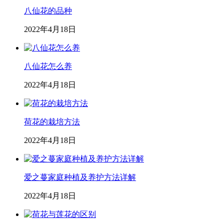
八仙花的品种
2022年4月18日
八仙花怎么养
2022年4月18日
荷花的栽培方法
2022年4月18日
爱之蔓家庭种植及养护方法详解
2022年4月18日