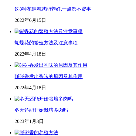
这8种花躺着就能养好,一点都不费事
2022年6月15日
蝴蝶花的繁殖方法及注意事项
2022年4月18日
碰碰香发出香味的原因及其作用
2022年4月18日
冬天还能开始栽培多肉吗
2023年1月3日