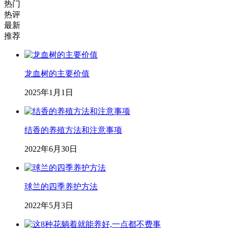
热门
热评
最新
推荐
龙血树的主要价值
2025年1月1日
结香的养殖方法和注意事项
2022年6月30日
球兰的四季养护方法
2022年5月3日