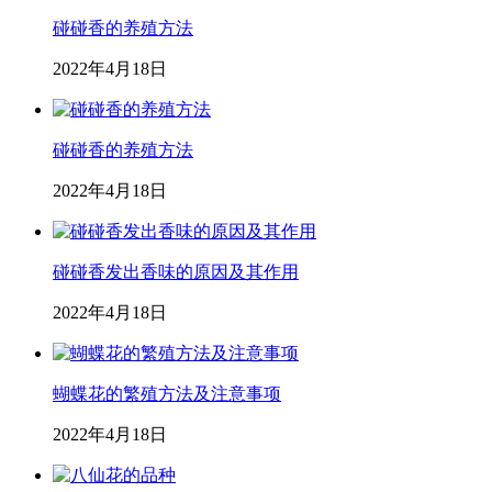
碰碰香的养殖方法
2022年4月18日
碰碰香的养殖方法
2022年4月18日
碰碰香发出香味的原因及其作用
2022年4月18日
蝴蝶花的繁殖方法及注意事项
2022年4月18日