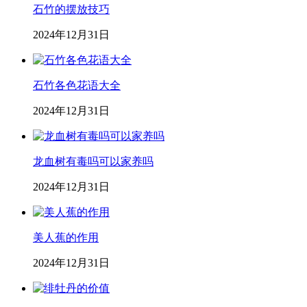
石竹的摆放技巧
2024年12月31日
石竹各色花语大全
2024年12月31日
龙血树有毒吗可以家养吗
2024年12月31日
美人蕉的作用
2024年12月31日