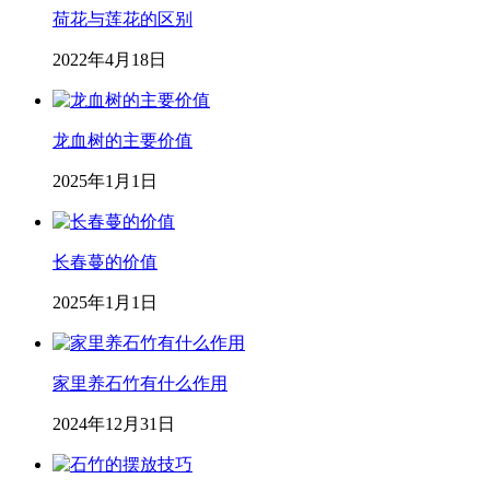
荷花与莲花的区别
2022年4月18日
龙血树的主要价值
2025年1月1日
长春蔓的价值
2025年1月1日
家里养石竹有什么作用
2024年12月31日