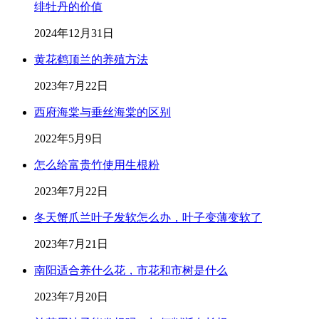
绯牡丹的价值
2024年12月31日
黄花鹤顶兰的养殖方法
2023年7月22日
西府海棠与垂丝海棠的区别
2022年5月9日
怎么给富贵竹使用生根粉
2023年7月22日
冬天蟹爪兰叶子发软怎么办，叶子变薄变软了
2023年7月21日
南阳适合养什么花，市花和市树是什么
2023年7月20日