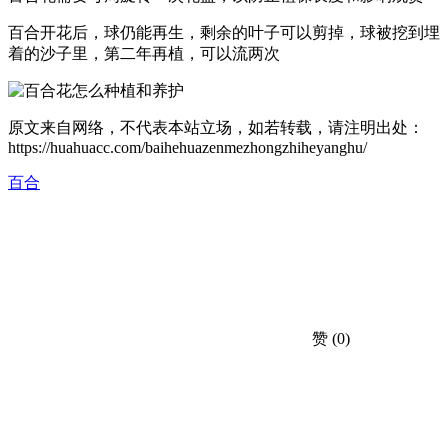
百合开花后，球仍能再生，剩余的叶子可以剪掉，球被挖到埋
着的沙子里，第二年再植，可以流两次
原文来自网络，不代表本站立场，如若转载，请注明出处：
https://huahuacc.com/baihehuazenmezhongzhiheyanghu/
百合
赞
(0)