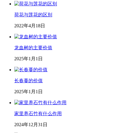
荷花与莲花的区别
2022年4月18日
龙血树的主要价值
2025年1月1日
长春蔓的价值
2025年1月1日
家里养石竹有什么作用
2024年12月31日