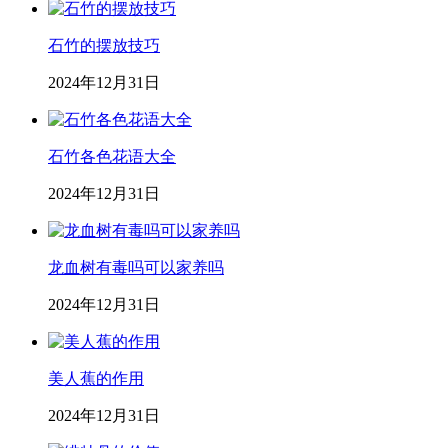
石竹的摆放技巧
2024年12月31日
石竹各色花语大全
2024年12月31日
龙血树有毒吗可以家养吗
2024年12月31日
美人蕉的作用
2024年12月31日