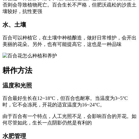
否则会导致植物死亡。百合生长不严格，但肥沃疏松的沙质土
壤较好，抗性更强
水、土壤
百合可以种植它，在土壤中种植酿造，做好日常维护，会开出
美丽的花朵。另外，也有可能提高它，这也是一种品味
耕作方法
温度和光照
百合最好生长在12~18°C，但百合也耐寒。当温度为3~5°C
时，它不会冻死，开花的适宜温度为16~24°C。
由于百合有一个特点，人工光照不足，会影响百合的开花。如
何尽管如此，生长一点阴影仍然是有利的
水肥管理