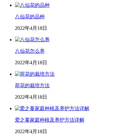
八仙花的品种
2022年4月18日
八仙花怎么养
2022年4月18日
荷花的栽培方法
2022年4月18日
爱之蔓家庭种植及养护方法详解
2022年4月18日