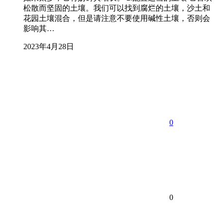
松散而坚固的土壤。我们可以找到腐烂的土壤，沙土和
花园土壤混合，但是请注意不要使用碱性土壤，否则会
影响其…
2023年4月28日
0
0