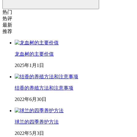
热门
热评
最新
推荐
龙血树的主要价值
2025年1月1日
结香的养殖方法和注意事项
2022年6月30日
球兰的四季养护方法
2022年5月3日