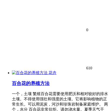
0
610
花卉
百合花的养殖方法
一个，土壤 繁殖百合花需要使用肥沃和相对较好的排水
土壤。不得使用强壮和强度的土壤。它将影响植物的正
常生长。可以用泥炭，河沙和珍珠岩制备家庭维护。 两
个，水分 百合花非常抗拒。请勿浇水量。夏季天气干