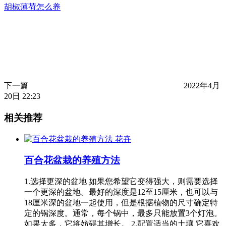
胡椒薄荷怎么养
下一篇
2022年4月
20日 22:23
相关推荐
花卉
百合花盆栽的养殖方法
1.选择更深的盆地 如果您希望它变得强大，则需要选择
一个更深的盆地。最好的深度是12至15厘米，也可以与
18厘米深的盆地一起使用，但是根据植物的尺寸确定特
定的锅深度。通常，每个锅中，最多只能放置3个灯泡。
如果太多，它将妨碍其增长。 2.配置适当的土壤 它喜欢