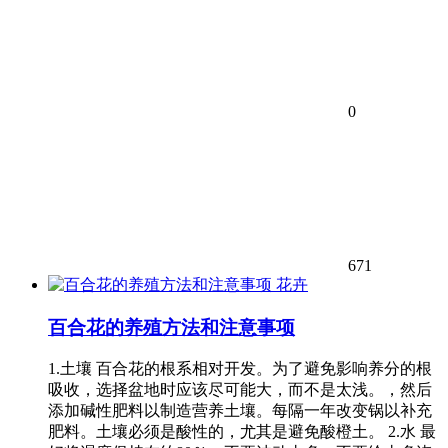
0
671
花卉
百合花的养殖方法和注意事项
1.土壤 百合花的根系相对开发。为了避免影响养分的根
吸收，选择盆地时应该尽可能大，而不是太浅。，然后
添加碱性肥料以制造营养土壤。每隔一年改变锅以补充
肥料。土壤必须是酸性的，尤其是避免酸橙土。 2.水 最