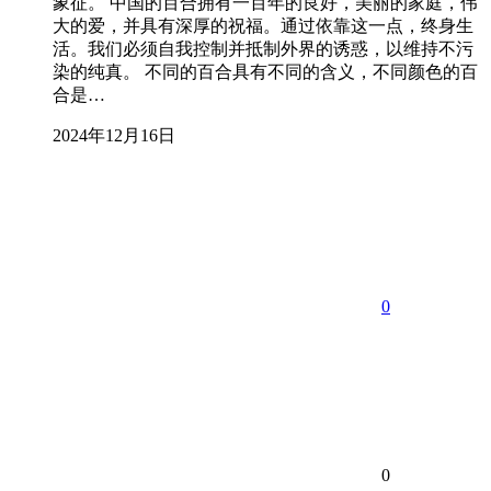
象征。 中国的百合拥有一百年的良好，美丽的家庭，伟
大的爱，并具有深厚的祝福。通过依靠这一点，终身生
活。我们必须自我控制并抵制外界的诱惑，以维持不污
染的纯真。 不同的百合具有不同的含义，不同颜色的百
合是…
2024年12月16日
0
0