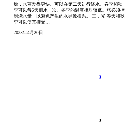
燥，水蒸发得更快。可以在第二天进行浇水。春季和秋
季可以每5天倒水一次。冬季的温度相对较低。您必须控
制浇水量，以避免产生的水导致根系。 三，光 春天和秋
季可以使其接受…
2023年4月20日
0
0