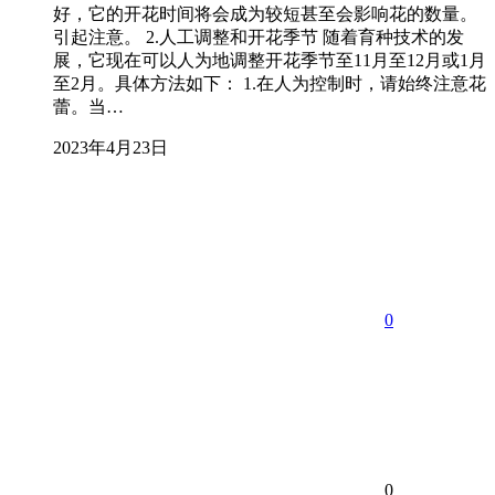
好，它的开花时间将会成为较短甚至会影响花的数量。
引起注意。 2.人工调整和开花季节 随着育种技术的发
展，它现在可以人为地调整开花季节至11月至12月或1月
至2月。具体方法如下： 1.在人为控制时，请始终注意花
蕾。当…
2023年4月23日
0
0