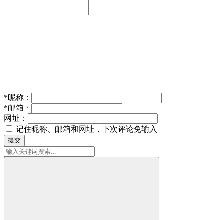
*
昵称：
*
邮箱：
网址：
记住昵称、邮箱和网址，下次评论免输入
提交