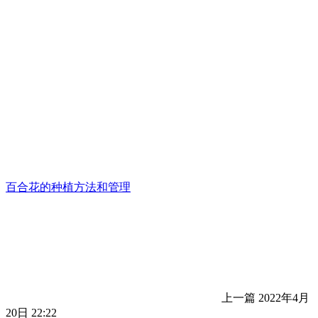
百合花的种植方法和管理
上一篇
2022年4月
20日 22:22