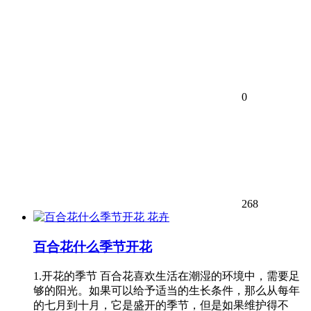
0
268
花卉
百合花什么季节开花
1.开花的季节 百合花喜欢生活在潮湿的环境中，需要足
够的阳光。如果可以给予适当的生长条件，那么从每年
的七月到十月，它是盛开的季节，但是如果维护得不