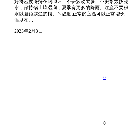
好将湿度保持在约80％，不要波动太多。不要给太多浇
水，保持锅土壤湿润，夏季有更多的降雨。注意不要积
水以避免腐烂的根。 3.温度 正常的室温可以正常增长，
温度在…
2023年2月3日
0
0