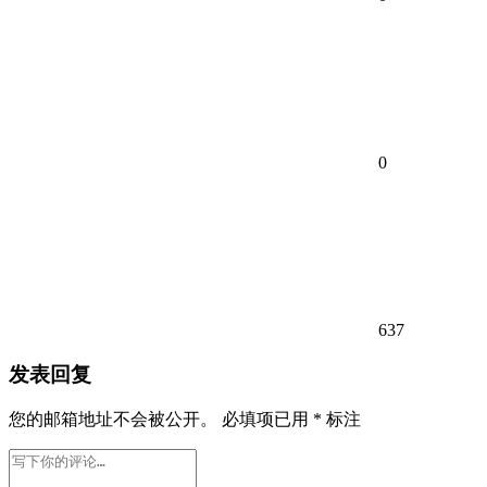
0
637
发表回复
您的邮箱地址不会被公开。
必填项已用
*
标注