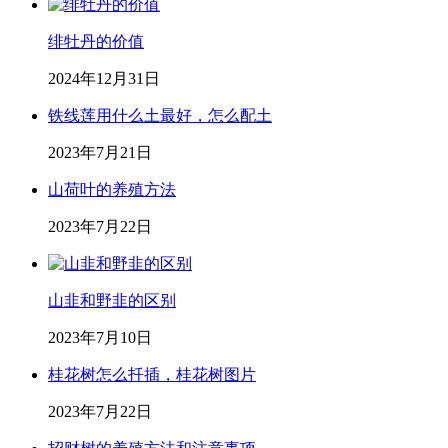
绯牡丹的价值
2024年12月31日
铁线莲用什么土最好，怎么配土
2023年7月21日
山荷叶的养殖方法
2023年7月22日
山韭和野韭的区别
2023年7月10日
桂花树怎么扦插，桂花树图片
2023年7月22日