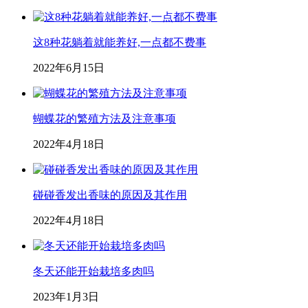
这8种花躺着就能养好,一点都不费事
2022年6月15日
蝴蝶花的繁殖方法及注意事项
2022年4月18日
碰碰香发出香味的原因及其作用
2022年4月18日
冬天还能开始栽培多肉吗
2023年1月3日