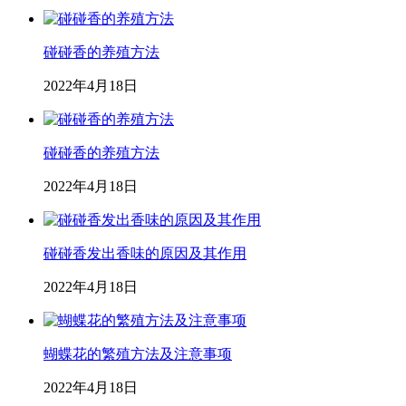
碰碰香的养殖方法
2022年4月18日
碰碰香的养殖方法
2022年4月18日
碰碰香发出香味的原因及其作用
2022年4月18日
蝴蝶花的繁殖方法及注意事项
2022年4月18日