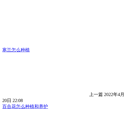
寒兰怎么种植
上一篇
2022年4月
20日 22:08
百合花怎么种植和养护