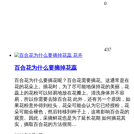
0
437
花卉
百合花为什么要摘掉花蕊
百合花为什么要摘花呢？百合花需要摘花。这通常是在
花的花朵上。插花时，为了尽可能地保持花的美丽，花
蕊上的花粉可以轻易地放在花瓣上。清洗身体并不容
易，所以你需要去除百合花 此外，还有另一个原因，如
果花粉意外得到柱头，花朵可能会认为它已经授粉，花
朵可能会褪色，然后转移到种子上，这将影响百合花的
观赏。因此，采摘鲜花也是为了延长花期 如何摘花其
实，摘取百合花的方法很简…