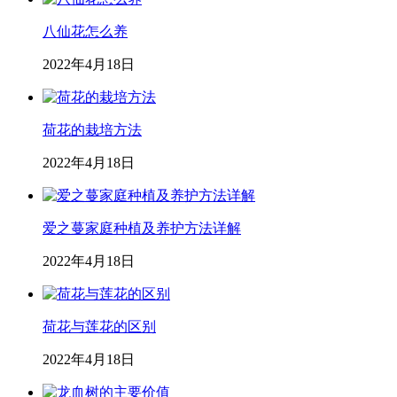
八仙花怎么养
2022年4月18日
荷花的栽培方法
2022年4月18日
爱之蔓家庭种植及养护方法详解
2022年4月18日
荷花与莲花的区别
2022年4月18日