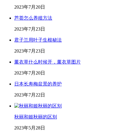
2023年7月20日
芦荟怎么养殖方法
2023年7月23日
君子兰用叶子生根秘法
2023年7月23日
薰衣草什么时候开，薰衣草图片
2023年7月20日
日本长寿梅盆景的养护
2023年7月22日
秋丽和姬秋丽的区别
2023年5月28日