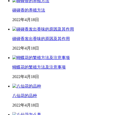
碰碰香的养殖方法
2022年4月18日
碰碰香发出香味的原因及其作用
2022年4月18日
蝴蝶花的繁殖方法及注意事项
2022年4月18日
八仙花的品种
2022年4月18日