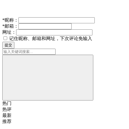
*
昵称：
*
邮箱：
网址：
记住昵称、邮箱和网址，下次评论免输入
提交
热门
热评
最新
推荐