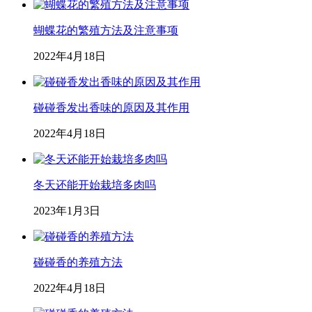
蝴蝶花的繁殖方法及注意事项
2022年4月18日
碰碰香发出香味的原因及其作用
2022年4月18日
冬天还能开始栽培多肉吗
2023年1月3日
碰碰香的养殖方法
2022年4月18日