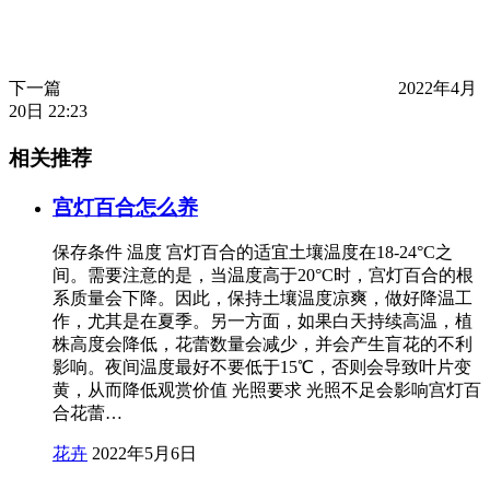
下一篇
2022年4月
20日 22:23
相关推荐
宫灯百合怎么养
保存条件 温度 宫灯百合的适宜土壤温度在18-24°C之
间。需要注意的是，当温度高于20°C时，宫灯百合的根
系质量会下降。因此，保持土壤温度凉爽，做好降温工
作，尤其是在夏季。另一方面，如果白天持续高温，植
株高度会降低，花蕾数量会减少，并会产生盲花的不利
影响。夜间温度最好不要低于15℃，否则会导致叶片变
黄，从而降低观赏价值 光照要求 光照不足会影响宫灯百
合花蕾…
花卉
2022年5月6日