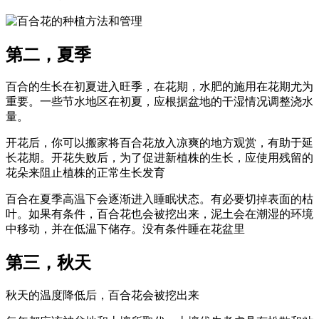
第二，夏季
百合的生长在初夏进入旺季，在花期，水肥的施用在花期尤为
重要。一些节水地区在初夏，应根据盆地的干湿情况调整浇水
量。
开花后，你可以搬家将百合花放入凉爽的地方观赏，有助于延
长花期。开花失败后，为了促进新植株的生长，应使用残留的
花朵来阻止植株的正常生长发育
百合在夏季高温下会逐渐进入睡眠状态。有必要切掉表面的枯
叶。如果有条件，百合花也会被挖出来，泥土会在潮湿的环境
中移动，并在低温下储存。没有条件睡在花盆里
第三，秋天
秋天的温度降低后，百合花会被挖出来