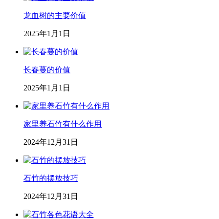
龙血树的主要价值
2025年1月1日
长春蔓的价值
2025年1月1日
家里养石竹有什么作用
2024年12月31日
石竹的摆放技巧
2024年12月31日