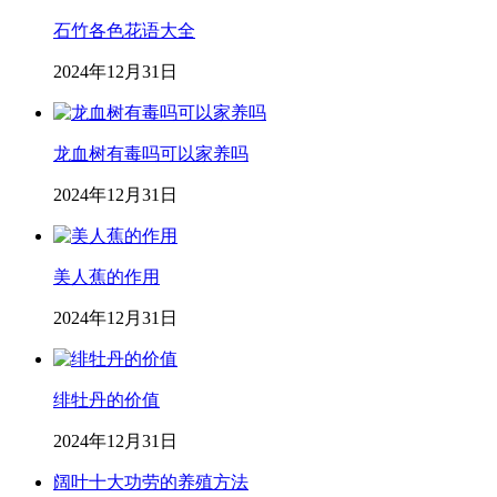
石竹各色花语大全
2024年12月31日
龙血树有毒吗可以家养吗
2024年12月31日
美人蕉的作用
2024年12月31日
绯牡丹的价值
2024年12月31日
阔叶十大功劳的养殖方法