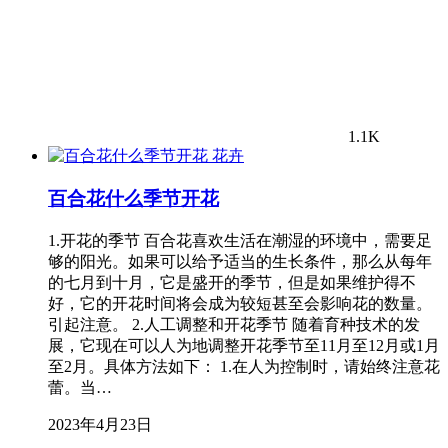
1.1K
花卉
百合花什么季节开花
1.开花的季节 百合花喜欢生活在潮湿的环境中，需要足
够的阳光。如果可以给予适当的生长条件，那么从每年
的七月到十月，它是盛开的季节，但是如果维护得不
好，它的开花时间将会成为较短甚至会影响花的数量。
引起注意。 2.人工调整和开花季节 随着育种技术的发
展，它现在可以人为地调整开花季节至11月至12月或1月
至2月。具体方法如下： 1.在人为控制时，请始终注意花
蕾。当…
2023年4月23日