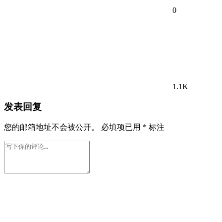
0
1.1K
发表回复
您的邮箱地址不会被公开。
必填项已用
*
标注