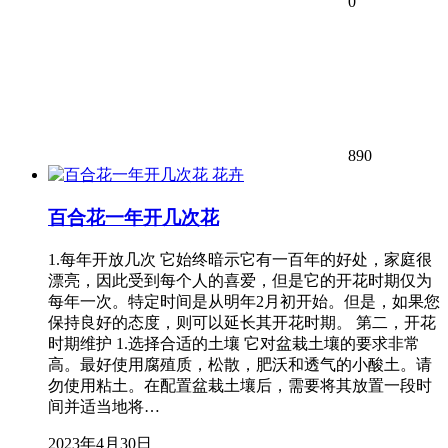
0
890
花卉
百合花一年开几次花
1.每年开放几次 它始终暗示它有一百年的好处，家庭很
漂亮，因此受到每个人的喜爱，但是它的开花时期仅为
每年一次。特定时间是从明年2月初开始。但是，如果您
保持良好的态度，则可以延长其开花时期。 第二，开花
时期维护 1.选择合适的土壤 它对盆栽土壤的要求非常
高。最好使用腐殖质，松散，肥沃和透气的小酸土。请
勿使用粘土。在配置盆栽土壤后，需要将其放置一段时
间并适当地将…
2023年4月30日