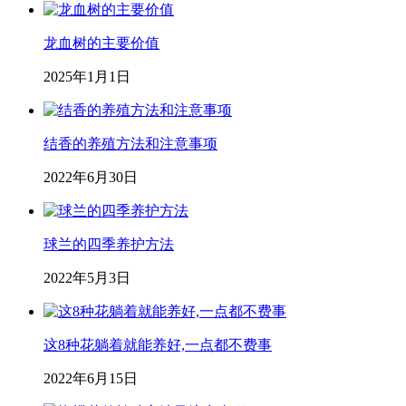
龙血树的主要价值
2025年1月1日
结香的养殖方法和注意事项
2022年6月30日
球兰的四季养护方法
2022年5月3日
这8种花躺着就能养好,一点都不费事
2022年6月15日