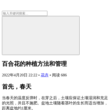
百合花的种植方法和管理
2022年4月20日 22:22
•
花卉
•
阅读 686
首先，春天
当春天的温度反弹时，在芽之后，土壤应保证土壤湿润和充足
的光照，并且不施肥。盆地土壤随着茎叶的生长而适当增加，
距离盆地约1厘米。