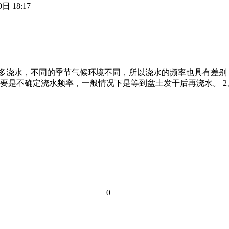
日 18:17
多浇水，不同的季节气候环境不同，所以浇水的频率也具有差别，
要是不确定浇水频率，一般情况下是等到盆土发干后再浇水。 
0