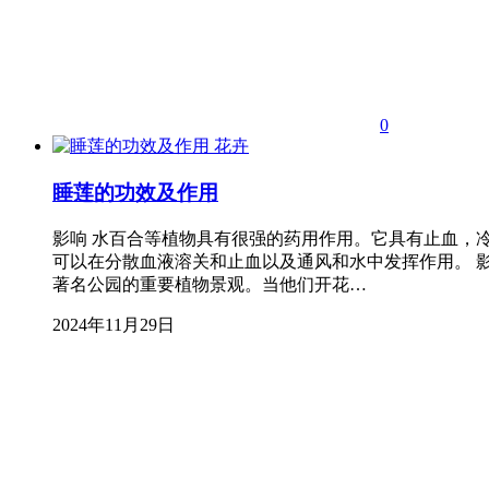
0
花卉
睡莲的功效及作用
影响 水百合等植物具有很强的药用作用。它具有止血，
可以在分散血液溶关和止血以及通风和水中发挥作用。 
著名公园的重要植物景观。当他们开花…
2024年11月29日