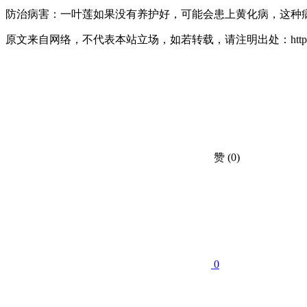
防治病害：一叶莲如果没有养护好，可能会患上黄化病，这种
原文来自网络，不代表本站立场，如若转载，请注明出处：https://huahuacc.com
赞
(0)
0