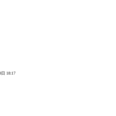
日 18:17