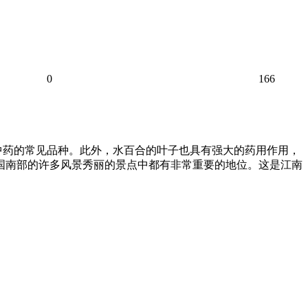
0
166
中药的常见品种。此外，水百合的叶子也具有强大的药用作用，
中国南部的许多风景秀丽的景点中都有非常重要的地位。这是江南