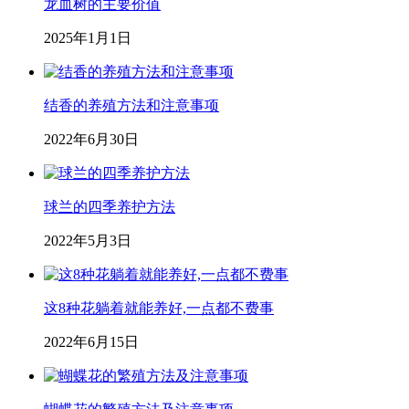
龙血树的主要价值
2025年1月1日
结香的养殖方法和注意事项
2022年6月30日
球兰的四季养护方法
2022年5月3日
这8种花躺着就能养好,一点都不费事
2022年6月15日