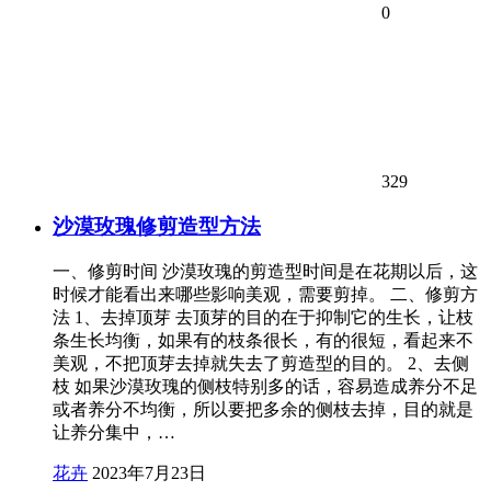
0
329
沙漠玫瑰修剪造型方法
一、修剪时间 沙漠玫瑰的剪造型时间是在花期以后，这
时候才能看出来哪些影响美观，需要剪掉。 二、修剪方
法 1、去掉顶芽 去顶芽的目的在于抑制它的生长，让枝
条生长均衡，如果有的枝条很长，有的很短，看起来不
美观，不把顶芽去掉就失去了剪造型的目的。 2、去侧
枝 如果沙漠玫瑰的侧枝特别多的话，容易造成养分不足
或者养分不均衡，所以要把多余的侧枝去掉，目的就是
让养分集中，…
花卉
2023年7月23日