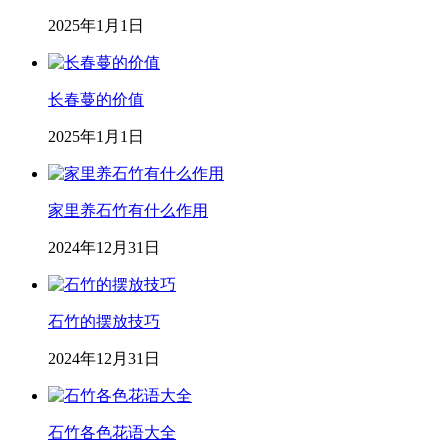
2025年1月1日
长春蔓的价值
2025年1月1日
家里养石竹有什么作用
2024年12月31日
石竹的摆放技巧
2024年12月31日
石竹各色花语大全