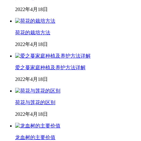
2022年4月18日
荷花的栽培方法
2022年4月18日
爱之蔓家庭种植及养护方法详解
2022年4月18日
荷花与莲花的区别
2022年4月18日
龙血树的主要价值