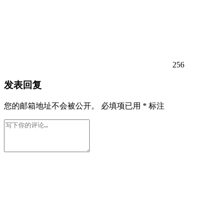
256
发表回复
您的邮箱地址不会被公开。
必填项已用
*
标注