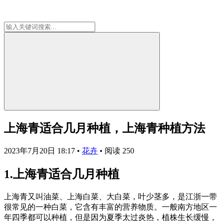
上海青适合几月种植，上海青种植方法
2023年7月20日 18:17
•
花卉
•
阅读 250
1.上海青适合几月种植
上海青又叫油菜、上海白菜、大白菜，叶少茎多，是江浙一带
很常见的一种白菜，它含有丰富的营养物质。一般南方地区一
年四季都可以种植，但是因为夏季太过炎热，植株生长缓慢，