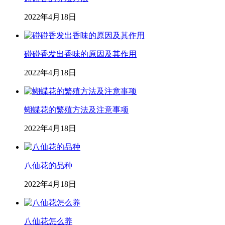
2022年4月18日
碰碰香发出香味的原因及其作用
2022年4月18日
蝴蝶花的繁殖方法及注意事项
2022年4月18日
八仙花的品种
2022年4月18日
八仙花怎么养