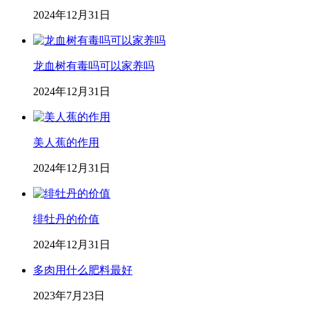
2024年12月31日
龙血树有毒吗可以家养吗
2024年12月31日
美人蕉的作用
2024年12月31日
绯牡丹的价值
2024年12月31日
多肉用什么肥料最好
2023年7月23日