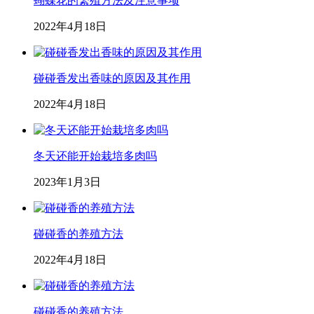
蝴蝶花的繁殖方法及注意事项
2022年4月18日
碰碰香发出香味的原因及其作用
2022年4月18日
冬天还能开始栽培多肉吗
2023年1月3日
碰碰香的养殖方法
2022年4月18日
碰碰香的养殖方法