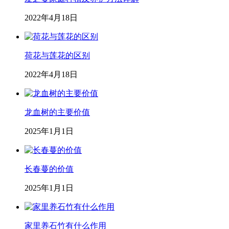
2022年4月18日
荷花与莲花的区别
2022年4月18日
龙血树的主要价值
2025年1月1日
长春蔓的价值
2025年1月1日
家里养石竹有什么作用