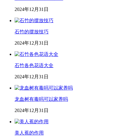
2024年12月31日
石竹的摆放技巧
2024年12月31日
石竹各色花语大全
2024年12月31日
龙血树有毒吗可以家养吗
2024年12月31日
美人蕉的作用