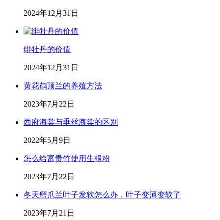
2024年12月31日
绯牡丹的价值
2024年12月31日
黄花鹤顶兰的养殖方法
2023年7月22日
西府海棠与垂丝海棠的区别
2022年5月9日
怎么给富贵竹使用生根粉
2023年7月22日
冬天蟹爪兰叶子发软怎么办，叶子变薄变软了
2023年7月21日