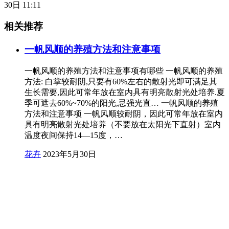
30日 11:11
相关推荐
一帆风顺的养殖方法和注意事项
一帆风顺的养殖方法和注意事项有哪些 一帆风顺的养殖
方法: 白掌较耐阴,只要有60%左右的散射光即可满足其
生长需要,因此可常年放在室内具有明亮散射光处培养.夏
季可遮去60%~70%的阳光,忌强光直… 一帆风顺的养殖
方法和注意事项 一帆风顺较耐阴，因此可常年放在室内
具有明亮散射光处培养（不要放在太阳光下直射）室内
温度夜间保持14—15度，…
花卉
2023年5月30日