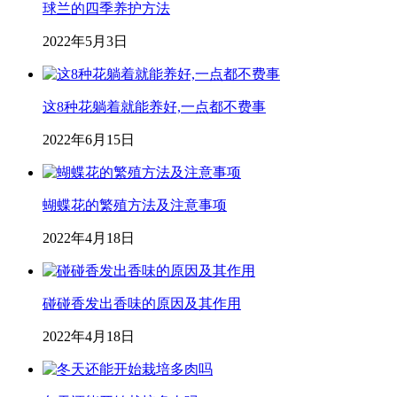
球兰的四季养护方法
2022年5月3日
这8种花躺着就能养好,一点都不费事
2022年6月15日
蝴蝶花的繁殖方法及注意事项
2022年4月18日
碰碰香发出香味的原因及其作用
2022年4月18日