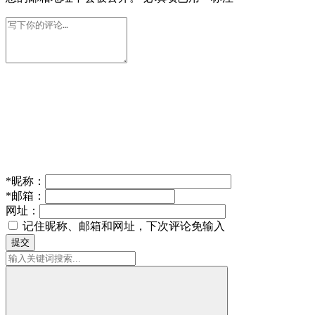
*
昵称：
*
邮箱：
网址：
记住昵称、邮箱和网址，下次评论免输入
提交