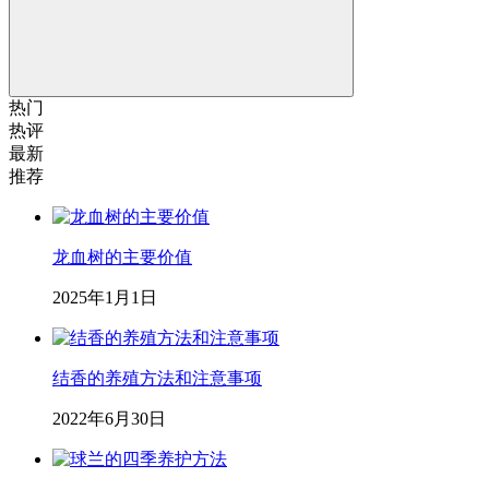
热门
热评
最新
推荐
龙血树的主要价值
2025年1月1日
结香的养殖方法和注意事项
2022年6月30日