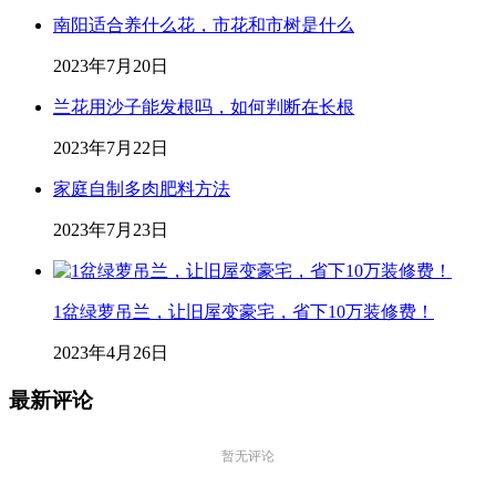
南阳适合养什么花，市花和市树是什么
2023年7月20日
兰花用沙子能发根吗，如何判断在长根
2023年7月22日
家庭自制多肉肥料方法
2023年7月23日
1盆绿萝吊兰，让旧屋变豪宅，省下10万装修费！
2023年4月26日
最新评论
暂无评论