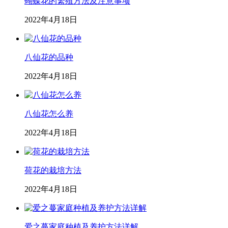
蝴蝶花的繁殖方法及注意事项
2022年4月18日
八仙花的品种
2022年4月18日
八仙花怎么养
2022年4月18日
荷花的栽培方法
2022年4月18日
爱之蔓家庭种植及养护方法详解