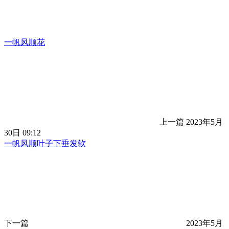
一帆风顺花
上一篇
2023年5月
30日 09:12
一帆风顺叶子下垂发软
下一篇
2023年5月