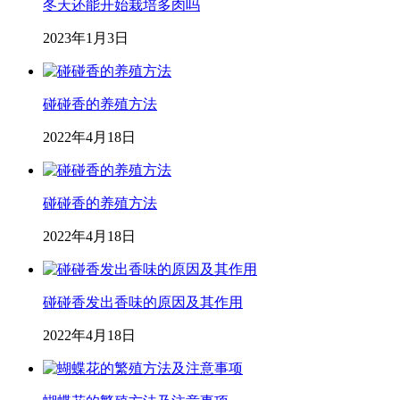
冬天还能开始栽培多肉吗
2023年1月3日
碰碰香的养殖方法
2022年4月18日
碰碰香的养殖方法
2022年4月18日
碰碰香发出香味的原因及其作用
2022年4月18日