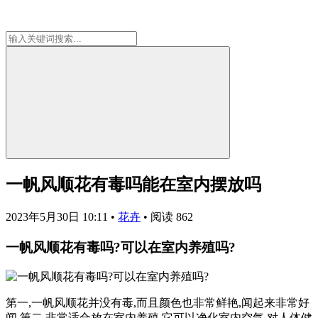
一帆风顺花有毒吗能在室内摆放吗
2023年5月30日 10:11
•
花卉
•
阅读 862
一帆风顺花有毒吗?可以在室内养殖吗?
第一,一帆风顺花并没有毒,而且颜色也非常鲜艳,闻起来非常好
闻.第二,非常适合放在室内养殖,它可以净化室内空气,对人体健