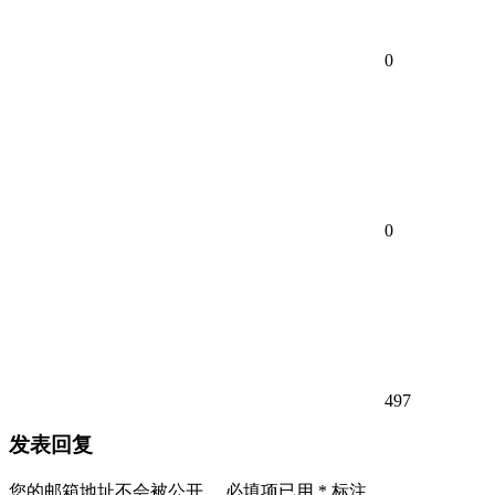
0
0
497
发表回复
您的邮箱地址不会被公开。
必填项已用
*
标注