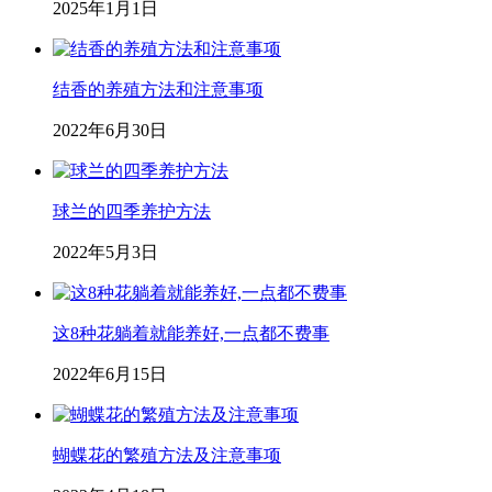
2025年1月1日
结香的养殖方法和注意事项
2022年6月30日
球兰的四季养护方法
2022年5月3日
这8种花躺着就能养好,一点都不费事
2022年6月15日
蝴蝶花的繁殖方法及注意事项