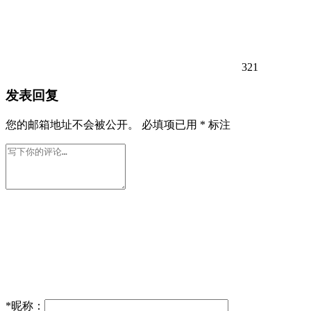
321
发表回复
您的邮箱地址不会被公开。
必填项已用
*
标注
*
昵称：