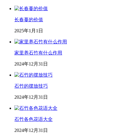
长春蔓的价值
2025年1月1日
家里养石竹有什么作用
2024年12月31日
石竹的摆放技巧
2024年12月31日
石竹各色花语大全
2024年12月31日