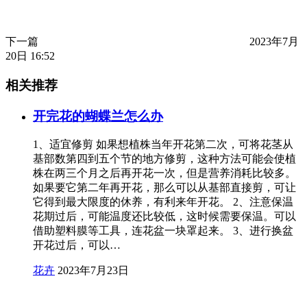
下一篇
2023年7月
20日 16:52
相关推荐
开完花的蝴蝶兰怎么办
1、适宜修剪 如果想植株当年开花第二次，可将花茎从
基部数第四到五个节的地方修剪，这种方法可能会使植
株在两三个月之后再开花一次，但是营养消耗比较多。
如果要它第二年再开花，那么可以从基部直接剪，可让
它得到最大限度的休养，有利来年开花。 2、注意保温
花期过后，可能温度还比较低，这时候需要保温。可以
借助塑料膜等工具，连花盆一块罩起来。 3、进行换盆
开花过后，可以…
花卉
2023年7月23日