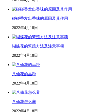
碰碰香发出香味的原因及其作用
2022年4月18日
蝴蝶花的繁殖方法及注意事项
2022年4月18日
八仙花的品种
2022年4月18日
八仙花怎么养
2022年4月18日