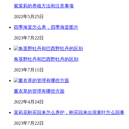
紫茉莉的养殖方法和注意事项
2022年5月25日
四季海棠怎么养，四季海棠图片
2023年7月22日
角茎野牡丹和巴西野牡丹的区别
2023年7月11日
薰衣草的管理有哪些方面
2022年4月24日
茉莉花刚买回来怎么养护，刚买回来出现黄叶怎么回事
2023年7月22日