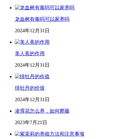
龙血树有毒吗可以家养吗
2024年12月31日
美人蕉的作用
2024年12月31日
绯牡丹的价值
2024年12月31日
凌霄花怎么养，如何爬藤
2023年7月21日