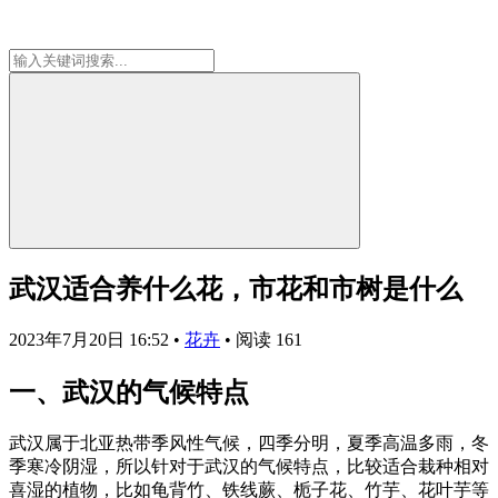
武汉适合养什么花，市花和市树是什么
2023年7月20日 16:52
•
花卉
•
阅读 161
一、武汉的气候特点
武汉属于北亚热带季风性气候，四季分明，夏季高温多雨，冬
季寒冷阴湿，所以针对于武汉的气候特点，比较适合栽种相对
喜湿的植物，比如龟背竹、铁线蕨、栀子花、竹芋、花叶芋等