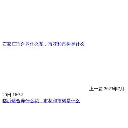
石家庄适合养什么花，市花和市树是什么
上一篇
2023年7月
20日 16:52
临沂适合养什么花，市花和市树是什么