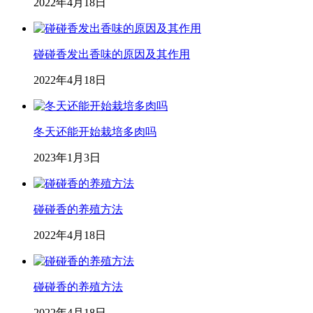
2022年4月18日
碰碰香发出香味的原因及其作用
2022年4月18日
冬天还能开始栽培多肉吗
2023年1月3日
碰碰香的养殖方法
2022年4月18日
碰碰香的养殖方法
2022年4月18日