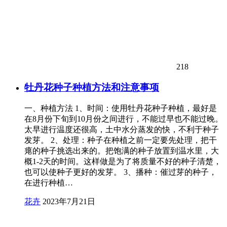
218
牡丹花种子种植方法和注意事项
一、种植方法 1、时间：使用牡丹花种子种植，最好是
在8月份下旬到10月份之间进行，不能过早也不能过晚。
太早进行温度还很高，土中水分蒸发的快，不利于种子
发芽。 2、处理：种子在种植之前一定要先处理，把干
瘪的种子挑选出来的。把饱满的种子放置到温水里，大
概1-2天的时间。这样做是为了将质量不好的种子清楚，
也可以使种子更好的发芽。 3、播种：催过芽的种子，
在进行种植…
花卉
2023年7月21日