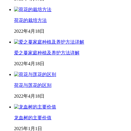
荷花的栽培方法
2022年4月18日
爱之蔓家庭种植及养护方法详解
2022年4月18日
荷花与莲花的区别
2022年4月18日
龙血树的主要价值
2025年1月1日