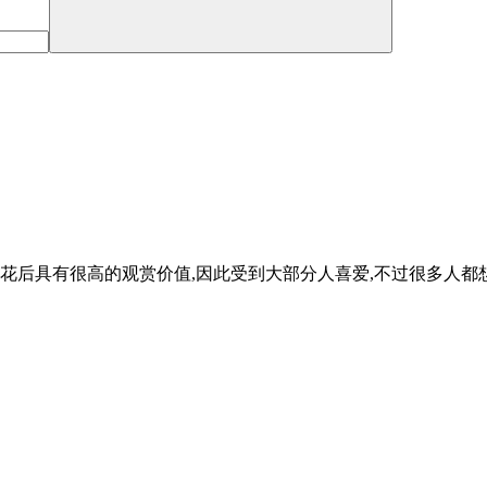
花后具有很高的观赏价值,因此受到大部分人喜爱,不过很多人都