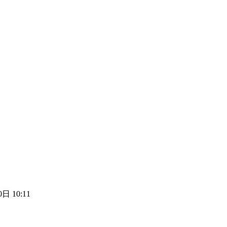
日 10:11