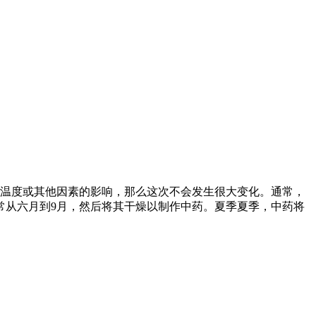
于温度或其他因素的影响，那么这次不会发生很大变化。通常，
通常从六月到9月，然后将其干燥以制作中药。夏季夏季，中药将