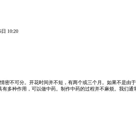
日 10:20
的热情密不可分。开花时间并不短，有两个或三个月。如果不是由
1.它具有多种作用，可以做中药。制作中药的过程并不麻烦。我们