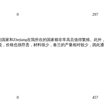
0
297
家和Zhejiang在我所在的国家都非常高且值得繁殖。此外，
花，价格也很昂贵，材料很少，春兰的产量相对较少，因此通
0
457