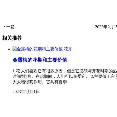
下一篇
2023年2月15
相关推荐
花卉
金露梅的花期和主要价值
1.花 人们喜欢它有很多原因，但是它必须与开花时期
时间到7月。在此期间，人们可以享受它。 2.主要值 
大大增强其作用。它具有夏季…
2023年1月21日