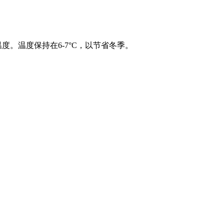
度。温度保持在6-7°C，以节省冬季。