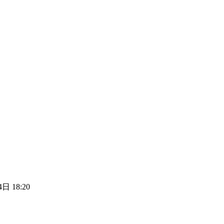
日 18:20