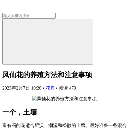
凤仙花的养殖方法和注意事项
2023年2月7日 10:20
•
花卉
•
阅读 470
一个，土壤
富有冯的花适合肥沃，潮湿和松散的土壤。最好准备一些混合