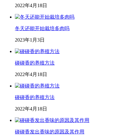
2022年4月18日
冬天还能开始栽培多肉吗
2023年1月3日
碰碰香的养殖方法
2022年4月18日
碰碰香的养殖方法
2022年4月18日
碰碰香发出香味的原因及其作用