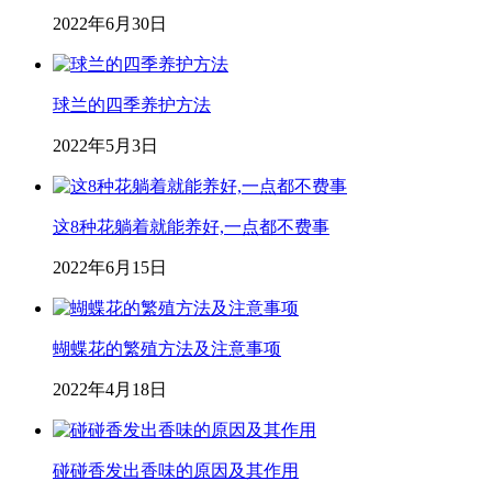
2022年6月30日
球兰的四季养护方法
2022年5月3日
这8种花躺着就能养好,一点都不费事
2022年6月15日
蝴蝶花的繁殖方法及注意事项
2022年4月18日
碰碰香发出香味的原因及其作用