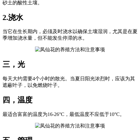
砂土的酸性土壤。
2.浇水
当它在生长期内，必须及时浇水以确保土壤湿润，尤其是在夏
季增加浇水量，但不能发生停滞的水。
三，光
每天大约需要4个小时的散光。当夏日阳光浓烈时，应该为其
遮蔽叶子，以免燃烧叶子。
四，温度
最适合富富的温度为16-26°C，最低温度不应低于10°C。