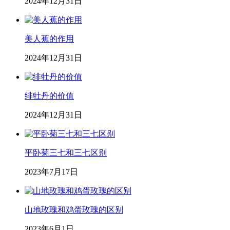
2024年12月31日
美人蕉的作用
2024年12月31日
绯牡丹的价值
2024年12月31日
平卧菊三七和三七区别
2023年7月17日
山地玫瑰和鸡蛋玫瑰的区别
2023年6月1日