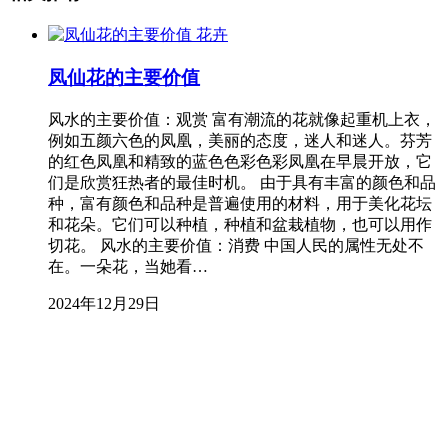
花卉
凤仙花的主要价值
风水的主要价值：观赏 富有潮流的花就像起重机上衣，
例如五颜六色的凤凰，美丽的态度，迷人和迷人。芬芳
的红色凤凰和精致的蓝色色彩色彩凤凰在早晨开放，它
们是欣赏狂热者的最佳时机。 由于具有丰富的颜色和品
种，富有颜色和品种是普遍使用的材料，用于美化花坛
和花朵。它们可以种植，种植和盆栽植物，也可以用作
切花。 风水的主要价值：消费 中国人民的属性无处不
在。一朵花，当她看…
2024年12月29日