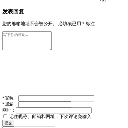
发表回复
您的邮箱地址不会被公开。
必填项已用
*
标注
*
昵称：
*
邮箱：
网址：
记住昵称、邮箱和网址，下次评论免输入
提交