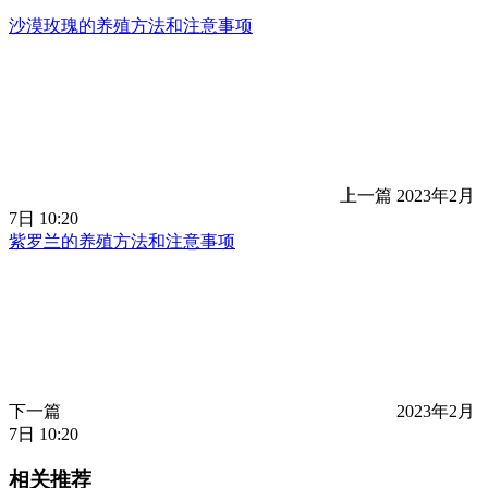
沙漠玫瑰的养殖方法和注意事项
上一篇
2023年2月
7日 10:20
紫罗兰的养殖方法和注意事项
下一篇
2023年2月
7日 10:20
相关推荐