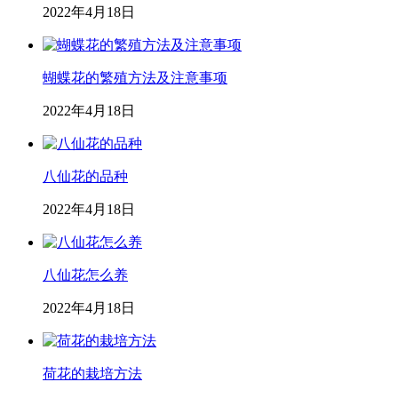
2022年4月18日
蝴蝶花的繁殖方法及注意事项
2022年4月18日
八仙花的品种
2022年4月18日
八仙花怎么养
2022年4月18日
荷花的栽培方法