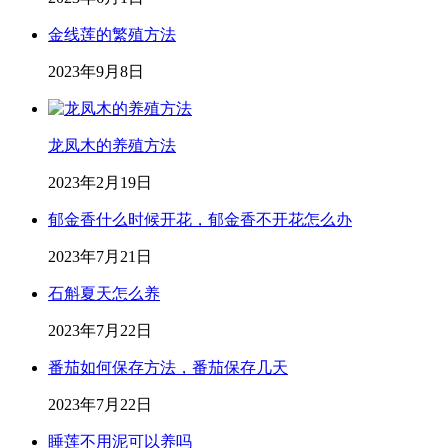
金线莲的繁殖方法
2023年9月8日
龙凤木的养殖方法
2023年2月19日
郁金香什么时候开花，郁金香不开花怎么办
2023年7月21日
石斛夏天怎么养
2023年7月22日
番茄如何保存方法，番茄保存几天
2023年7月22日
睡莲不用泥可以养吗