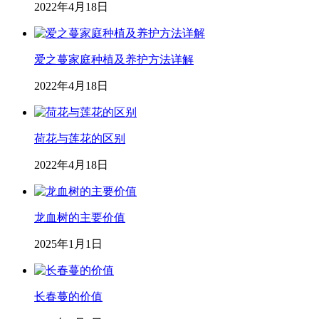
2022年4月18日
爱之蔓家庭种植及养护方法详解
2022年4月18日
荷花与莲花的区别
2022年4月18日
龙血树的主要价值
2025年1月1日
长春蔓的价值