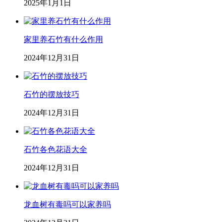
2025年1月1日
家里养石竹有什么作用
2024年12月31日
石竹的摆放技巧
2024年12月31日
石竹各色花语大全
2024年12月31日
龙血树有毒吗可以家养吗