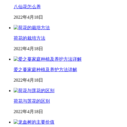
八仙花怎么养
2022年4月18日
荷花的栽培方法
2022年4月18日
爱之蔓家庭种植及养护方法详解
2022年4月18日
荷花与莲花的区别
2022年4月18日