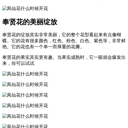
奉贤花的美丽绽放
奉贤花的绽放其实非常美丽，它的整个花型看起来有点像蝴
蝶。它的花有很多颜色，红色、粉色、白色、紫色等，非常鲜
艳。它的花也有一个单一而厚重的花瓣。
奉贤花的果实其实更有趣。当果实成熟时，它一眼就会爆发出
来，你可以试试