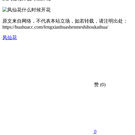
原文来自网络，不代表本站立场，如若转载，请注明出处：
https://huahuacc.com/fengxianhuashenmeshihoukaihua/
凤仙花
赞
(0)
0