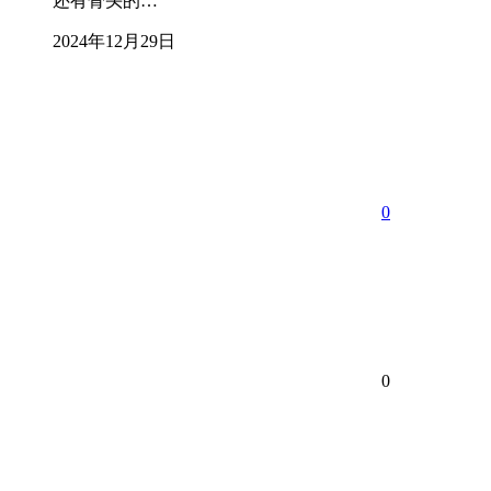
还有骨头的…
2024年12月29日
0
0