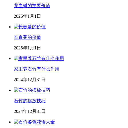
龙血树的主要价值
2025年1月1日
长春蔓的价值
2025年1月1日
家里养石竹有什么作用
2024年12月31日
石竹的摆放技巧
2024年12月31日