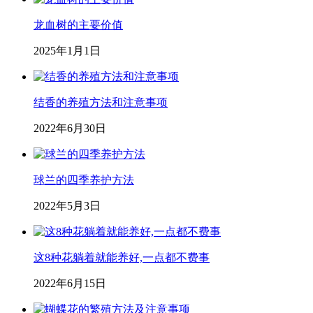
龙血树的主要价值
2025年1月1日
结香的养殖方法和注意事项
2022年6月30日
球兰的四季养护方法
2022年5月3日
这8种花躺着就能养好,一点都不费事
2022年6月15日