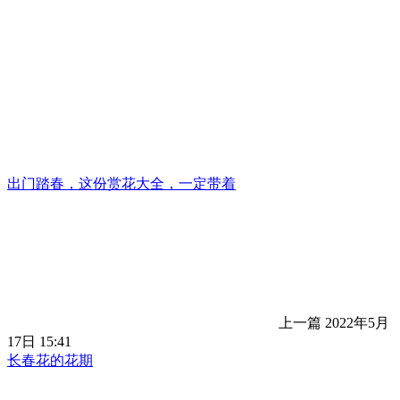
出门踏春，这份赏花大全，一定带着
上一篇
2022年5月
17日 15:41
长春花的花期