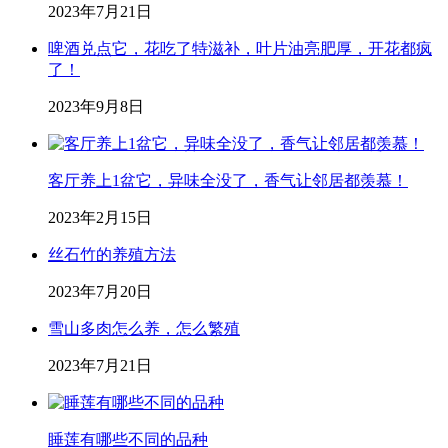
2023年7月21日
啤酒兑点它，花吃了特滋补，叶片油亮肥厚，开花都疯
了！
2023年9月8日
客厅养上1盆它，异味全没了，香气让邻居都羡慕！
2023年2月15日
丝石竹的养殖方法
2023年7月20日
雪山多肉怎么养，怎么繁殖
2023年7月21日
睡莲有哪些不同的品种