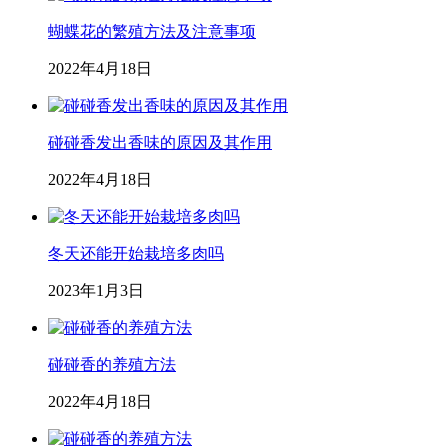
蝴蝶花的繁殖方法及注意事项
2022年4月18日
碰碰香发出香味的原因及其作用
2022年4月18日
冬天还能开始栽培多肉吗
2023年1月3日
碰碰香的养殖方法
2022年4月18日