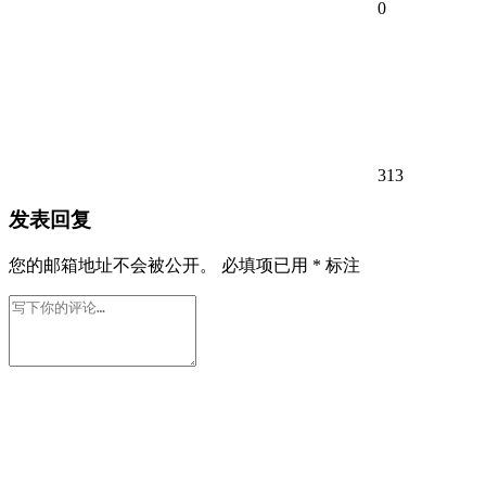
0
313
发表回复
您的邮箱地址不会被公开。
必填项已用
*
标注