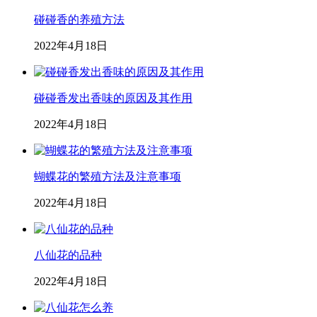
碰碰香的养殖方法
2022年4月18日
碰碰香发出香味的原因及其作用
2022年4月18日
蝴蝶花的繁殖方法及注意事项
2022年4月18日
八仙花的品种
2022年4月18日