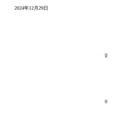
2024年12月29日
0
0