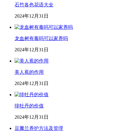
石竹各色花语大全
2024年12月31日
龙血树有毒吗可以家养吗
2024年12月31日
美人蕉的作用
2024年12月31日
绯牡丹的价值
2024年12月31日
豆瓣兰养护方法及管理