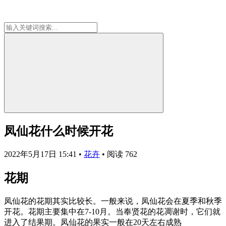
凤仙花什么时候开花
2022年5月17日 15:41
•
花卉
•
阅读 762
花期
凤仙花的花期其实比较长。一般来说，凤仙花会在夏季和秋季
开花。花期主要集中在7-10月。当奉贤花的花凋谢时，它们就
进入了结果期。凤仙花的果实一般在20天左右成熟