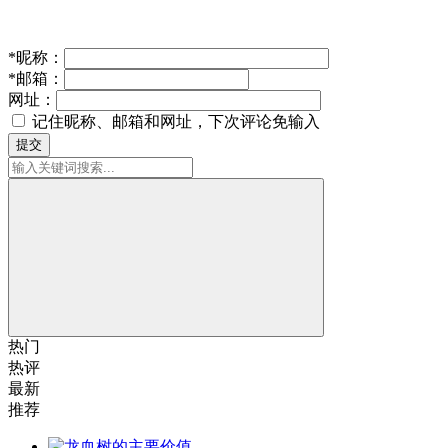
*
昵称：
*
邮箱：
网址：
记住昵称、邮箱和网址，下次评论免输入
提交
热门
热评
最新
推荐