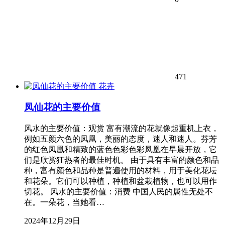
471
花卉
凤仙花的主要价值
风水的主要价值：观赏 富有潮流的花就像起重机上衣，
例如五颜六色的凤凰，美丽的态度，迷人和迷人。芬芳
的红色凤凰和精致的蓝色色彩色彩凤凰在早晨开放，它
们是欣赏狂热者的最佳时机。 由于具有丰富的颜色和品
种，富有颜色和品种是普遍使用的材料，用于美化花坛
和花朵。它们可以种植，种植和盆栽植物，也可以用作
切花。 风水的主要价值：消费 中国人民的属性无处不
在。一朵花，当她看…
2024年12月29日