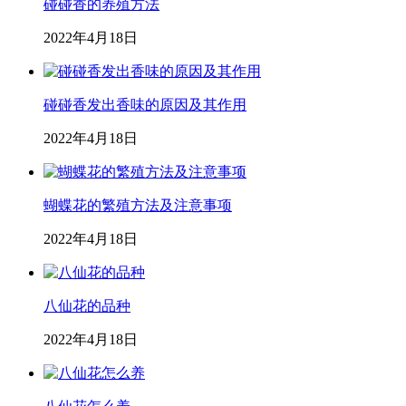
碰碰香的养殖方法
2022年4月18日
碰碰香发出香味的原因及其作用
2022年4月18日
蝴蝶花的繁殖方法及注意事项
2022年4月18日
八仙花的品种
2022年4月18日