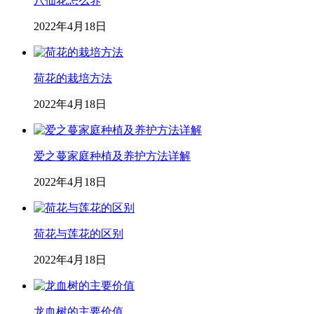
八仙花怎么养
2022年4月18日
荷花的栽培方法
2022年4月18日
爱之蔓家庭种植及养护方法详解
2022年4月18日
荷花与莲花的区别
2022年4月18日
龙血树的主要价值