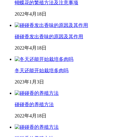
蝴蝶花的繁殖方法及注意事项
2022年4月18日
碰碰香发出香味的原因及其作用
2022年4月18日
冬天还能开始栽培多肉吗
2023年1月3日
碰碰香的养殖方法
2022年4月18日