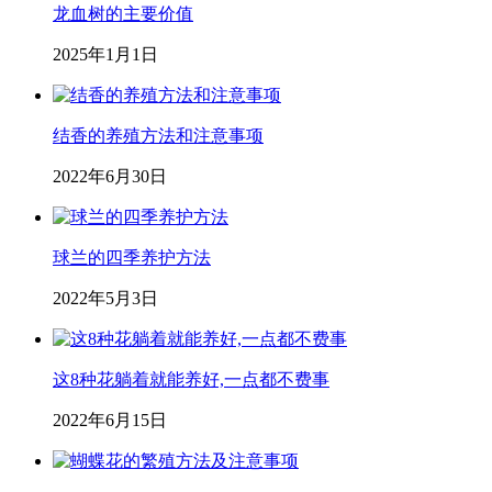
龙血树的主要价值
2025年1月1日
结香的养殖方法和注意事项
2022年6月30日
球兰的四季养护方法
2022年5月3日
这8种花躺着就能养好,一点都不费事
2022年6月15日