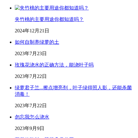
夹竹桃的主要用途你都知道吗？
2024年12月21日
如何自制养绿萝的土
2023年7月23日
玫瑰花浇水的正确方法，能浇叶子吗
2023年7月22日
绿萝君子兰...擦点增亮剂，叶子绿得照人影，还能杀菌
消毒！
2023年7月22日
勿忘我怎么浇水
2023年9月9日