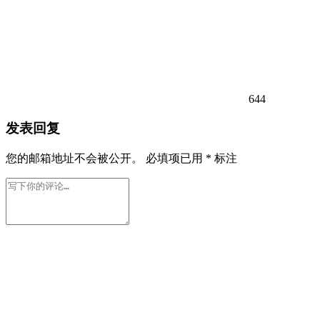
644
发表回复
您的邮箱地址不会被公开。
必填项已用
*
标注