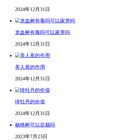
2024年12月31日
龙血树有毒吗可以家养吗
2024年12月31日
美人蕉的作用
2024年12月31日
绯牡丹的价值
2024年12月31日
杨桃树可以盆栽吗
2023年7月23日