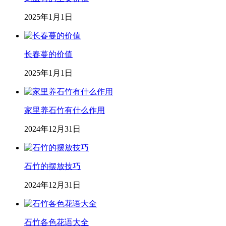
2025年1月1日
长春蔓的价值
2025年1月1日
家里养石竹有什么作用
2024年12月31日
石竹的摆放技巧
2024年12月31日
石竹各色花语大全