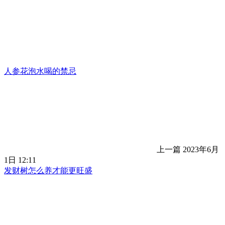
人参花泡水喝的禁忌
上一篇
2023年6月
1日 12:11
发财树怎么养才能更旺盛