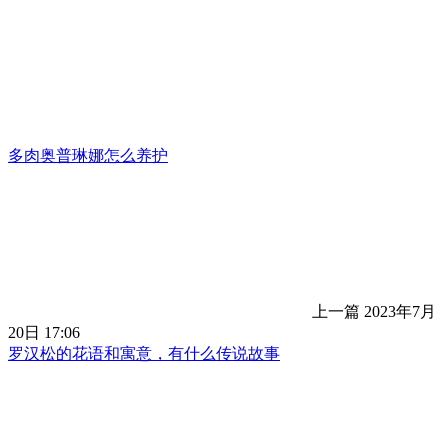
多肉奥普琳娜怎么养护
上一篇
2023年7月
20日 17:06
罗汉松的花语和寓意，有什么传说故事