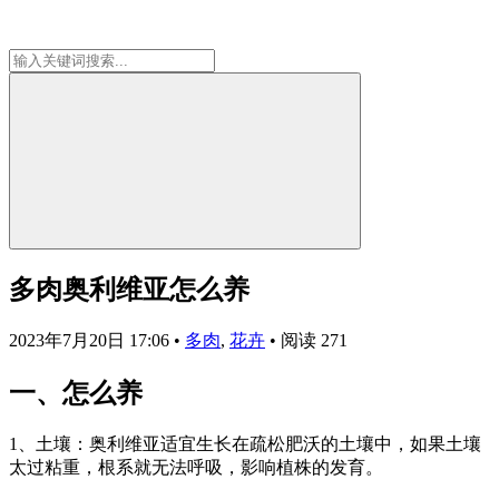
多肉奥利维亚怎么养
2023年7月20日 17:06
•
多肉
,
花卉
•
阅读 271
一、怎么养
1、土壤：奥利维亚适宜生长在疏松肥沃的土壤中，如果土壤
太过粘重，根系就无法呼吸，影响植株的发育。