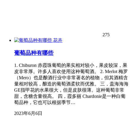
275
花卉
葡萄品种有哪些
1. Chiburon 赤霞珠葡萄的果实相对较小，果皮较深，果
皮非常厚。许多人喜欢使用这种葡萄酒。 2. Merlot 梅罗
（Mero）也是酿酒行业中非常著名的植物，但其酒精含
量相对较高，酿造的葡萄酒柔软而优雅。 三，盖海海海
GE指甲花的水果很大，但是皮肤很薄。这种葡萄非常
甜，含糖含量很高。 四，霞多丽 Chardonie是一种白葡
萄品种，它也可以根据季节…
2023年6月6日