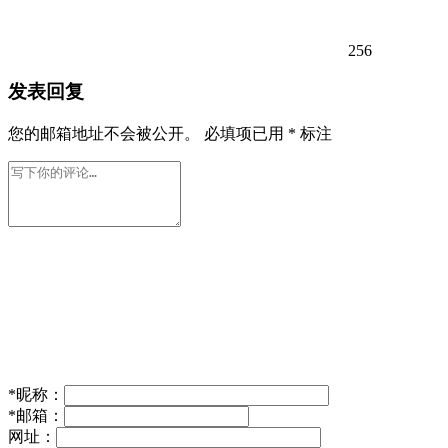
256
发表回复
您的邮箱地址不会被公开。
必填项已用
*
标注
*
昵称：
*
邮箱：
网址：