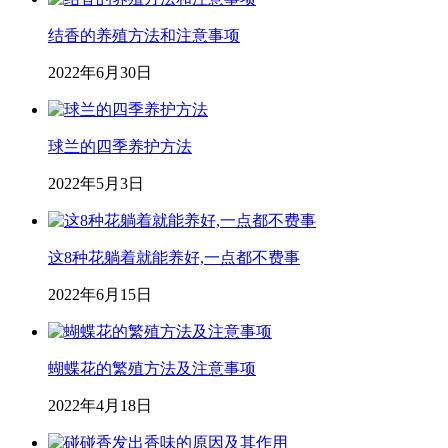
结香的养殖方法和注意事项
2022年6月30日
球兰的四季养护方法
2022年5月3日
这8种花躺着就能养好,一点都不费事
2022年6月15日
蝴蝶花的繁殖方法及注意事项
2022年4月18日