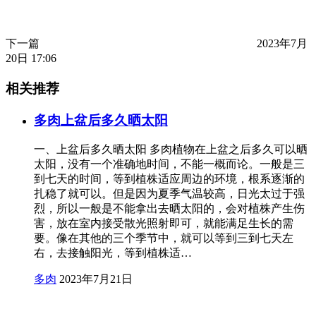
下一篇
2023年7月
20日 17:06
相关推荐
多肉上盆后多久晒太阳
一、上盆后多久晒太阳 多肉植物在上盆之后多久可以晒
太阳，没有一个准确地时间，不能一概而论。一般是三
到七天的时间，等到植株适应周边的环境，根系逐渐的
扎稳了就可以。但是因为夏季气温较高，日光太过于强
烈，所以一般是不能拿出去晒太阳的，会对植株产生伤
害，放在室内接受散光照射即可，就能满足生长的需
要。像在其他的三个季节中，就可以等到三到七天左
右，去接触阳光，等到植株适…
多肉
2023年7月21日