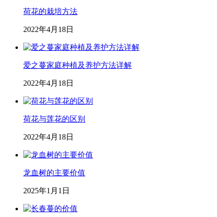
荷花的栽培方法
2022年4月18日
爱之蔓家庭种植及养护方法详解
2022年4月18日
荷花与莲花的区别
2022年4月18日
龙血树的主要价值
2025年1月1日