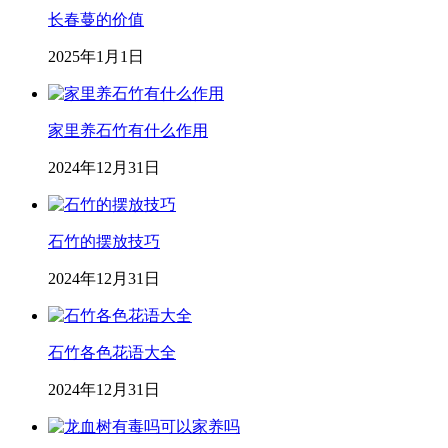
长春蔓的价值
2025年1月1日
家里养石竹有什么作用
2024年12月31日
石竹的摆放技巧
2024年12月31日
石竹各色花语大全
2024年12月31日