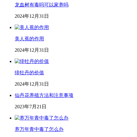
龙血树有毒吗可以家养吗
2024年12月31日
美人蕉的作用
2024年12月31日
绯牡丹的价值
2024年12月31日
仙丹花养殖方法和注意事项
2023年7月21日
养万年青中毒了怎么办