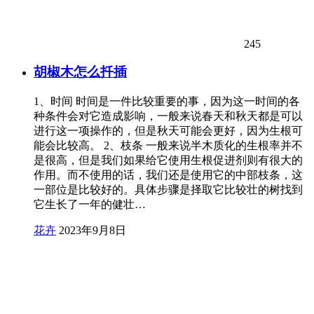
245
胡椒木怎么扦插
1、时间 时间是一件比较重要的事，因为这一时间的各
种条件会对它造成影响，一般来说春天和秋天都是可以
进行这一项操作的，但是秋天可能会更好，因为生根可
能会比较高。 2、枝条 一般来说半木质化的生根率并不
是很高，但是我们如果给它使用生根促进剂则有很大的
作用。而不使用的话，我们还是使用它的中部枝条，这
一部位是比较好的。具体步骤是择取它比较壮的树找到
它生长了一年的健壮…
花卉
2023年9月8日