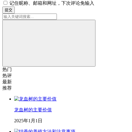
记住昵称、邮箱和网址，下次评论免输入
提交
热门
热评
最新
推荐
龙血树的主要价值
2025年1月1日