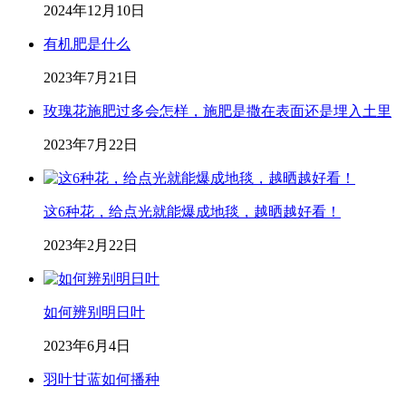
2024年12月10日
有机肥是什么
2023年7月21日
玫瑰花施肥过多会怎样，施肥是撒在表面还是埋入土里
2023年7月22日
这6种花，给点光就能爆成地毯，越晒越好看！
2023年2月22日
如何辨别明日叶
2023年6月4日
羽叶甘蓝如何播种