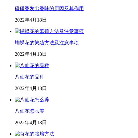
碰碰香发出香味的原因及其作用
2022年4月18日
蝴蝶花的繁殖方法及注意事项
2022年4月18日
八仙花的品种
2022年4月18日
八仙花怎么养
2022年4月18日