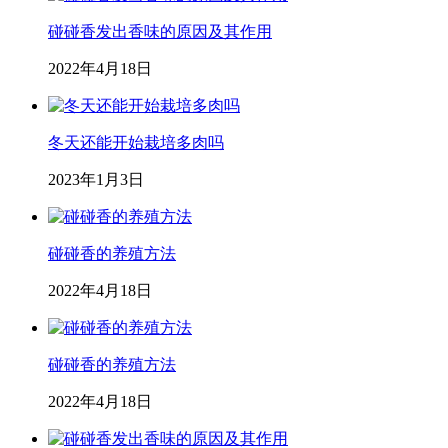
碰碰香发出香味的原因及其作用
2022年4月18日
冬天还能开始栽培多肉吗
2023年1月3日
碰碰香的养殖方法
2022年4月18日
碰碰香的养殖方法
2022年4月18日