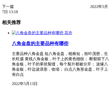
下一篇
2022年5月
7日 13:18
相关推荐
花卉
八角金盘的主要品种有哪些
主要品种八角金盘 短八角金盘，植株短，枝叶茂密，生
长旺盛 黄线八角金板，叶子上的黄色细纹； 断裂留下八
角金板，叶子的掌状裂缝，每个裂片都被分开； 波缘八
角金板，叶边波浪形，收缩； 白点八角形金盘，叶子上
有白点
2022年5月13日