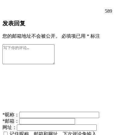
589
发表回复
您的邮箱地址不会被公开。
必填项已用
*
标注
*
昵称：
*
邮箱：
网址：
记住昵称、邮箱和网址，下次评论免输入