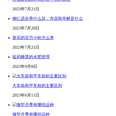
2023年7月21日
铜仁适合养什么花，市花和市树是什么
2023年7月20日
新买的百万小铃怎么养
2023年7月21日
延药睡莲的水肥管理
2023年9月8日
大车前和平车前的主要区别
2023年6月11日
微型月季有哪些品种