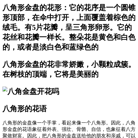
八角形金盘的花形：它的花序是一个圆锥
形顶部，在伞中打开，上面覆盖着棕色的
绒毛。有5片花瓣，呈三角形卵形。它的
花丝和花瓣一样长。整朵花是黄色和白色
的，或者是淡白色和蓝绿色的
八角形金盘的花非常娇嫩，小颗粒成簇。
在树枝的顶端，它将是美丽的
八角形的花语
八角形的金盘像一个手掌，看起来像一个八角形。因此，八角
形金盘的花语象征着外表、强壮、骨骼、自信，也象征着八方
聚敛财富。因此，把八角形的金盘送给他的朋友和亲戚，可以