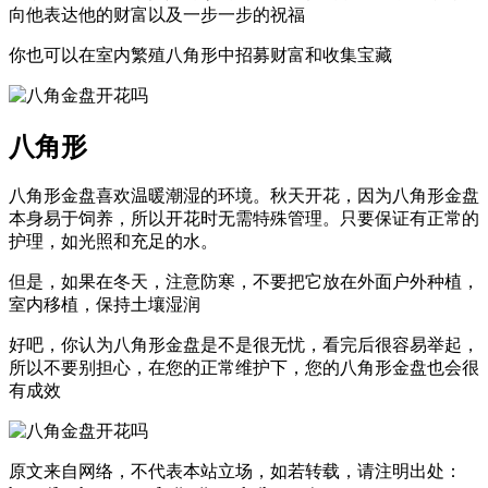
向他表达他的财富以及一步一步的祝福
你也可以在室内繁殖八角形中招募财富和收集宝藏
八角形
八角形金盘喜欢温暖潮湿的环境。秋天开花，因为八角形金盘
本身易于饲养，所以开花时无需特殊管理。只要保证有正常的
护理，如光照和充足的水。
但是，如果在冬天，注意防寒，不要把它放在外面户外种植，
室内移植，保持土壤湿润
好吧，你认为八角形金盘是不是很无忧，看完后很容易举起，
所以不要别担心，在您的正常维护下，您的八角形金盘也会很
有成效
原文来自网络，不代表本站立场，如若转载，请注明出处：