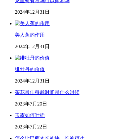
龙血树有毒吗可以家养吗
2024年12月31日
美人蕉的作用
2024年12月31日
绯牡丹的价值
2024年12月31日
茶花最佳移栽时间是什么时候
2023年7月20日
玉露如何叶插
2023年7月22日
怎么让巴西木长的快，长的粗壮