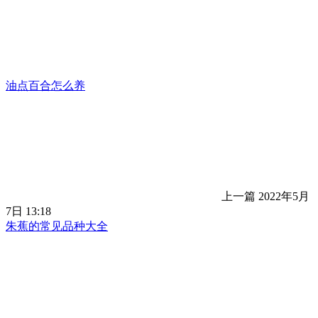
油点百合怎么养
上一篇
2022年5月
7日 13:18
朱蕉的常见品种大全