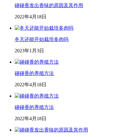
碰碰香发出香味的原因及其作用
2022年4月18日
冬天还能开始栽培多肉吗
2023年1月3日
碰碰香的养殖方法
2022年4月18日
碰碰香的养殖方法
2022年4月18日