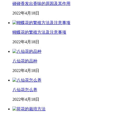
碰碰香发出香味的原因及其作用
2022年4月18日
蝴蝶花的繁殖方法及注意事项
2022年4月18日
八仙花的品种
2022年4月18日
八仙花怎么养
2022年4月18日