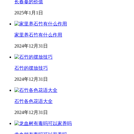
长春蔓的价值
2025年1月1日
家里养石竹有什么作用
2024年12月31日
石竹的摆放技巧
2024年12月31日
石竹各色花语大全
2024年12月31日