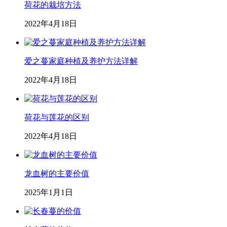
荷花的栽培方法
2022年4月18日
爱之蔓家庭种植及养护方法详解
2022年4月18日
荷花与莲花的区别
2022年4月18日
龙血树的主要价值
2025年1月1日