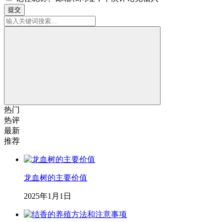
提交
热门
热评
最新
推荐
龙血树的主要价值
2025年1月1日