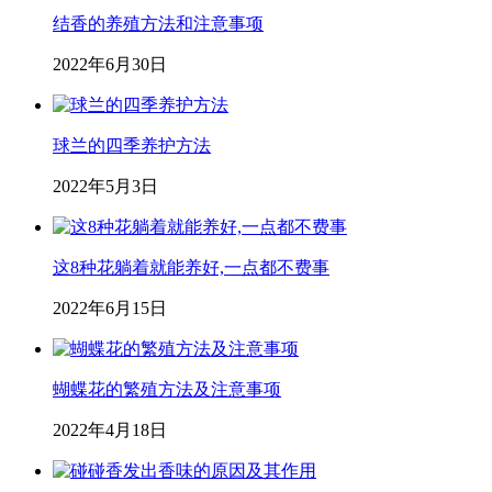
结香的养殖方法和注意事项
2022年6月30日
球兰的四季养护方法
2022年5月3日
这8种花躺着就能养好,一点都不费事
2022年6月15日
蝴蝶花的繁殖方法及注意事项
2022年4月18日