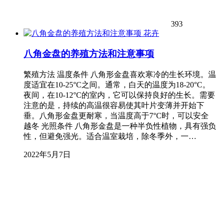
393
花卉
八角金盘的养殖方法和注意事项
繁殖方法 温度条件 八角形金盘喜欢寒冷的生长环境。温
度适宜在10-25°C之间。通常，白天的温度为18-20°C。
夜间，在10-12°C的室内，它可以保持良好的生长。需要
注意的是，持续的高温很容易使其叶片变薄并开始下
垂。八角形金盘更耐寒，当温度高于7°C时，可以安全
越冬 光照条件 八角形金盘是一种半负性植物，具有强负
性，但避免强光。适合温室栽培，除冬季外，一…
2022年5月7日