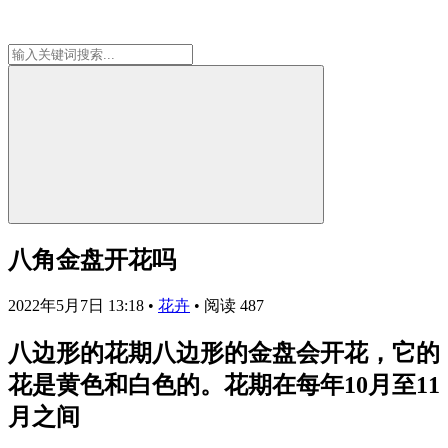
八角金盘开花吗
2022年5月7日 13:18
•
花卉
•
阅读 487
八边形的花期八边形的金盘会开花，它的
花是黄色和白色的。花期在每年10月至11
月之间