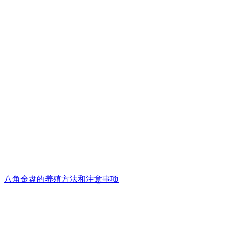
八角金盘的养殖方法和注意事项