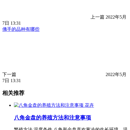
上一篇
2022年5月
7日 13:31
佛手的品种有哪些
下一篇
2022年5月
7日 13:31
相关推荐
花卉
八角金盘的养殖方法和注意事项
繁殖方法 温度条件 八角形金盘喜欢寒冷的生长环境。温