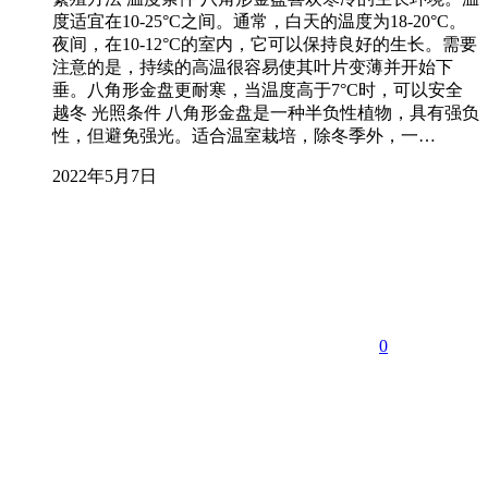
度适宜在10-25°C之间。通常，白天的温度为18-20°C。
夜间，在10-12°C的室内，它可以保持良好的生长。需要
注意的是，持续的高温很容易使其叶片变薄并开始下
垂。八角形金盘更耐寒，当温度高于7°C时，可以安全
越冬 光照条件 八角形金盘是一种半负性植物，具有强负
性，但避免强光。适合温室栽培，除冬季外，一…
2022年5月7日
0