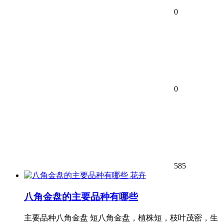
0
0
585
花卉
八角金盘的主要品种有哪些
主要品种八角金盘 短八角金盘，植株短，枝叶茂密，生