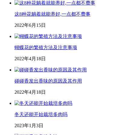
这8种花躺着就能养好,一点都不费事
2022年6月15日
蝴蝶花的繁殖方法及注意事项
2022年4月18日
碰碰香发出香味的原因及其作用
2022年4月18日
冬天还能开始栽培多肉吗
2023年1月3日