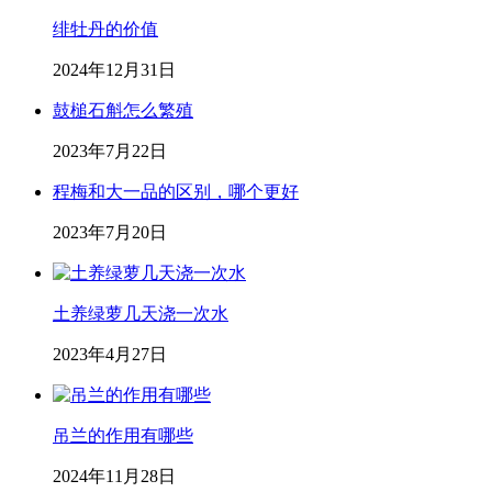
绯牡丹的价值
2024年12月31日
鼓槌石斛怎么繁殖
2023年7月22日
程梅和大一品的区别，哪个更好
2023年7月20日
土养绿萝几天浇一次水
2023年4月27日
吊兰的作用有哪些
2024年11月28日