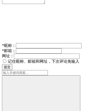
*
昵称：
*
邮箱：
网址：
记住昵称、邮箱和网址，下次评论免输入
提交