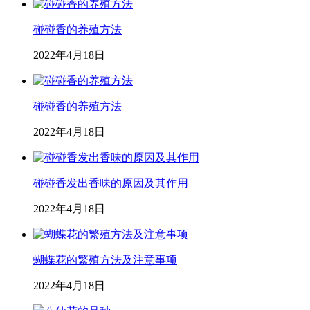
碰碰香的养殖方法
2022年4月18日
碰碰香的养殖方法
2022年4月18日
碰碰香发出香味的原因及其作用
2022年4月18日
蝴蝶花的繁殖方法及注意事项
2022年4月18日