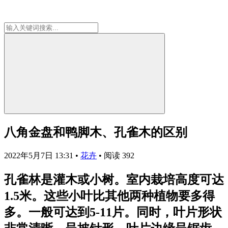
八角金盘和鸭脚木、孔雀木的区别
2022年5月7日 13:31
•
花卉
•
阅读 392
孔雀林是灌木或小树。室内栽培高度可达
1.5米。这些小叶比其他两种植物要多得
多。一般可达到5-11片。同时，叶片形状