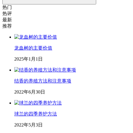
热门
热评
最新
推荐
龙血树的主要价值
2025年1月1日
结香的养殖方法和注意事项
2022年6月30日
球兰的四季养护方法
2022年5月3日