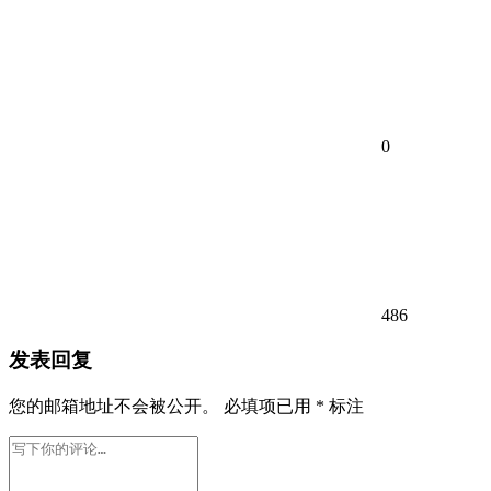
0
486
发表回复
您的邮箱地址不会被公开。
必填项已用
*
标注