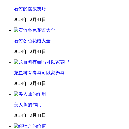
石竹的摆放技巧
2024年12月31日
石竹各色花语大全
2024年12月31日
龙血树有毒吗可以家养吗
2024年12月31日
美人蕉的作用
2024年12月31日