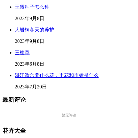
玉露种子怎么种
2023年9月8日
大岩桐冬天的养护
2023年9月8日
三棱草
2023年6月8日
湛江适合养什么花，市花和市树是什么
2023年7月20日
最新评论
暂无评论
花卉大全