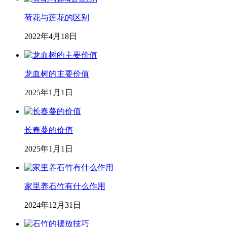
荷花与莲花的区别
2022年4月18日
龙血树的主要价值
2025年1月1日
长春蔓的价值
2025年1月1日
家里养石竹有什么作用
2024年12月31日