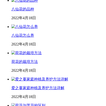
八仙花的品种
2022年4月18日
八仙花怎么养
2022年4月18日
荷花的栽培方法
2022年4月18日
爱之蔓家庭种植及养护方法详解
2022年4月18日