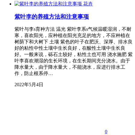
花卉
紫叶李的养殖方法和注意事项
紫叶与李s育种方法 温光 紫叶李系s气候温暖湿润，不耐
寒，喜欢阳光，应种植在阳光充足的地方，不应种植在
树荫下和大树下 土壤 紫色的叶子在肥沃、深厚、排水良
好的粘性中性土壤中生长良好，在酸性土壤中生长良
好。一般来说，砾石土较好，粘性土也可用 浇水施肥 紫
叶李喜欢潮湿的生长环境，在生长期间充分浇水。由于
降水量大，由于降水量大，不能浇水，应进行排水工
作，防止根系停…
2022年5月4日
0