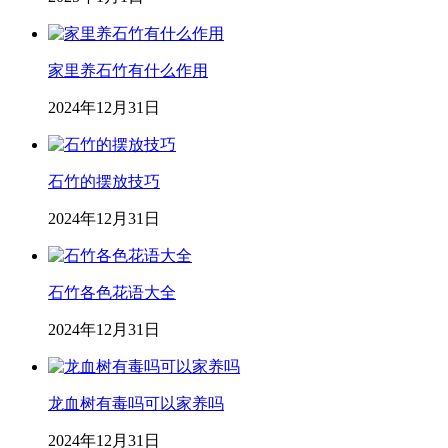
家里养石竹有什么作用
2024年12月31日
石竹的摆放技巧
2024年12月31日
石竹各色花语大全
2024年12月31日
龙血树有毒吗可以家养吗
2024年12月31日