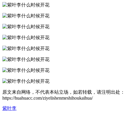
原文来自网络，不代表本站立场，如若转载，请注明出处：
https://huahuacc.com/ziyelishenmeshihoukaihua/
紫叶李