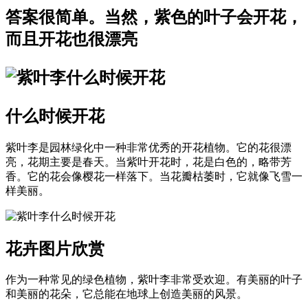
答案很简单。当然，紫色的叶子会开花，
而且开花也很漂亮
什么时候开花
紫叶李是园林绿化中一种非常优秀的开花植物。它的花很漂
亮，花期主要是春天。当紫叶开花时，花是白色的，略带芳
香。它的花会像樱花一样落下。当花瓣枯萎时，它就像飞雪一
样美丽。
花卉图片欣赏
作为一种常见的绿色植物，紫叶李非常受欢迎。有美丽的叶子
和美丽的花朵，它总能在地球上创造美丽的风景。