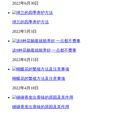
2022年6月30日
球兰的四季养护方法
2022年5月3日
这8种花躺着就能养好,一点都不费事
2022年6月15日
蝴蝶花的繁殖方法及注意事项
2022年4月18日
碰碰香发出香味的原因及其作用