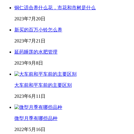
铜仁适合养什么花，市花和市树是什么
2023年7月20日
新买的百万小铃怎么养
2023年7月21日
延药睡莲的水肥管理
2023年9月8日
大车前和平车前的主要区别
2023年6月11日
微型月季有哪些品种
2022年5月16日