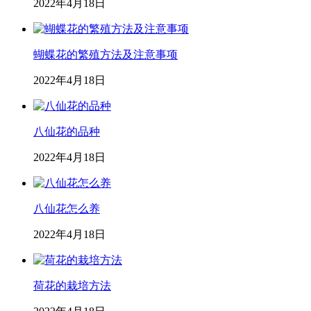
2022年4月18日
蝴蝶花的繁殖方法及注意事项
2022年4月18日
八仙花的品种
2022年4月18日
八仙花怎么养
2022年4月18日
荷花的栽培方法