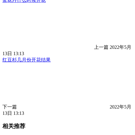
蓝花丹什么时候开花
上一篇
2022年5月
13日 13:13
红豆杉几月份开花结果
下一篇
2022年5月
13日 13:13
相关推荐