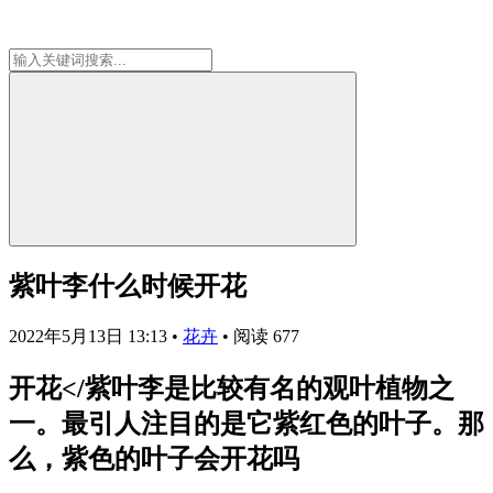
紫叶李什么时候开花
2022年5月13日 13:13
•
花卉
•
阅读 677
开花</紫叶李是比较有名的观叶植物之
一。最引人注目的是它紫红色的叶子。那
么，紫色的叶子会开花吗