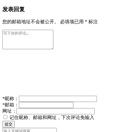
发表回复
您的邮箱地址不会被公开。
必填项已用
*
标注
*
昵称：
*
邮箱：
网址：
记住昵称、邮箱和网址，下次评论免输入
提交