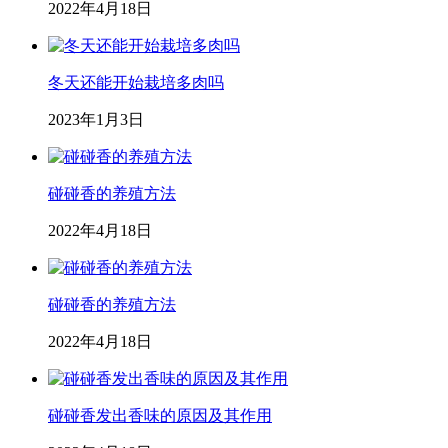
2022年4月18日
冬天还能开始栽培多肉吗
2023年1月3日
碰碰香的养殖方法
2022年4月18日
碰碰香的养殖方法
2022年4月18日
碰碰香发出香味的原因及其作用