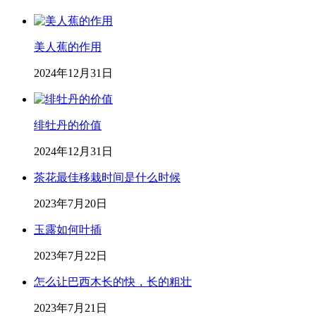
美人蕉的作用
2024年12月31日
绯牡丹的价值
2024年12月31日
茶花最佳移栽时间是什么时候
2023年7月20日
玉露如何叶插
2023年7月22日
怎么让巴西木长的快，长的粗壮
2023年7月21日