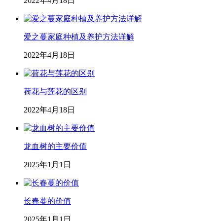
2022年4月18日
爱之蔓家庭种植及养护方法详解
2022年4月18日
荷花与莲花的区别
2022年4月18日
龙血树的主要价值
2025年1月1日
长春蔓的价值
2025年1月1日