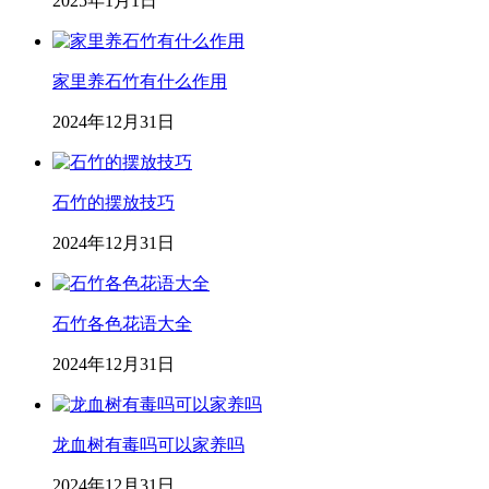
2025年1月1日
家里养石竹有什么作用
2024年12月31日
石竹的摆放技巧
2024年12月31日
石竹各色花语大全
2024年12月31日
龙血树有毒吗可以家养吗
2024年12月31日