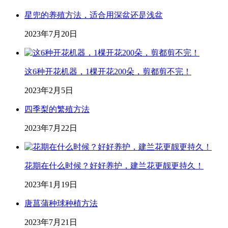
星兜的养殖方法，适合用深盆还是浅盆
2023年7月20日
这6种开花机器，1棵开花200朵，剪都剪不完！
2023年2月5日
四季梨的繁殖方法
2023年7月22日
花期在什么时候？好好养护，建兰花更靓更持久！
2023年1月19日
唐菖蒲种球种植方法
2023年7月21日