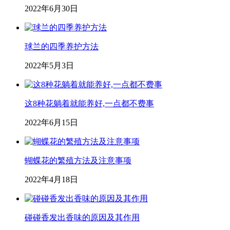
2022年6月30日
球兰的四季养护方法
2022年5月3日
这8种花躺着就能养好,一点都不费事
2022年6月15日
蝴蝶花的繁殖方法及注意事项
2022年4月18日
碰碰香发出香味的原因及其作用