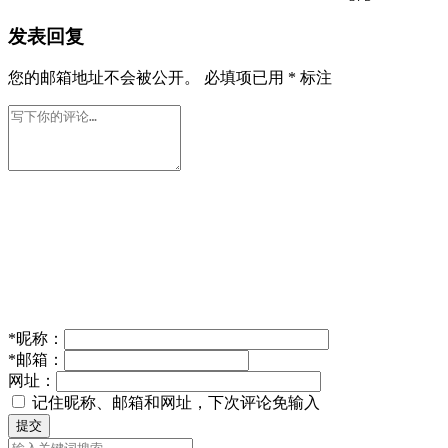
发表回复
您的邮箱地址不会被公开。
必填项已用
*
标注
*
昵称：
*
邮箱：
网址：
记住昵称、邮箱和网址，下次评论免输入
提交