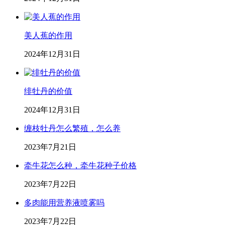
美人蕉的作用
2024年12月31日
绯牡丹的价值
2024年12月31日
缠枝牡丹怎么繁殖，怎么养
2023年7月21日
牵牛花怎么种，牵牛花种子价格
2023年7月22日
多肉能用营养液喷雾吗
2023年7月22日