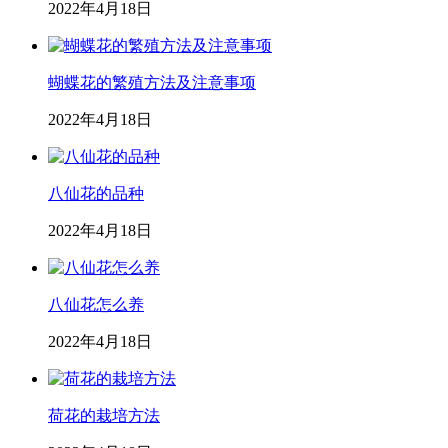
2022年4月18日
蝴蝶花的繁殖方法及注意事项
2022年4月18日
八仙花的品种
2022年4月18日
八仙花怎么养
2022年4月18日
荷花的栽培方法