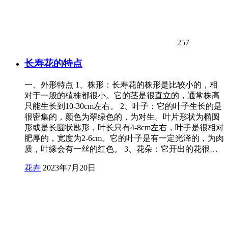
257
长寿花的特点
一、外形特点 1、株形：长寿花的株形是比较小的，相
对于一般的植株都很小。它的茎是很直立的，通常株高
只能生长到10-30cm左右。 2、叶子：它的叶子生长的是
很密集的，颜色为翠绿色的，为对生。叶片形状为椭圆
形或是长圆状匙形，叶长只有4-8cm左右，叶子是很相对
肥厚的，宽度为2-6cm。它的叶子是有一定光泽的，为肉
质，叶缘会有一丝的红色。 3、花朵：它开出的花很…
花卉
2023年7月20日