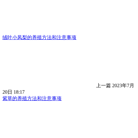
绒叶小凤梨的养殖方法和注意事项
上一篇
2023年7月
20日 18:17
紫草的养殖方法和注意事项