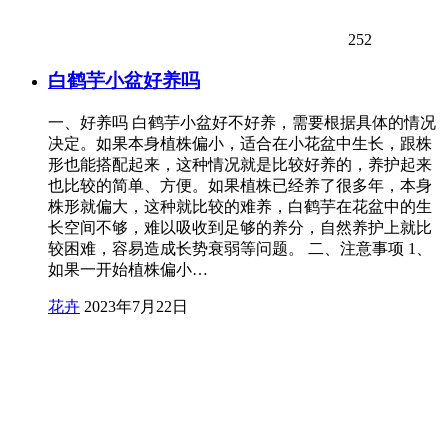
252
白鹤芋小盆好养吗
一、好养吗 白鹤芋小盆好不好养，需要根据具体的情况
决定。如果本身植株偏小，适合在小花盆中生长，跟株
形也能搭配起来，这种情况就是比较好养的，养护起来
也比较的简单、方便。如果植株已经养了很多年，本身
株形就偏大，这种就比较的难养，白鹤芋在花盆中的生
长空间不够，难以吸收到足够的养分，自然养护上就比
较困难，容易造成长势衰弱等问题。 二、注意事项 1、
如果一开始植株偏小…
花卉
2023年7月22日