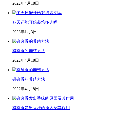
2022年4月18日
冬天还能开始栽培多肉吗
2023年1月3日
碰碰香的养殖方法
2022年4月18日
碰碰香的养殖方法
2022年4月18日
碰碰香发出香味的原因及其作用