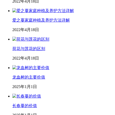
2022年4月18日
爱之蔓家庭种植及养护方法详解
2022年4月18日
荷花与莲花的区别
2022年4月18日
龙血树的主要价值
2025年1月1日
长春蔓的价值