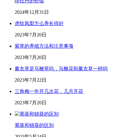
绯牡丹的价值
2024年12月31日
虎纹凤梨怎么养长得好
2023年7月20日
紫草的养殖方法和注意事项
2023年7月20日
薰衣草是马鞭草吗，马鞭花和薰衣草一样吗
2023年7月22日
三角梅一年开几次花，几月开花
2023年7月20日
蜀葵和锦葵的区别
2023年5月24日