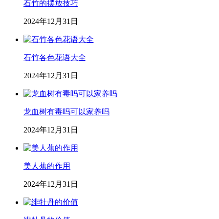
石竹的摆放技巧
2024年12月31日
石竹各色花语大全
2024年12月31日
龙血树有毒吗可以家养吗
2024年12月31日
美人蕉的作用
2024年12月31日