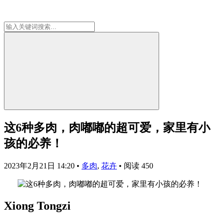
这6种多肉，肉嘟嘟的超可爱，家里有小
孩的必养！
2023年2月21日 14:20
•
多肉
,
花卉
•
阅读 450
Xiong Tongzi