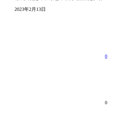
2023年2月13日
0
0