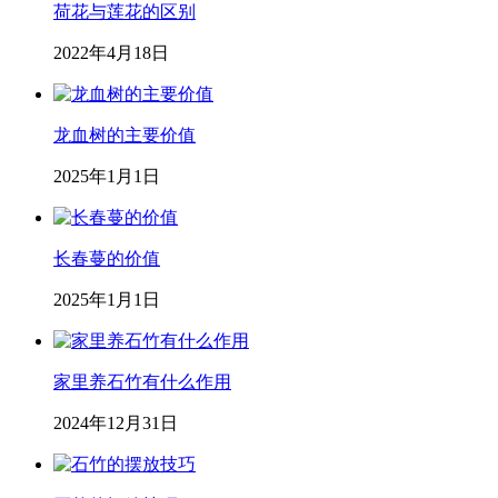
荷花与莲花的区别
2022年4月18日
龙血树的主要价值
2025年1月1日
长春蔓的价值
2025年1月1日
家里养石竹有什么作用
2024年12月31日