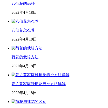
八仙花的品种
2022年4月18日
八仙花怎么养
2022年4月18日
荷花的栽培方法
2022年4月18日
爱之蔓家庭种植及养护方法详解
2022年4月18日