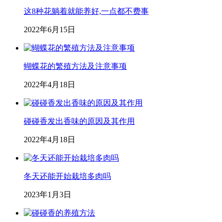
这8种花躺着就能养好,一点都不费事
2022年6月15日
蝴蝶花的繁殖方法及注意事项
2022年4月18日
碰碰香发出香味的原因及其作用
2022年4月18日
冬天还能开始栽培多肉吗
2023年1月3日