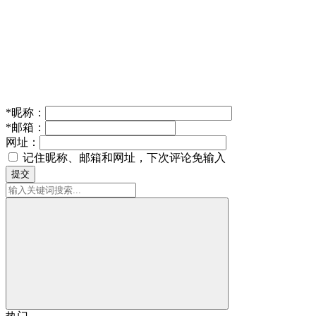
*
昵称：
*
邮箱：
网址：
记住昵称、邮箱和网址，下次评论免输入
提交