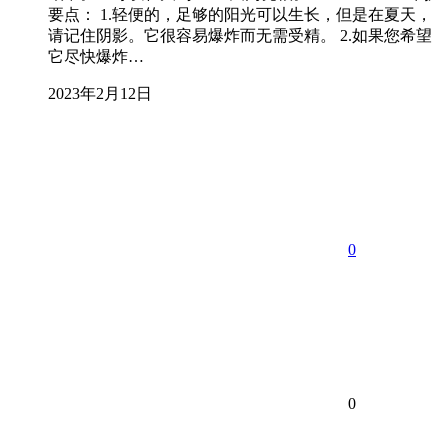
要点： 1.轻便的，足够的阳光可以生长，但是在夏天，
请记住阴影。它很容易爆炸而无需受精。 2.如果您希望
它尽快爆炸…
2023年2月12日
0
0