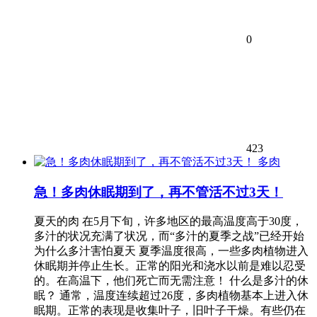
0
423
多肉
急！多肉休眠期到了，再不管活不过3天！
夏天的肉 在5月下旬，许多地区的最高温度高于30度，
多汁的状况充满了状况，而“多汁的夏季之战”已经开始
为什么多汁害怕夏天 夏季温度很高，一些多肉植物进入
休眠期并停止生长。正常的阳光和浇水以前是难以忍受
的。在高温下，他们死亡而无需注意！ 什么是多汁的休
眠？ 通常，温度连续超过26度，多肉植物基本上进入休
眠期。正常的表现是收集叶子，旧叶子干燥。有些仍在