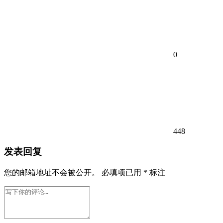
0
448
发表回复
您的邮箱地址不会被公开。
必填项已用
*
标注