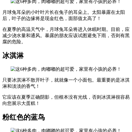
月球兔耳朵的小叶叶片长在兔子的耳朵上。太阳暴露在太阳
后，叶子的边缘将是现金红色，面部值太高了！
在夏季的高温天气中，月球兔耳朵将进入休眠时期。目前，应
减少浇水量和通风。暴露的朋友应该试图避免下雨，否则有黑
腐的危险。
冰淇淋
只要冰淇淋不散开叶子，就就像一个小面包。最重要的是冰淇
淋和淡淡的香气！
它应该在夏季正确阴影，但根本没有光线，否则冰淇淋很容易
向您展示大蛋糕！
粉红色的蓝鸟