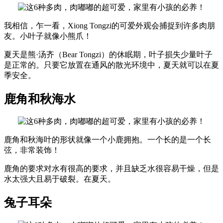
我相信，乍一看，Xiong Tongzi的可爱外观会捕捉到许多肉朋
友。小叶子就像小熊爪！
夏天是熊·汤齐（Bear Tongzi）的休眠期，叶子损失少量叶子
是正常的。只要它放置在通风的散光环境中，夏天就可以在夏
季安全。
鹿角和秋海水
鹿角和秋海叶的形状就像一个小鹿拥抱。一个长的是一个长
弦，非常装饰！
鹿角的要求对水有很高的要求，并且缺乏水很容易干燥，但是
水太强大且易于破裂。在夏天。
兔子耳朵