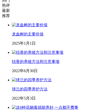
热门
热评
最新
推荐
龙血树的主要价值
2025年1月1日
结香的养殖方法和注意事项
2022年6月30日
球兰的四季养护方法
2022年5月3日