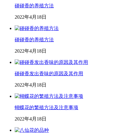
碰碰香的养殖方法
2022年4月18日
碰碰香的养殖方法
2022年4月18日
碰碰香发出香味的原因及其作用
2022年4月18日
蝴蝶花的繁殖方法及注意事项
2022年4月18日